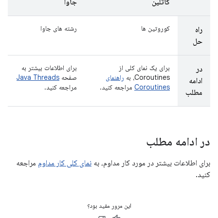
کاتلین
جاوا
کوروتین ها
رشته های جاوا
راه
حل
برای یک نمای کلی از
برای اطلاعات بیشتر به
در
Coroutines، به
راهنمای
صفحه
Java Threads
ادامه
Coroutines
مراجعه کنید.
مراجعه کنید.
مطلب
در ادامه مطلب
برای اطلاعات بیشتر در مورد کار مداوم، به
نمای کلی کار مداوم
مراجعه
کنید.
این مرور مفید بود؟