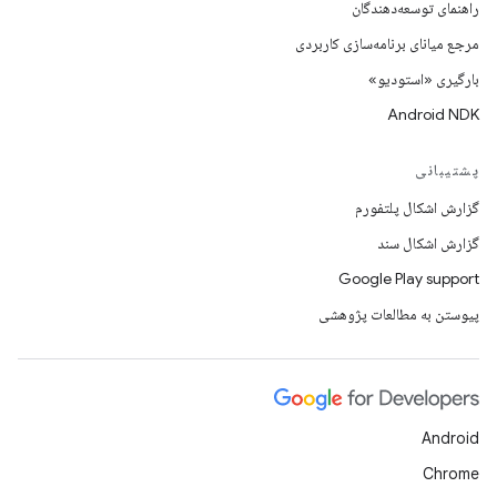
راهنمای توسعه‌دهندگان
مرجع میانای برنامه‌سازی کاربردی
بارگیری «استودیو»
Android NDK
پشتیبانی
گزارش اشکال پلتفورم
گزارش اشکال سند
Google Play support
پیوستن به مطالعات پژوهشی
Android
Chrome