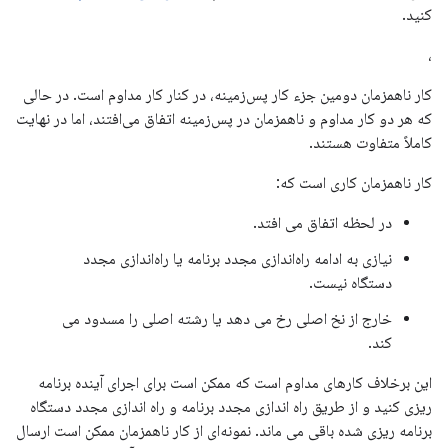
کنید.
،
کار ناهمزمان دومین جزء کار پس‌زمینه، در کنار کار مداوم است. در حالی
که هر دو کار مداوم و ناهمزمان در پس‌زمینه اتفاق می‌افتند، اما در نهایت
کاملاً متفاوت هستند.
کار ناهمزمان کاری است که:
در لحظه اتفاق می افتد.
نیازی به ادامه راه‌اندازی مجدد برنامه یا راه‌اندازی مجدد
دستگاه نیست.
خارج از نخ اصلی رخ می دهد یا رشته اصلی را مسدود می
کند.
این برخلاف کارهای مداوم است که ممکن است برای اجرای آینده برنامه
ریزی کنید و از طریق راه اندازی مجدد برنامه و راه اندازی مجدد دستگاه
برنامه ریزی شده باقی می ماند. نمونه‌ای از کار ناهمزمان ممکن است ارسال