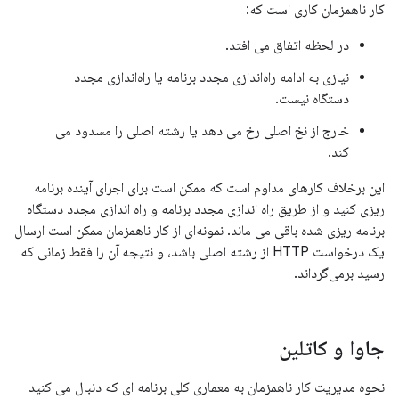
کار ناهمزمان کاری است که:
در لحظه اتفاق می افتد.
نیازی به ادامه راه‌اندازی مجدد برنامه یا راه‌اندازی مجدد
دستگاه نیست.
خارج از نخ اصلی رخ می دهد یا رشته اصلی را مسدود می
کند.
این برخلاف کارهای مداوم است که ممکن است برای اجرای آینده برنامه
ریزی کنید و از طریق راه اندازی مجدد برنامه و راه اندازی مجدد دستگاه
برنامه ریزی شده باقی می ماند. نمونه‌ای از کار ناهمزمان ممکن است ارسال
یک درخواست HTTP از رشته اصلی باشد، و نتیجه آن را فقط زمانی که
رسید برمی‌گرداند.
جاوا و کاتلین
نحوه مدیریت کار ناهمزمان به معماری کلی برنامه ای که دنبال می کنید