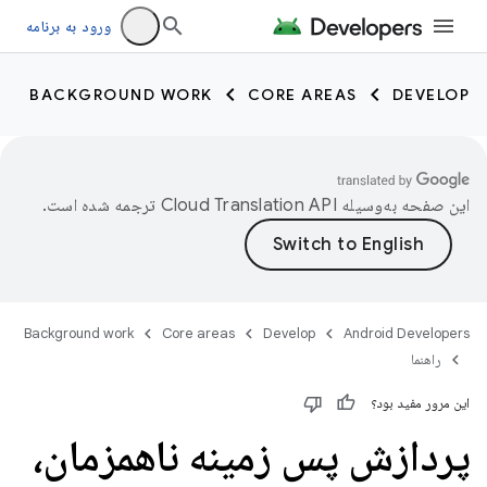
ورود به برنامه
BACKGROUND WORK
CORE AREAS
DEVELOP
این صفحه به‌وسیله
ترجمه شده است.
Background work
Core areas
Develop
Android Developers
راهنما
این مرور مفید بود؟
پردازش پس زمینه ناهمزمان،