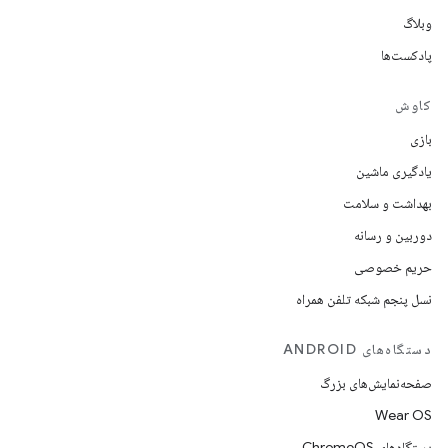
وبلاگ
پادکست‌ها
کاوش
بازی
یادگیری ماشین
بهداشت و سلامت
دوربین و رسانه
حریم خصوصی
نسل پنجم شبکه تلفن همراه
دستگاه‌های ANDROID
صفحه‌نمایش‌های بزرگ
Wear OS
دستگاه‌های ChromeOS