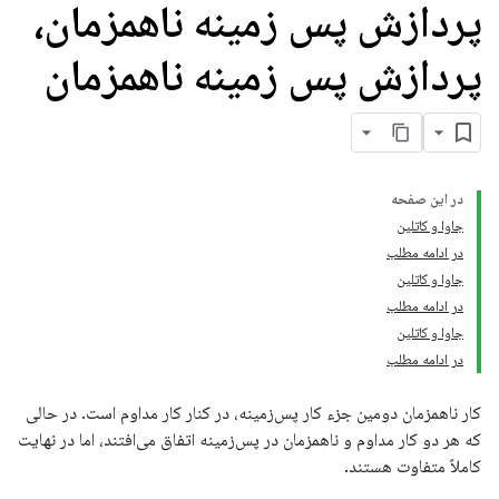
پردازش پس زمینه ناهمزمان،
پردازش پس زمینه ناهمزمان
در این صفحه
جاوا و کاتلین
در ادامه مطلب
جاوا و کاتلین
در ادامه مطلب
جاوا و کاتلین
در ادامه مطلب
کار ناهمزمان دومین جزء کار پس‌زمینه، در کنار کار مداوم است. در حالی
که هر دو کار مداوم و ناهمزمان در پس‌زمینه اتفاق می‌افتند، اما در نهایت
کاملاً متفاوت هستند.