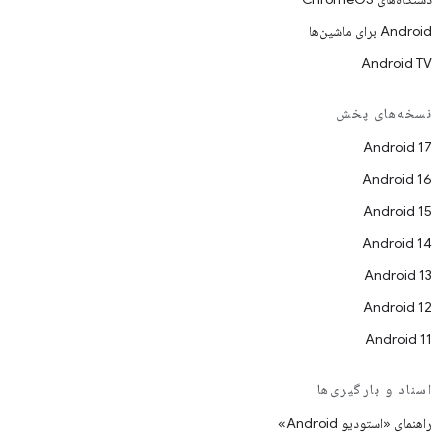
Android برای ماشین‌ها
Android TV
نسخه‌های پخش
Android 17
Android 16
Android 15
Android 14
Android 13
Android 12
Android 11
اسناد و بارگیری‌ها
راهنمای «استودیو Android»