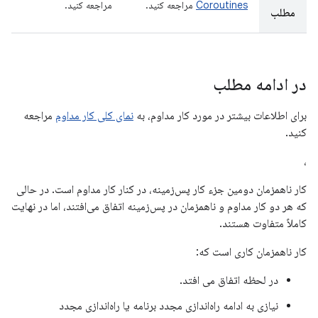
Coroutines
مراجعه کنید.
مراجعه کنید.
مطلب
در ادامه مطلب
برای اطلاعات بیشتر در مورد کار مداوم، به
نمای کلی کار مداوم
مراجعه
کنید.
،
کار ناهمزمان دومین جزء کار پس‌زمینه، در کنار کار مداوم است. در حالی
که هر دو کار مداوم و ناهمزمان در پس‌زمینه اتفاق می‌افتند، اما در نهایت
کاملاً متفاوت هستند.
کار ناهمزمان کاری است که:
در لحظه اتفاق می افتد.
نیازی به ادامه راه‌اندازی مجدد برنامه یا راه‌اندازی مجدد