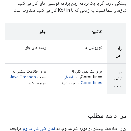
بستگی دارد. اگر با یک برنامه زبان برنامه نویسی جاوا کار می کنید،
نیازهای شما نسبت به زمانی که با Kotlin کار می کنید متفاوت است.
کاتلین
جاوا
کوروتین ها
رشته های جاوا
راه
حل
برای یک نمای کلی از
برای اطلاعات بیشتر به
در
Coroutines، به
راهنمای
صفحه
Java Threads
ادامه
Coroutines
مراجعه کنید.
مراجعه کنید.
مطلب
در ادامه مطلب
برای اطلاعات بیشتر در مورد کار مداوم، به
نمای کلی کار مداوم
مراجعه