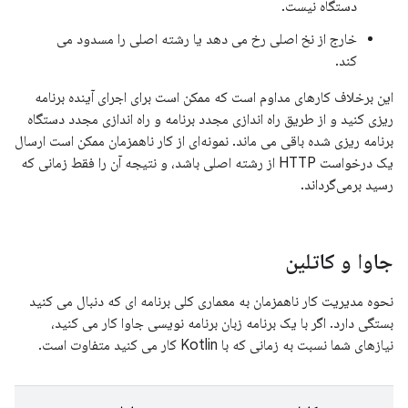
دستگاه نیست.
خارج از نخ اصلی رخ می دهد یا رشته اصلی را مسدود می
کند.
این برخلاف کارهای مداوم است که ممکن است برای اجرای آینده برنامه
ریزی کنید و از طریق راه اندازی مجدد برنامه و راه اندازی مجدد دستگاه
برنامه ریزی شده باقی می ماند. نمونه‌ای از کار ناهمزمان ممکن است ارسال
یک درخواست HTTP از رشته اصلی باشد، و نتیجه آن را فقط زمانی که
رسید برمی‌گرداند.
جاوا و کاتلین
نحوه مدیریت کار ناهمزمان به معماری کلی برنامه ای که دنبال می کنید
بستگی دارد. اگر با یک برنامه زبان برنامه نویسی جاوا کار می کنید،
نیازهای شما نسبت به زمانی که با Kotlin کار می کنید متفاوت است.