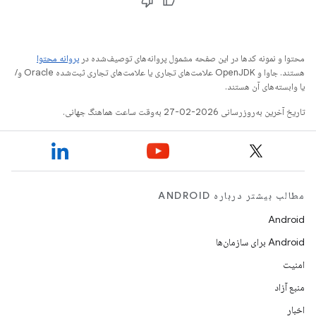
محتوا و نمونه کدها در این صفحه مشمول پروانه‌های توصیف‌شده در
پروانه محتوا
هستند. جاوا و OpenJDK علامت‌های تجاری یا علامت‌های تجاری ثبت‌شده Oracle و/
یا وابسته‌های آن هستند.
تاریخ آخرین به‌روزرسانی 2026-02-27 به‌وقت ساعت هماهنگ جهانی.
مطالب بیشتر درباره ANDROID
Android
Android برای سازمان‌ها
امنیت
منبع آزاد
اخبار