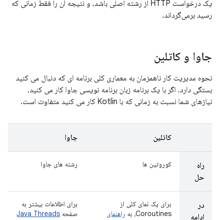
یک درخواست HTTP از رشته اصلی باشد، و نتیجه آن را فقط زمانی که
رسید برمی‌گرداند.
جاوا و کاتلین
نحوه مدیریت کار ناهمزمان به معماری کلی برنامه ای که دنبال می کنید
بستگی دارد. اگر با یک برنامه زبان برنامه نویسی جاوا کار می کنید،
نیازهای شما نسبت به زمانی که با Kotlin کار می کنید متفاوت است.
کاتلین
جاوا
کوروتین ها
رشته های جاوا
راه
حل
برای یک نمای کلی از
برای اطلاعات بیشتر به
در
Coroutines، به
راهنمای
صفحه
Java Threads
ادامه