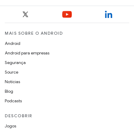
MAIS SOBRE O ANDROID
Android
Android para empresas
Segurança
Source
Notícias
Blog
Podcasts
DESCOBRIR
Jogos