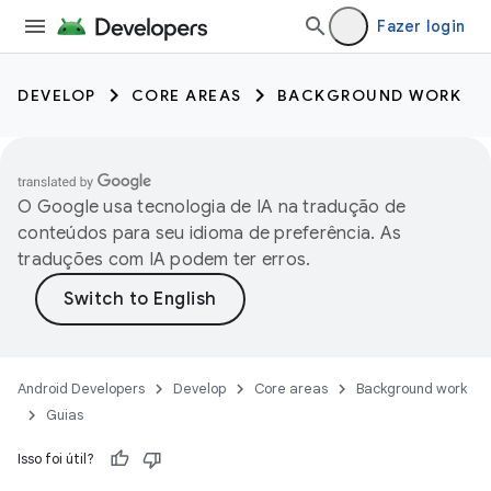
Fazer login
DEVELOP
CORE AREAS
BACKGROUND WORK
O Google usa tecnologia de IA na tradução de
conteúdos para seu idioma de preferência. As
traduções com IA podem ter erros.
Android Developers
Develop
Core areas
Background work
Guias
Isso foi útil?