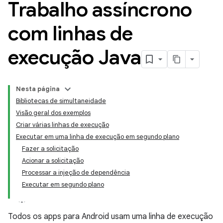
Trabalho assíncrono
com linhas de
execução Java
Nesta página
Bibliotecas de simultaneidade
Visão geral dos exemplos
Criar várias linhas de execução
Executar em uma linha de execução em segundo plano
Fazer a solicitação
Acionar a solicitação
Processar a injeção de dependência
Executar em segundo plano
Todos os apps para Android usam uma linha de execução