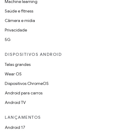
Machine learning
Saúde e fitness
Câmera e mídia
Privacidade
5G
DISPOSITIVOS ANDROID
Telas grandes
Wear OS
Dispositivos ChromeOS
Android para carros
Android TV
LANÇAMENTOS
Android 17