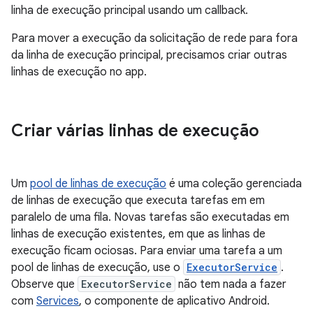
linha de execução principal usando um callback.
Para mover a execução da solicitação de rede para fora
da linha de execução principal, precisamos criar outras
linhas de execução no app.
Criar várias linhas de execução
Um
pool de linhas de execução
é uma coleção gerenciada
de linhas de execução que executa tarefas em em
paralelo de uma fila. Novas tarefas são executadas em
linhas de execução existentes, em que as linhas de
execução ficam ociosas. Para enviar uma tarefa a um
pool de linhas de execução, use o
ExecutorService
.
Observe que
ExecutorService
não tem nada a fazer
com
Services
, o componente de aplicativo Android.