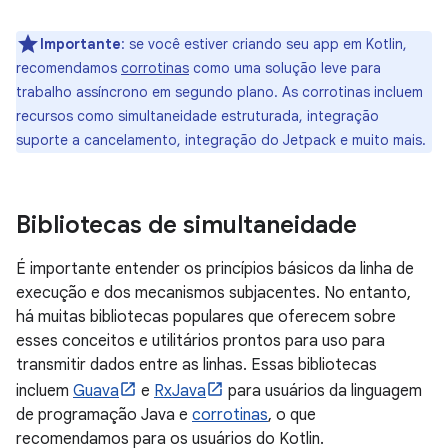
Importante
:
se você estiver criando seu app em Kotlin,
recomendamos
corrotinas
como uma solução leve para
trabalho assíncrono em segundo plano. As corrotinas incluem
recursos como simultaneidade estruturada, integração
suporte a cancelamento, integração do Jetpack e muito mais.
Bibliotecas de simultaneidade
É importante entender os princípios básicos da linha de
execução e dos mecanismos subjacentes. No entanto,
há muitas bibliotecas populares que oferecem sobre
esses conceitos e utilitários prontos para uso para
transmitir dados entre as linhas. Essas bibliotecas
incluem
Guava
e
RxJava
para usuários da linguagem
de programação Java e
corrotinas
, o que
recomendamos para os usuários do Kotlin.