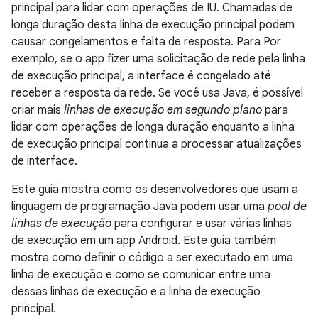
principal para lidar com operações de IU. Chamadas de
longa duração desta linha de execução principal podem
causar congelamentos e falta de resposta. Para Por
exemplo, se o app fizer uma solicitação de rede pela linha
de execução principal, a interface é congelado até
receber a resposta da rede. Se você usa Java, é possível
criar mais
linhas de execução em segundo plano
para
lidar com operações de longa duração enquanto a linha
de execução principal continua a processar atualizações
de interface.
Este guia mostra como os desenvolvedores que usam a
linguagem de programação Java podem usar uma
pool de
linhas de execução
para configurar e usar várias linhas
de execução em um app Android. Este guia também
mostra como definir o código a ser executado em uma
linha de execução e como se comunicar entre uma
dessas linhas de execução e a linha de execução
principal.