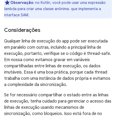
Observação
:
no Kotlin, você pode usar uma expressão
lambda para criar uma classe anônima. que implementa a
interface SAM.
Considerações
Qualquer linha de execução do app pode ser executada
em paralelo com outras, incluindo a principal linha de
execução, portanto, verifique se o código é thread-safe.
Em nossa como evitamos gravar em variáveis
compartilhadas entre linhas de execução, os dados
imutáveis. Essa é uma boa prática, porque cada thread
trabalha com uma instância de dados própria e evitamos
a complexidade da sincronização.
Se for necessário compartilhar o estado entre as linhas
de execução, tenha cuidado para gerenciar o acesso das
linhas de execução usando mecanismos de
sincronização, como bloqueios. Isso está fora de no