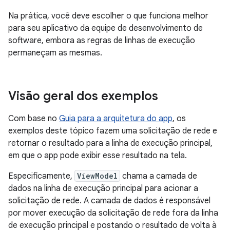
Na prática, você deve escolher o que funciona melhor
para seu aplicativo da equipe de desenvolvimento de
software, embora as regras de linhas de execução
permaneçam as mesmas.
Visão geral dos exemplos
Com base no
Guia para a arquitetura do app
, os
exemplos deste tópico fazem uma solicitação de rede e
retornar o resultado para a linha de execução principal,
em que o app pode exibir esse resultado na tela.
Especificamente,
ViewModel
chama a camada de
dados na linha de execução principal para acionar a
solicitação de rede. A camada de dados é responsável
por mover execução da solicitação de rede fora da linha
de execução principal e postando o resultado de volta à