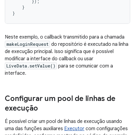
});
}
}
Neste exemplo, o callback transmitido para a chamada
makeLoginRequest
do repositório é executado na linha
de execução principal. Isso significa que é possível
modificar a interface do callback ou usar
LiveData.setValue()
para se comunicar com a
interface.
Configurar um pool de linhas de
execução
É possível criar um pool de linhas de execução usando
uma das funções auxiliares
Executor
com configurações