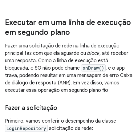
Executar em uma linha de execução
em segundo plano
Fazer uma solicitação de rede na linha de execução
principal faz com que ela aguarde ou
block
, até receber
uma resposta. Como a linha de execução está
bloqueada, o SO não pode chame
onDraw()
, e o app
trava, podendo resultar em uma mensagem de erro Caixa
de diálogo de resposta (ANR). Em vez disso, vamos
executar essa operação em segundo plano fio
Fazer a solicitação
Primeiro, vamos conferir o desempenho da classe
LoginRepository
solicitação de rede: