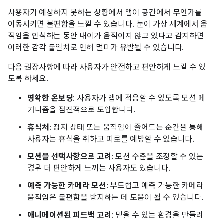
사용자가 예상하지 못하는 상황에서 앱이 공간에서 무언가를
이동시키면 불편함을 느낄 수 있습니다. 눈이 가상 세계에서 움
직임을 인식하는 동안 내이가 움직이지 않고 있다고 감지하면
이러한 감각 불일치로 인해 멀미가 유발될 수 있습니다.
다음 권장사항에 따라 사용자가 안전하고 편안하게 느낄 수 있
도록 하세요.
명확한 온보딩
: 사용자가 앱에 적응할 수 있도록 모션 메
커니즘을 점진적으로 도입합니다.
휴식처
: 정지 상태 또는 움직임이 줄어드는 순간을 통해
사용자는 휴식을 취하고 피로를 예방할 수 있습니다.
모션을 선택사항으로 고려
: 모션 수준을 조정할 수 있는
경우 더 편안하게 느끼는 사용자도 있습니다.
예측 가능한 카메라 모션
: 부드럽고 예측 가능한 카메라
움직임은 불편함을 방지하는 데 도움이 될 수 있습니다.
애니메이션된 피드백 고려
: 믿을 수 있는 환경을 만들려