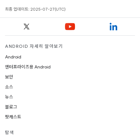
최종 업데이트: 2025-07-27(UTC)
ANDROID 자세히 알아보기
Android
엔터프라이즈용 Android
보안
소스
뉴스
블로그
팟캐스트
탐색