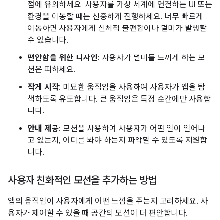
점에 유의하세요. 사용자를 가상 세계에 연결하는 UI 또는
환경을 이동할 때는 신중하게 진행하세요. 너무 빠르게
이동하면 사용자에게 신체적 불편함이나 멀미가 발생할
수 있습니다.
편안함을 위한 디자인
: 사용자가 멀미를 느끼게 하는 모
션은 피하세요.
작게 시작
: 미묘한 움직임을 사용하여 사용자가 앱을 탐
색하도록 유도합니다. 큰 움직임은 특정 순간에만 사용합
니다.
안내 제공
: 모션을 사용하여 사용자가 어떤 일이 일어나
고 있는지, 어디를 봐야 하는지 파악할 수 있도록 지원합
니다.
사용자 친화적인 모션을 추가하는 방법
앱의 움직임이 사용자에게 어떤 느낌을 주는지 고려하세요. 사
용자가 제어할 수 있을 때 공간의 모션이 더 편안합니다.