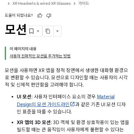
XR Headsets & wired XR Glasses
가이드
도움이 되었나요?
모션
이 페이지의 내용
사용자 친화적인 모션을 추가하는 방법
모션을 사용하면 XR 앱을 정적 장면에서 생생한 대화형 환경으
로 변환할 수 있습니다. 모션으로 디자인할 때는 사용자의 시각
적 및 신체적 편안함을 고려해야 합니다.
UI 모션
: 사용자 인터페이스 요소의 경우
Material
Design의 모션 가이드라인
과 같은 기존 UI 모션 디자
인 표준을 따를 수 있습니다.
XR 앱의 3D 모션
: 3D 객체 및 환경 상호작용이 있는 앱을
빌드할 때는 큰 움직임이 사용자에게 불편할 수 있다는