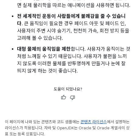
면 실제 물리학을 따르는 애니메이션을 사용하면 됩니다.
전 세계적인 운동이 사람들에게 불쾌감을 줄 수 있습니
다
. 큰 움직임이 필요한 경우 페이드 아웃 및 페이드 인,
사용자의 주변 시야 숨기기, 천천히 가속, 회전 방지 등을
고려해 볼 수 있습니다.
대형 물체의 움직임을 제한
합니다. 사용자가 움직이는 것
처럼 느껴질 수 있기 때문입니다. 사용자가 불편을 느끼
지 않도록 이러한 물체를 반투명하게 만들거나 눈에 잘
띄지 않게 하는 것이 좋습니다.
도움이 되었나요?
이 페이지에 나와 있는 콘텐츠와 코드 샘플에는
콘텐츠 라이선스
에서 설명하는
라이선스가 적용됩니다. 자바 및 OpenJDK는 Oracle 및 Oracle 계열사의 상
표 또는 등록 상표입니다.