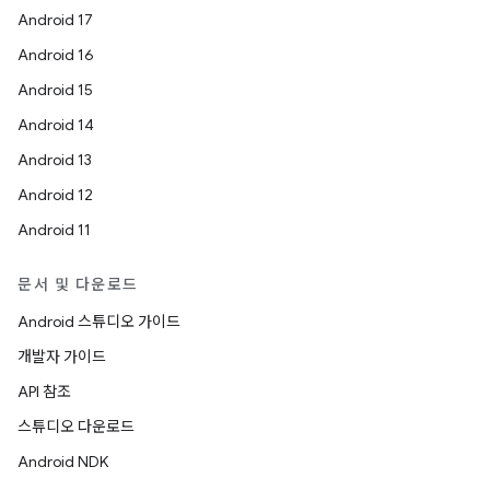
Android 17
Android 16
Android 15
Android 14
Android 13
Android 12
Android 11
문서 및 다운로드
Android 스튜디오 가이드
개발자 가이드
API 참조
스튜디오 다운로드
Android NDK