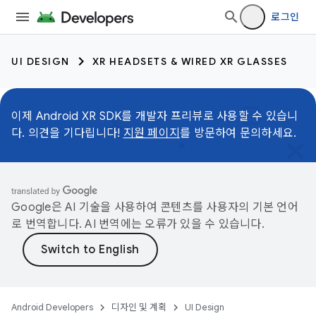
로그인
UI DESIGN
XR HEADSETS & WIRED XR GLASSES
이제 Android XR SDK를 개발자 프리뷰로 사용할 수 있습니
다. 의견을 기다립니다!
지원 페이지
를 방문하여 문의하세요.
Google은 AI 기술을 사용하여 콘텐츠를 사용자의 기본 언어
로 번역합니다. AI 번역에는 오류가 있을 수 있습니다.
Android Developers
디자인 및 계획
UI Design