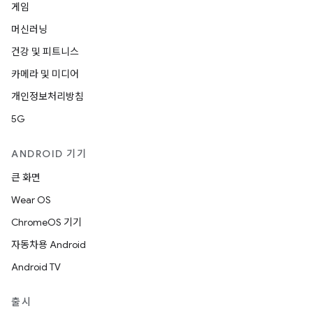
게임
머신러닝
건강 및 피트니스
카메라 및 미디어
개인정보처리방침
5G
ANDROID 기기
큰 화면
Wear OS
ChromeOS 기기
자동차용 Android
Android TV
출시