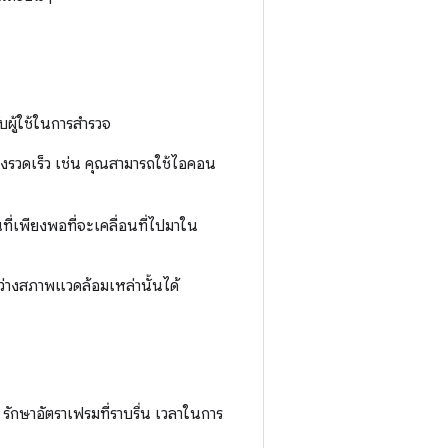
บผู้ใช้ในการสำรวจ
อย่างรวดเร็ว เช่น คุณสามารถใช้ไอคอน
ื้นที่เพียงพอที่จะเคลื่อนที่ไปมาใน
หว่างสภาพแวดล้อมเหล่านั้นได้
รักษาอัตราเฟรมที่ราบรื่น เวลาในการ