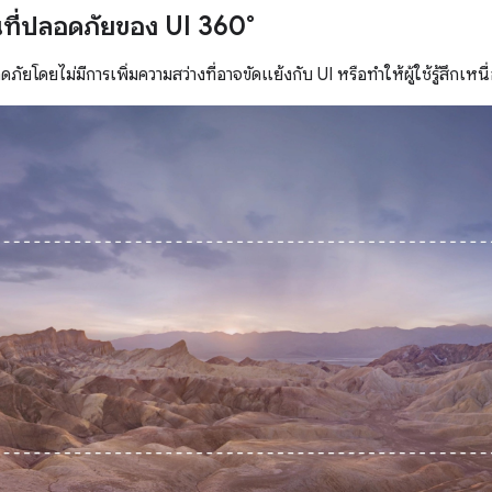
นที่ปลอดภัยของ UI 360°
ภัยโดยไม่มีการเพิ่มความสว่างที่อาจขัดแย้งกับ UI หรือทำให้ผู้ใช้รู้สึกเหนื