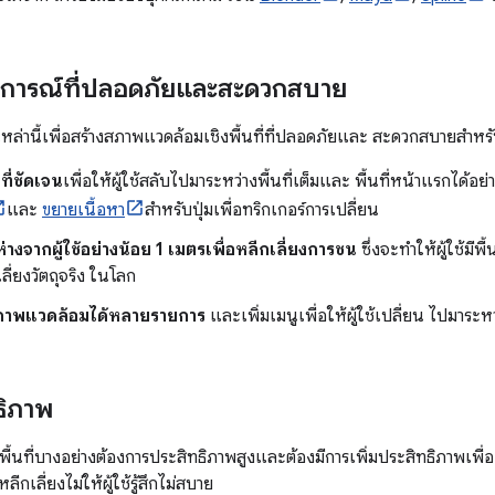
บการณ์ที่ปลอดภัยและสะดวกสบาย
ล่านี้เพื่อสร้างสภาพแวดล้อมเชิงพื้นที่ที่ปลอดภัยและ สะดวกสบายสำหรั
ที่ชัดเจน
เพื่อให้ผู้ใช้สลับไปมาระหว่างพื้นที่เต็มและ พื้นที่หน้าแรกได้
และ
ขยายเนื้อหา
สำหรับปุ่มเพื่อทริกเกอร์การเปลี่ยน
ห่างจากผู้ใช้อย่างน้อย 1 เมตรเพื่อหลีกเลี่ยงการชน
ซึ่งจะทำให้ผู้ใช้มีพ
ลี่ยงวัตถุจริง ในโลก
ภาพแวดล้อมได้หลายรายการ
และเพิ่มเมนูเพื่อให้ผู้ใช้เปลี่ยน ไปมาระ
ธิภาพ
้นที่บางอย่างต้องการประสิทธิภาพสูงและต้องมีการเพิ่มประสิทธิภาพเพื่อ 
เลี่ยงไม่ให้ผู้ใช้รู้สึกไม่สบาย