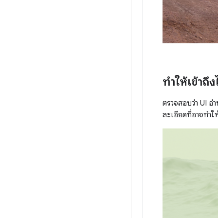
ทำให้เข้าถึงไ
ตรวจสอบว่า UI อ
ละเอียดที่อาจทำให