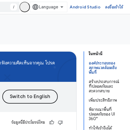
/
Android Studio
ลงชื่อเข้าใช้
ในหน้านี้
กฟังความคิดเห็นจากคุณ โปรด
องค์ประกอบของ
สภาพแวดล้อมเชิง
พื้นที่
สร้างประสบการณ์
ที่ปลอดภัยและ
สะดวกสบาย
เพิ่มประสิทธิภาพ
พิจารณาพื้นที่
ปลอดภัยของ UI
360°
ข้อมูลนี้มีประโยชน์ไหม
ทำให้เข้าถึงได้