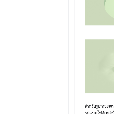
สำหรับรูปทรงเรขา
รูปแบบไฟล์เหล่านี