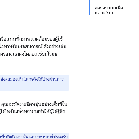
ออกแบบมาเพื่อ
ความสบาย
อแทนที่สภาพแวดล้อมของผู้ใช้
ื้อหาหรือประสบการณ์ ตัวอย่างเช่น
าสตร์อาจแสดงโคลอสเซียมโรมัน
 ยังคงมองเห็นโลกจริงได้บ้างผ่านการ
ุณจะมีความยืดหยุ่นอย่างเต็มที่ใน
้ พร้อมทั้งพยายามทำให้ผู้ใช้รู้สึก
พื้นที่เต็มเท่านั้น และระบบจะไม่รองรับ