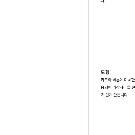
다.
도형
카드와 버튼에 미세한
용되어 가장자리를 
기 쉽게 만듭니다.