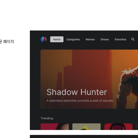
방문 페이지