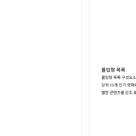
몰입형 목록
몰입형 목록 구성요
상위 10개 인기 영화
별한 콘텐츠를 강조 