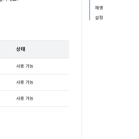
재생
설정
상태
사용 가능
사용 가능
사용 가능