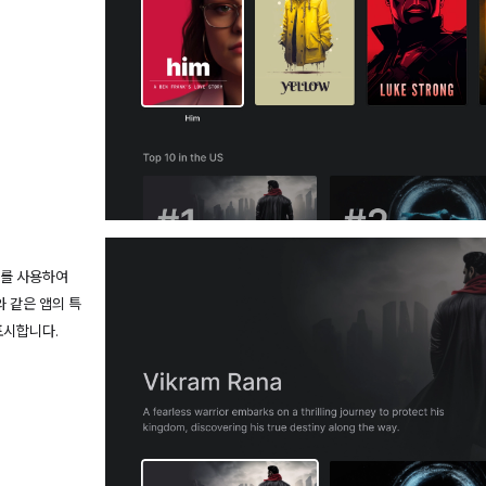
소를 사용하여
와 같은 앱의 특
표시합니다.