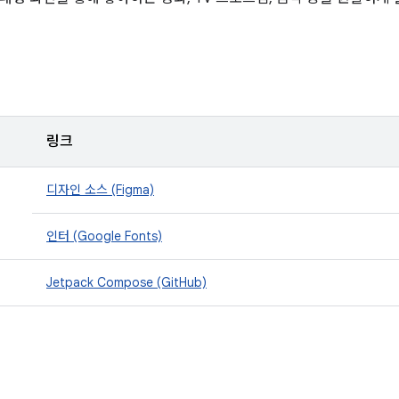
링크
디자인 소스 (Figma)
인터 (Google Fonts)
Jetpack Compose (GitHub)