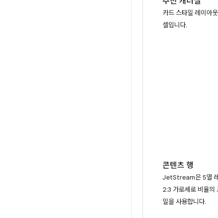
추천 캐러셀
카드 스타일 레이아웃
셀입니다.
콘텐츠 행
JetStream은 5
2:3 가로세로 비율의
일을 사용합니다.