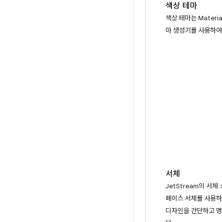
색상 테마
색상 테마는 Material
마 생성기를 사용하여
서체
JetStream의 서체
페이스 서체를 사용하
디자인을 간단하고 