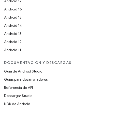
Android 17
Android 16
Android 15
Android 14
Android 13
Android 12
Android 11
DOCUMENTACIÓN Y DESCARGAS
Guía de Android Studio
Guías para desarrolladores
Referencia de API
Descargar Studio
NDK de Android