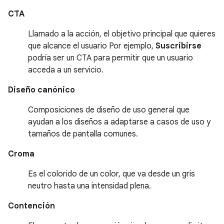
CTA
Llamado a la acción, el objetivo principal que quieres
que alcance el usuario Por ejemplo,
Suscribirse
podría ser un CTA para permitir que un usuario
acceda a un servicio.
Diseño canónico
Composiciones de diseño de uso general que
ayudan a los diseños a adaptarse a casos de uso y
tamaños de pantalla comunes.
Croma
Es el colorido de un color, que va desde un gris
neutro hasta una intensidad plena.
Contención