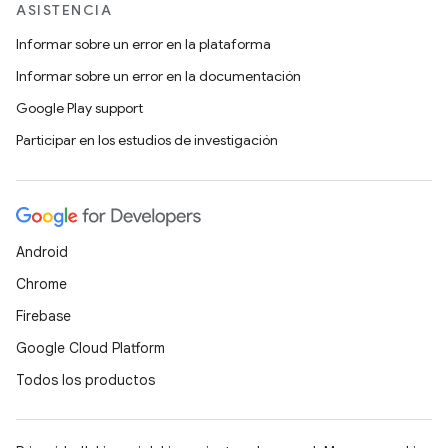
ASISTENCIA
Informar sobre un error en la plataforma
Informar sobre un error en la documentación
Google Play support
Participar en los estudios de investigación
Android
Chrome
Firebase
Google Cloud Platform
Todos los productos