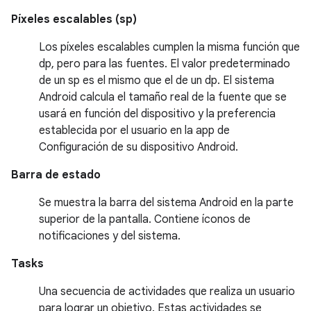
Píxeles escalables (sp)
Los píxeles escalables cumplen la misma función que
dp, pero para las fuentes. El valor predeterminado
de un sp es el mismo que el de un dp. El sistema
Android calcula el tamaño real de la fuente que se
usará en función del dispositivo y la preferencia
establecida por el usuario en la app de
Configuración de su dispositivo Android.
Barra de estado
Se muestra la barra del sistema Android en la parte
superior de la pantalla. Contiene íconos de
notificaciones y del sistema.
Tasks
Una secuencia de actividades que realiza un usuario
para lograr un objetivo. Estas actividades se