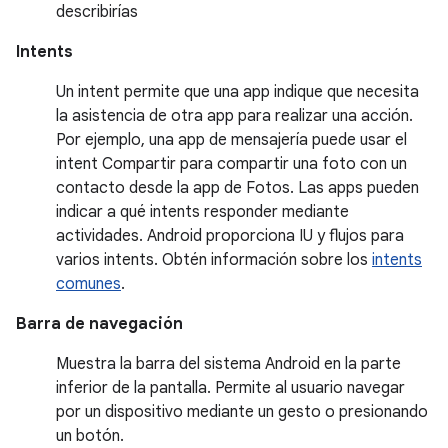
describirías
Intents
Un intent permite que una app indique que necesita
la asistencia de otra app para realizar una acción.
Por ejemplo, una app de mensajería puede usar el
intent Compartir para compartir una foto con un
contacto desde la app de Fotos. Las apps pueden
indicar a qué intents responder mediante
actividades. Android proporciona IU y flujos para
varios intents. Obtén información sobre los
intents
comunes
.
Barra de navegación
Muestra la barra del sistema Android en la parte
inferior de la pantalla. Permite al usuario navegar
por un dispositivo mediante un gesto o presionando
un botón.