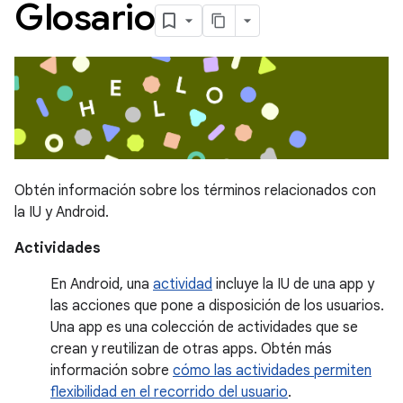
Glosario
Obtén información sobre los términos relacionados con
la IU y Android.
Actividades
En Android, una
actividad
incluye la IU de una app y
las acciones que pone a disposición de los usuarios.
Una app es una colección de actividades que se
crean y reutilizan de otras apps. Obtén más
información sobre
cómo las actividades permiten
flexibilidad en el recorrido del usuario
.