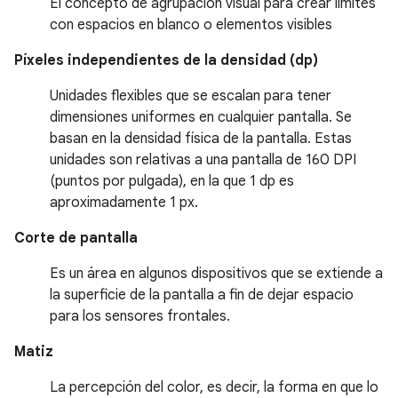
El concepto de agrupación visual para crear límites
con espacios en blanco o elementos visibles
Píxeles independientes de la densidad (dp)
Unidades flexibles que se escalan para tener
dimensiones uniformes en cualquier pantalla. Se
basan en la densidad física de la pantalla. Estas
unidades son relativas a una pantalla de 160 DPI
(puntos por pulgada), en la que 1 dp es
aproximadamente 1 px.
Corte de pantalla
Es un área en algunos dispositivos que se extiende a
la superficie de la pantalla a fin de dejar espacio
para los sensores frontales.
Matiz
La percepción del color, es decir, la forma en que lo