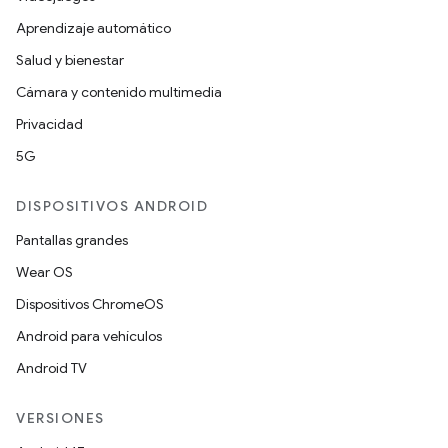
Aprendizaje automático
Salud y bienestar
Cámara y contenido multimedia
Privacidad
5G
DISPOSITIVOS ANDROID
Pantallas grandes
Wear OS
Dispositivos ChromeOS
Android para vehículos
Android TV
VERSIONES