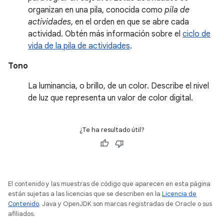
organizan en una pila, conocida como
pila de
actividades
, en el orden en que se abre cada
actividad. Obtén más información sobre el
ciclo de
vida de la pila de actividades
.
Tono
La luminancia, o brillo, de un color. Describe el nivel
de luz que representa un valor de color digital.
¿Te ha resultado útil?
El contenido y las muestras de código que aparecen en esta página
están sujetas a las licencias que se describen en la
Licencia de
Contenido
. Java y OpenJDK son marcas registradas de Oracle o sus
afiliados.