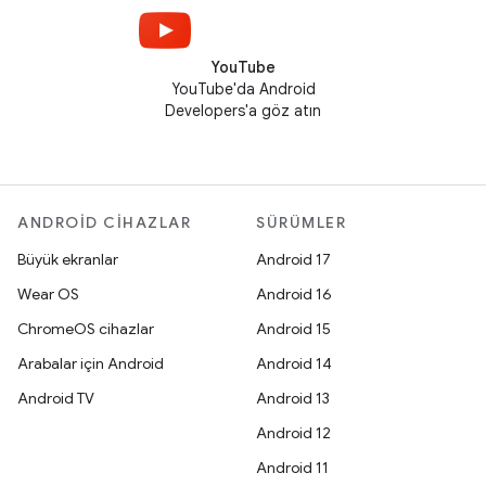
YouTube
YouTube'da Android
Developers'a göz atın
ANDROID CIHAZLAR
SÜRÜMLER
Büyük ekranlar
Android 17
Wear OS
Android 16
ChromeOS cihazlar
Android 15
Arabalar için Android
Android 14
Android TV
Android 13
Android 12
Android 11