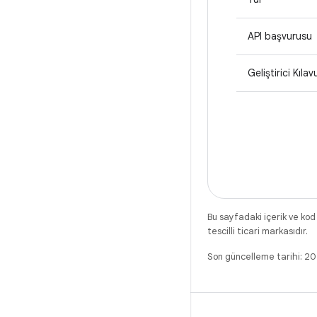
API başvurusu
Geliştirici Kıla
Bu sayfadaki içerik ve kod
tescilli ticari markasıdır.
Son güncelleme tarihi: 