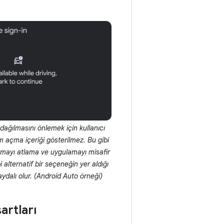
dağılmasını önlemek için kullanıcı
m açma içeriği gösterilmez. Bu gibi
mayı atlama ve uygulamayı misafir
alternatif bir seçeneğin yer aldığı
dalı olur. (Android Auto örneği)
artları