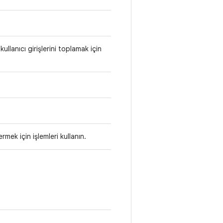
kullanıcı girişlerini toplamak için
mek için işlemleri kullanın.