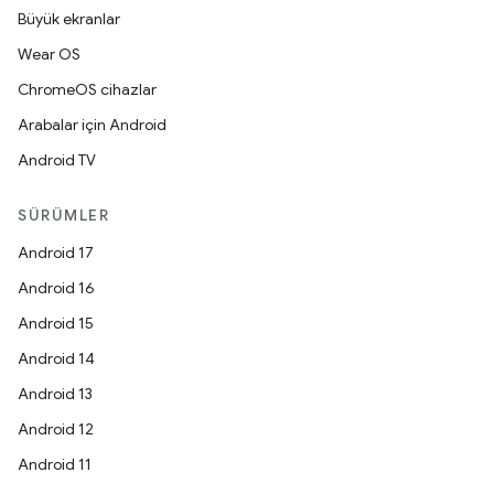
Büyük ekranlar
Wear OS
ChromeOS cihazlar
Arabalar için Android
Android TV
SÜRÜMLER
Android 17
Android 16
Android 15
Android 14
Android 13
Android 12
Android 11