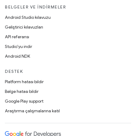
BELGELER VE İNDIRMELER
Android Studio kılavuzu
Geliştirici kılavuzları
API referansı
Studio'yu indir
Android NDK
DESTEK
Platform hatası bildir
Belge hatası bildir
Google Play support
Araştırma çalışmalarına katıl