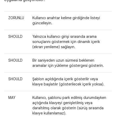
ZORUNLU
Kullanıcı anahtar kelime girdiğinde listeyi
güncelleyin.
SHOULD
Yalnızca kullanıcı girişi sırasında arama
sonuçlarını göstermek için dinamik içerik
(ekran yenileme) sağlayın.
SHOULD
Bir saniyeden uzun sürmesi beklenen
aramalar için yükleme göstergesi gösterin.
SHOULD
Şablon açıldığında içerik gösterilir veya
klavye başlatılır (gösterilecek içerik yoksa).
MAY
Kullanıcı, şablonu park edilmiş durumdayken
açtığında klavyeyi genişletilmiş veya
daraltılmış olarak gösterin (sürüş sırasında
klavye kullanılamaz).