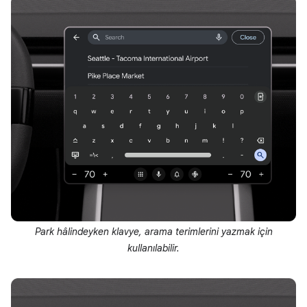
Park hâlindeyken klavye, arama terimlerini yazmak için
kullanılabilir.