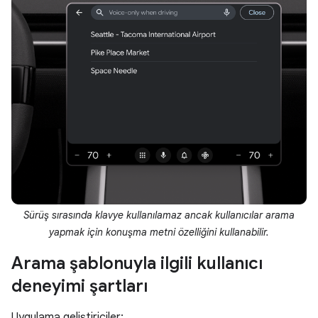
Sürüş sırasında klavye kullanılamaz ancak kullanıcılar arama
yapmak için konuşma metni özelliğini kullanabilir.
Arama şablonuyla ilgili kullanıcı
deneyimi şartları
Uygulama geliştiriciler: