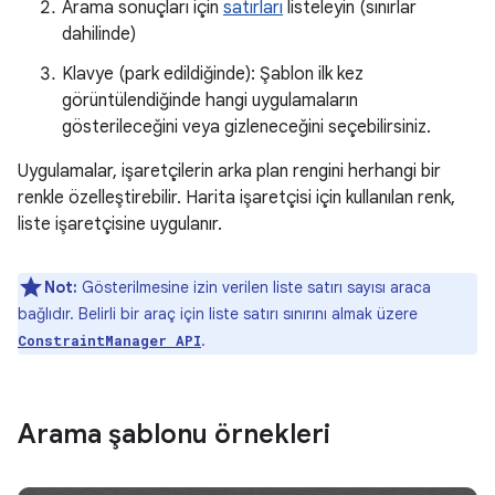
Arama sonuçları için
satırları
listeleyin (sınırlar
dahilinde)
Klavye (park edildiğinde): Şablon ilk kez
görüntülendiğinde hangi uygulamaların
gösterileceğini veya gizleneceğini seçebilirsiniz.
Uygulamalar, işaretçilerin arka plan rengini herhangi bir
renkle özelleştirebilir. Harita işaretçisi için kullanılan renk,
liste işaretçisine uygulanır.
Not:
Gösterilmesine izin verilen liste satırı sayısı araca
bağlıdır. Belirli bir araç için liste satırı sınırını almak üzere
.
ConstraintManager API
Arama şablonu örnekleri