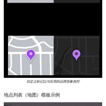
自定义标记以与应用的品牌形象相符
地点列表（地图）模板示例