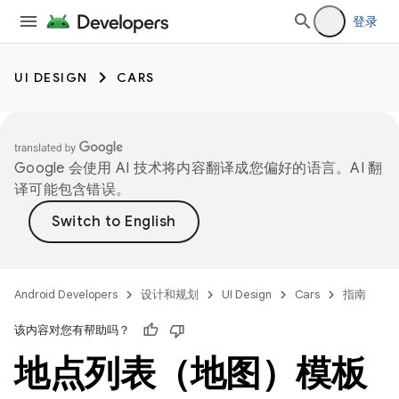
登录
UI DESIGN
CARS
Google 会使用 AI 技术将内容翻译成您偏好的语言。AI 翻
译可能包含错误。
Android Developers
设计和规划
UI Design
Cars
指南
该内容对您有帮助吗？
地点列表（地图）模板