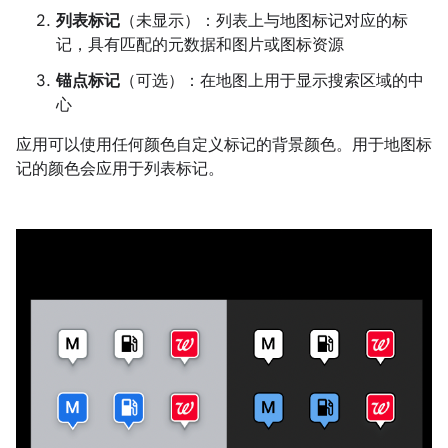
列表标记
（未显示）：列表上与地图标记对应的标
记，具有匹配的元数据和图片或图标资源
锚点标记
（可选）：在地图上用于显示搜索区域的中
心
应用可以使用任何颜色自定义标记的背景颜色。用于地图标
记的颜色会应用于列表标记。