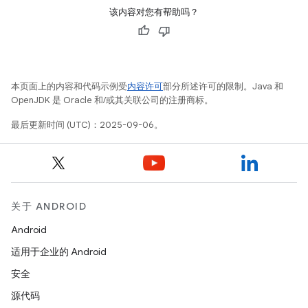
该内容对您有帮助吗？
本页面上的内容和代码示例受
内容许可
部分所述许可的限制。Java 和
OpenJDK 是 Oracle 和/或其关联公司的注册商标。
最后更新时间 (UTC)：2025-09-06。
关于 ANDROID
Android
适用于企业的 Android
安全
源代码