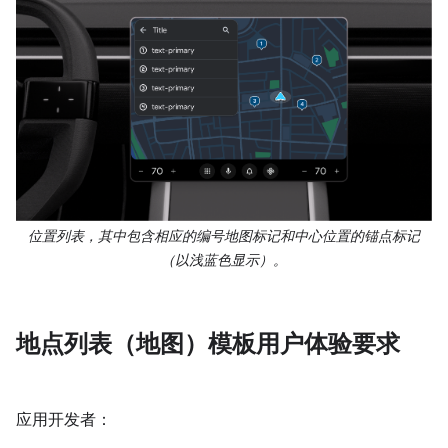
位置列表，其中包含相应的编号地图标记和中心位置的锚点标记
（以浅蓝色显示）。
地点列表（地图）模板用户体验要求
应用开发者：