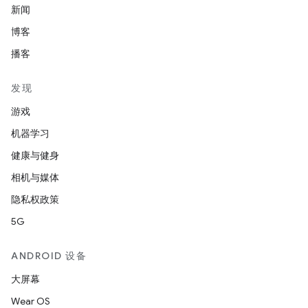
新闻
博客
播客
发现
游戏
机器学习
健康与健身
相机与媒体
隐私权政策
5G
ANDROID 设备
大屏幕
Wear OS