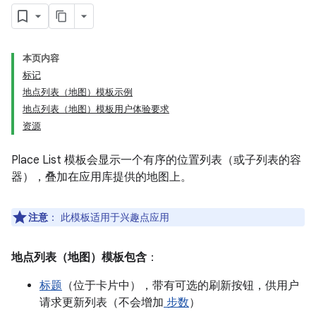
本页内容
标记
地点列表（地图）模板示例
地点列表（地图）模板用户体验要求
资源
Place List 模板会显示一个有序的位置列表（或子列表的容
器），叠加在应用库提供的地图上。
注意
：
此模板适用于兴趣点应用
地点列表（地图）模板包含
：
标题
（位于卡片中），带有可选的刷新按钮，供用户
请求更新列表（不会增加
步数
）