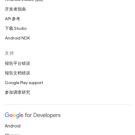
开发者指南
API 参考
下载 Studio
Android NDK
支持
报告平台错误
报告文档错误
Google Play support
参加调查研究
Android