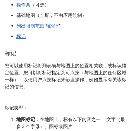
操作条
（可选）
基础地图（全屏，不由应用绘制）
列出限制范围内的行
*
标记
标记
您可以使用标记将列表项与地图上的位置相关联，或标识锚
定位置。您可以将标记指定为可点按（与地图上的任何区域
一样），以便用户点按标记来触发操作，例如显示有关该标
记的信息。
标记类型：
地图标记
：在地图上，标有以下内容之一： 文字（最
多 3 个字母）、图标或图片