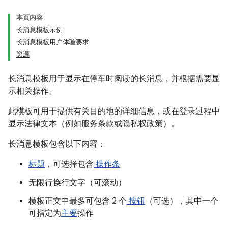
本页内容
长消息模板示例
长消息模板用户体验要求
资源
长消息模板用于显示在停车时阅读的长消息，并根据需要显
示相关操作。
此模板可用于提供有关目的地的详细信息，或在登录过程中
显示法律文本（例如服务条款或隐私权政策）。
长消息模板包含以下内容：
标题
，可选择包含
操作条
无限行换行文字（可滚动）
模板正文中最多可包含 2 个
按钮
（可选），其中一个
可指定为
主要
操作