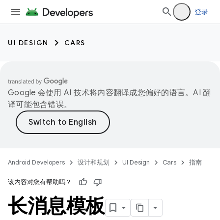
登录
UI DESIGN
CARS
Google 会使用 AI 技术将内容翻译成您偏好的语言。AI 翻
译可能包含错误。
Android Developers
设计和规划
UI Design
Cars
指南
该内容对您有帮助吗？
长消息模板