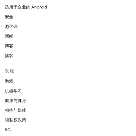
适用于企业的 Android
安全
源代码
新闻
博客
播客
发现
游戏
机器学习
健康与健身
相机与媒体
隐私权政策
5G