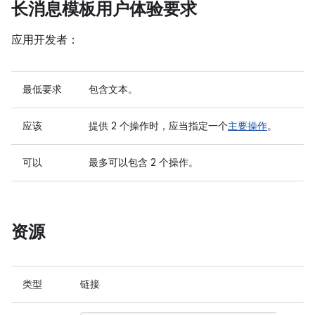
长消息模板用户体验要求
应用开发者：
最低要求
包含文本。
应该
提供 2 个操作时，应当指定一个
主要操作
。
可以
最多可以包含 2 个操作。
资源
类型
链接