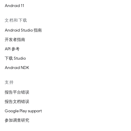
Android 11
文档和下载
Android Studio 指南
开发者指南
API 参考
下载 Studio
Android NDK
支持
报告平台错误
报告文档错误
Google Play support
参加调查研究