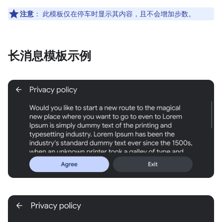
注意
：
此模板仅在停车时显示其内容，且不会增加步数。
长消息模板示例