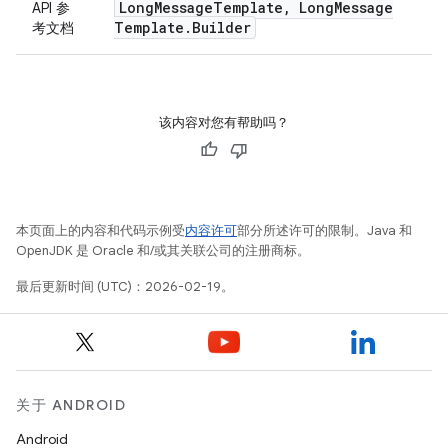
Long
Message
Template
,
Long
Message
API 参
Template
.
Builder
考文档
该内容对您有帮助吗？
本页面上的内容和代码示例受
内容许可
部分所述许可的限制。Java 和
OpenJDK 是 Oracle 和/或其关联公司的注册商标。
最后更新时间 (UTC)：2026-02-19。
关于 ANDROID
Android