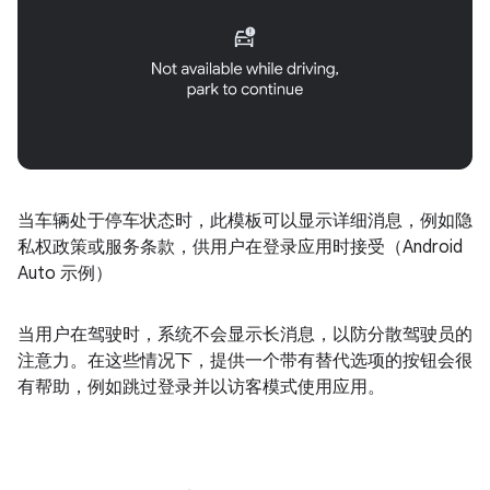
当车辆处于停车状态时，此模板可以显示详细消息，例如隐
私权政策或服务条款，供用户在登录应用时接受（Android
Auto 示例）
当用户在驾驶时，系统不会显示长消息，以防分散驾驶员的
注意力。在这些情况下，提供一个带有替代选项的按钮会很
有帮助，例如跳过登录并以访客模式使用应用。