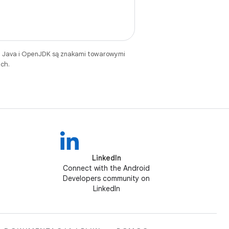
. Java i OpenJDK są znakami towarowymi
ch.
LinkedIn
Connect with the Android
Developers community on
LinkedIn