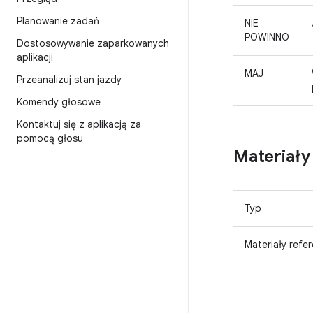
Planowanie zadań
NIE
POWINNO
Dostosowywanie zaparkowanych
aplikacji
MAJ
Przeanalizuj stan jazdy
Komendy głosowe
Kontaktuj się z aplikacją za
pomocą głosu
Materiały
Typ
Materiały refer