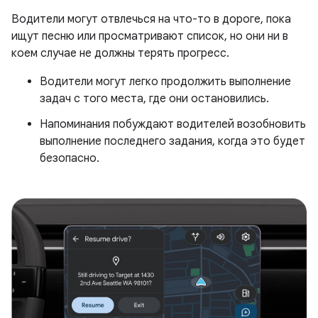
Водители могут отвлечься на что-то в дороге, пока
ищут песню или просматривают список, но они ни в
коем случае не должны терять прогресс.
Водители могут легко продолжить выполнение
задач с того места, где они остановились.
Напоминания побуждают водителей возобновить
выполнение последнего задания, когда это будет
безопасно.