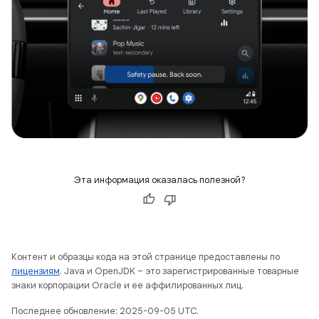
Эта информация оказалась полезной?
Контент и образцы кода на этой странице предоставлены по
лицензиям
. Java и OpenJDK – это зарегистрированные товарные
знаки корпорации Oracle и ее аффилированных лиц.
Последнее обновление: 2025-09-05 UTC.