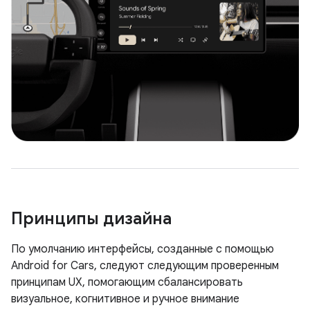
Принципы дизайна
По умолчанию интерфейсы, созданные с помощью
Android for Cars, следуют следующим проверенным
принципам UX, помогающим сбалансировать
визуальное, когнитивное и ручное внимание