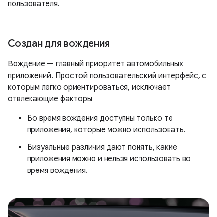
пользователя.
Создан для вождения
Вождение — главный приоритет автомобильных
приложений. Простой пользовательский интерфейс, с
которым легко ориентироваться, исключает
отвлекающие факторы.
Во время вождения доступны только те
приложения, которые можно использовать.
Визуальные различия дают понять, какие
приложения можно и нельзя использовать во
время вождения.