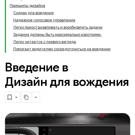
Принципы дизайна
Создан для вождения
Надежное голосовое управление
Легко приостанавливать и возобновлять задачи
Задания должны быть максимально короткими.
Легко читается с первого взгляда
Помогает водителям сосредоточиться на вождении
Введение в
Дизайн для вождения