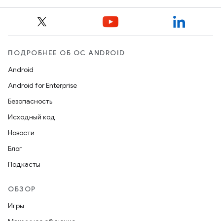
ПОДРОБНЕЕ ОБ ОС ANDROID
Android
Android for Enterprise
Безопасность
Исходный код
Новости
Блог
Подкасты
ОБЗОР
Игры