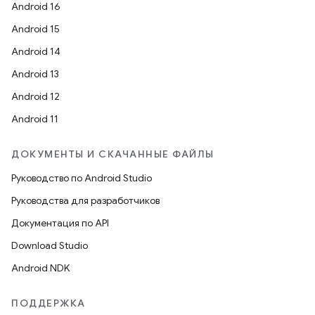
Android 16
Android 15
Android 14
Android 13
Android 12
Android 11
ДОКУМЕНТЫ И СКАЧАННЫЕ ФАЙЛЫ
Руководство по Android Studio
Руководства для разработчиков
Документация по API
Download Studio
Android NDK
ПОДДЕРЖКА