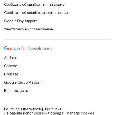
Сообщить об ошибке на платформе
Сообщить об ошибке в документации
Google Play support
Участвовать в исследованиях
Android
Chrome
Firebase
Google Cloud Platform
Все продукты
Конфиденциальность
Лицензия
Правила использования бренда
Manage cookies