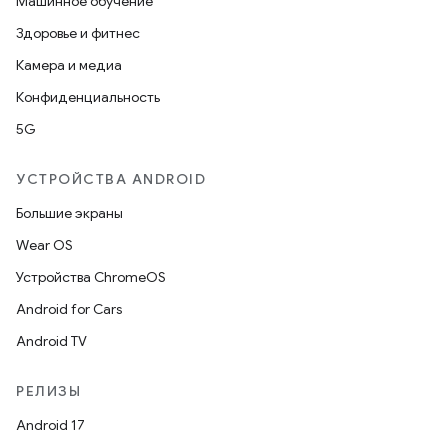
Машинное обучение
Здоровье и фитнес
Камера и медиа
Конфиденциальность
5G
УСТРОЙСТВА ANDROID
Большие экраны
Wear OS
Устройства ChromeOS
Android for Cars
Android TV
РЕЛИЗЫ
Android 17