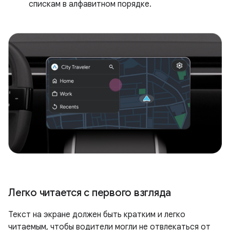
спискам в алфавитном порядке.
Легко читается с первого взгляда
Текст на экране должен быть кратким и легко
читаемым, чтобы водители могли не отвлекаться от