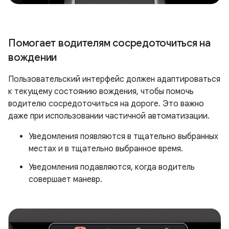
Помогает водителям сосредоточиться на
вождении
Пользовательский интерфейс должен адаптироваться
к текущему состоянию вождения, чтобы помочь
водителю сосредоточиться на дороге. Это важно
даже при использовании частичной автоматизации.
Уведомления появляются в тщательно выбранных
местах и в тщательно выбранное время.
Уведомления подавляются, когда водитель
совершает маневр.