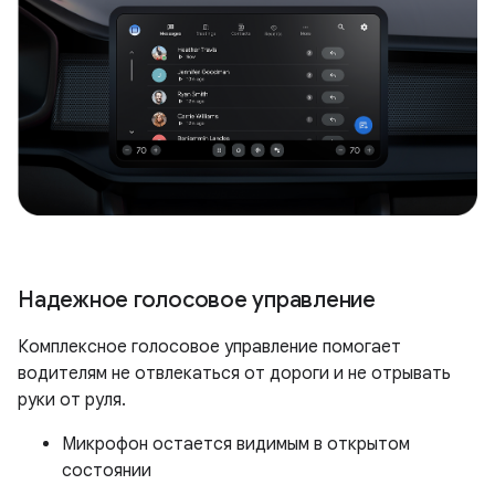
Надежное голосовое управление
Комплексное голосовое управление помогает
водителям не отвлекаться от дороги и не отрывать
руки от руля.
Микрофон остается видимым в открытом
состоянии