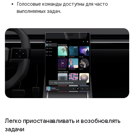
Голосовые команды доступны для часто
выполняемых задач.
Легко приостанавливать и возобновлять
задачи