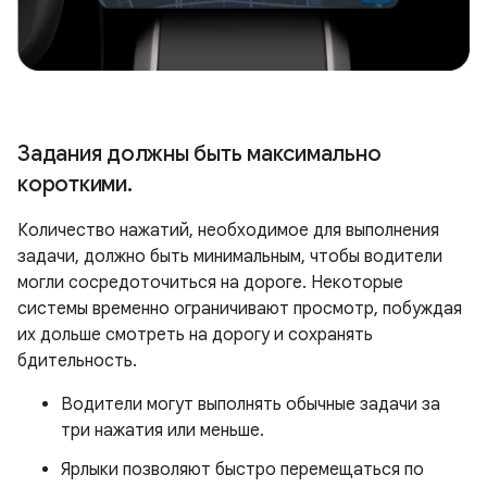
Задания должны быть максимально
короткими
.
Количество нажатий, необходимое для выполнения
задачи, должно быть минимальным, чтобы водители
могли сосредоточиться на дороге. Некоторые
системы временно ограничивают просмотр, побуждая
их дольше смотреть на дорогу и сохранять
бдительность.
Водители могут выполнять обычные задачи за
три нажатия или меньше.
Ярлыки позволяют быстро перемещаться по