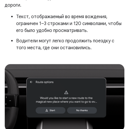
дороги.
Текст, отображаемый во время вождения,
ограничен 1–3 строками и 120 символами, чтобы
его было удобно просматривать.
Водители могут легко продолжить поездку с
того места, где они остановились.