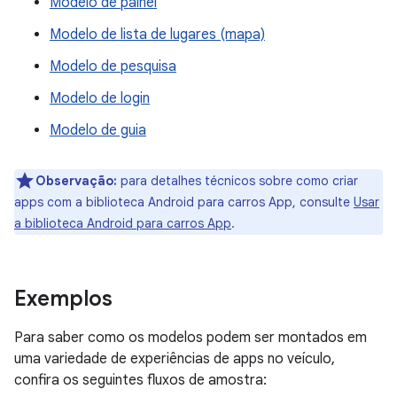
Modelo de painel
Modelo de lista de lugares (mapa)
Modelo de pesquisa
Modelo de login
Modelo de guia
Observação:
para detalhes técnicos sobre como criar
apps com a biblioteca Android para carros App, consulte
Usar
a biblioteca Android para carros App
.
Exemplos
Para saber como os modelos podem ser montados em
uma variedade de experiências de apps no veículo,
confira os seguintes fluxos de amostra: