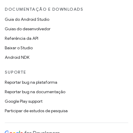
DOCUMENTAÇÃO E DOWNLOADS
Guia do Android Studio
Guias do desenvolvedor
Referência da API
Baixar o Studio
Android NDK
SUPORTE
Reportar bug na plataforma
Reportar bug na documentação
Google Play support
Participar de estudos de pesquisa