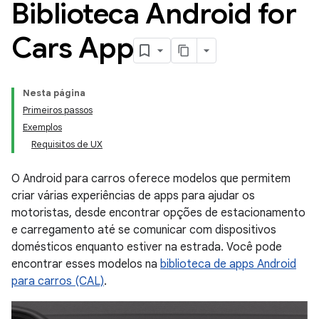
Biblioteca Android for
Cars App
Nesta página
Primeiros passos
Exemplos
Requisitos de UX
O Android para carros oferece modelos que permitem
criar várias experiências de apps para ajudar os
motoristas, desde encontrar opções de estacionamento
e carregamento até se comunicar com dispositivos
domésticos enquanto estiver na estrada. Você pode
encontrar esses modelos na
biblioteca de apps Android
para carros (CAL)
.