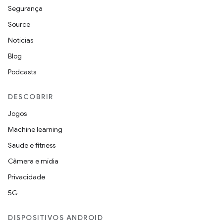
Segurança
Source
Notícias
Blog
Podcasts
DESCOBRIR
Jogos
Machine learning
Saúde e fitness
Câmera e mídia
Privacidade
5G
DISPOSITIVOS ANDROID