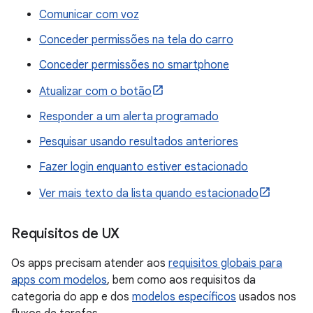
Comunicar com voz
Conceder permissões na tela do carro
Conceder permissões no smartphone
Atualizar com o botão
Responder a um alerta programado
Pesquisar usando resultados anteriores
Fazer login enquanto estiver estacionado
Ver mais texto da lista quando estacionado
Requisitos de UX
Os apps precisam atender aos
requisitos globais para
apps com modelos
, bem como aos requisitos da
categoria do app e dos
modelos específicos
usados nos