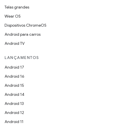
Telas grandes
Wear OS
Dispositivos ChromeOS
Android para carros
Android TV
LANÇAMENTOS
Android 17
Android 16
Android 15
Android 14
Android 13
Android 12
Android 11