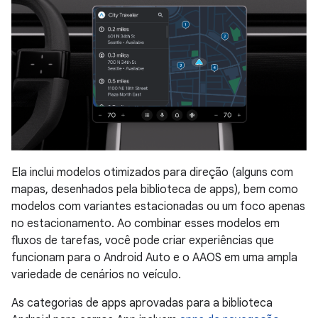
Ela inclui modelos otimizados para direção (alguns com
mapas, desenhados pela biblioteca de apps), bem como
modelos com variantes estacionadas ou um foco apenas
no estacionamento. Ao combinar esses modelos em
fluxos de tarefas, você pode criar experiências que
funcionam para o Android Auto e o AAOS em uma ampla
variedade de cenários no veículo.
As categorias de apps aprovadas para a biblioteca