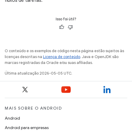
fluxos de tarefas.
Isso foi útil?
O conteúdo e os exemplos de código nesta página estão sujeitos às
licenças descritas na
Licença de conteúdo
. Java e OpenJDK são
marcas registradas da Oracle e/ou suas afiliadas.
Última atualização 2026-05-05 UTC.
MAIS SOBRE O ANDROID
Android
Android para empresas