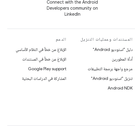
Connect with the Android
Developers community on
LinkedIn
المستندات وعمليات التنزيل
الدعم
دليل "استوديو Android"
الإبلاغ عن خطأ في النظام الأساسي
أدلّة المطورين
الإبلاغ عن خطأ في المستندات
مرجع واجهة برمجة التطبيقات
Google Play support
تنزيل "استوديو Android"
المشاركة في الدراسات البحثية
Android NDK