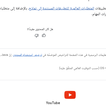
تطبيقات
المتطلبات العالمية للتطبيقات المستندة إلى نماذج
، بالإضافة إلى متطلبا
ت المهام.
هل كان المحتوى مفيدًا؟
عليمات البرمجية في هذه الصفحة للتراخيص الموضحّة في
ترخيص استخدام المحتوى
YouTube