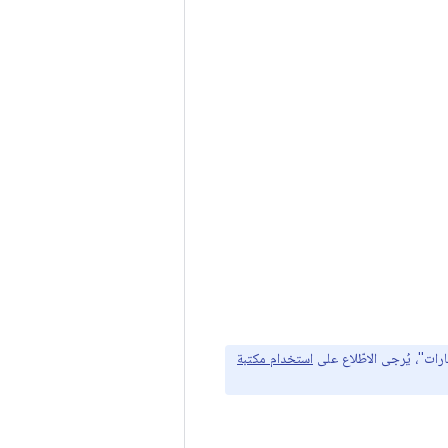
استخدام مكتبة