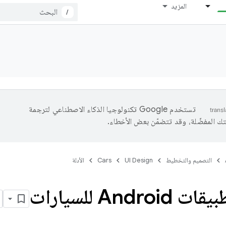
المزيد
/
تستخدم Google تكنولوجيا الذكاء الاصطناعي لترجمة
تك المفضّلة، وقد تتضمّن بعض الأخطاء.
التصميم والتخطيط
UI Design
Cars
الأدلة
Andro للسيارات