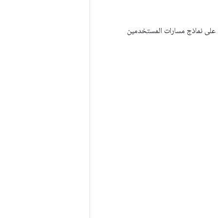
ع على نماذج مسارات المستخدمين