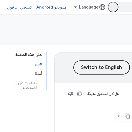
استوديو Android
تسجيل الدخول
على هذه الصفحة
البدء
أمثلة
متطلبات تجربة
المستخدم
هل كان المحتوى مفيدًا؟