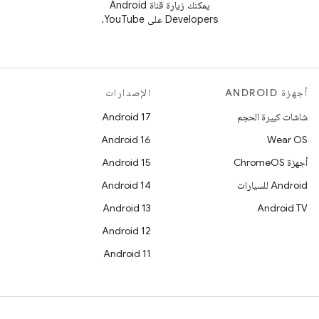
يمكنك زيارة قناة Android
Developers على YouTube.
أجهزة ANDROID
الإصدارات
شاشات كبيرة الحجم
Android 17
Android 16
Wear OS
أجهزة ChromeOS
Android 15
Android للسيارات
Android 14
Android 13
Android TV
Android 12
Android 11