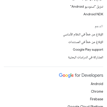
تنزيل "استوديو Android"
Android NDK
الدعم
الإبلاغ عن خطأ في النظام الأساسي
الإبلاغ عن خطأ في المستندات
Google Play support
المشاركة في الدراسات البحثية
Android
Chrome
Firebase
Google Cloud Platform