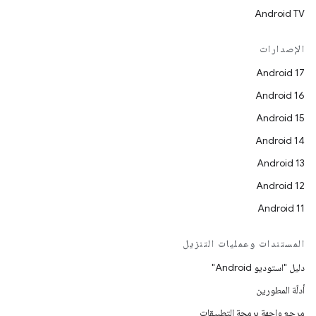
Android TV
الإصدارات
Android 17
Android 16
Android 15
Android 14
Android 13
Android 12
Android 11
المستندات وعمليات التنزيل
دليل "استوديو Android"
أدلّة المطورين
مرجع واجهة برمجة التطبيقات