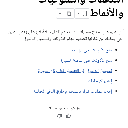
والأنماط
ألقِ نظرة على نماذج مسارات المستخدم التالية للاطّلاع على بعض الطرق
التي يمكنك من خلالها تصميم مهام الأذونات وتسجيل الدخول:
منح الأذونات على الهاتف
منح الأذونات على شاشة السيارة
تسجيل الدخول إلى التطبيق أثناء ركن السيارة
إنشاء الإعدادات
إجراء عمليات شراء باستخدام طرق الدفع الحالية
هل كان المحتوى مفيدًا؟