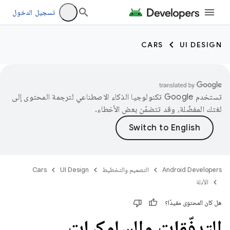
تسجيل الدخول
CARS
UI DESIGN
تستخدم Google تكنولوجيا الذكاء الاصطناعي لترجمة المحتوى إلى
لغتك المفضّلة، وقد تتضمّن بعض الأخطاء.
Android Developers
التصميم والتخطيط
UI Design
Cars
الأدلة
هل كان المحتوى مفيدًا؟
التدفّقات والسلوكيات