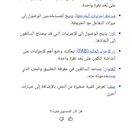
على بُعد نقرة واحدة.
شريط إجراءات الخريطة
: يتيح للمستخدمين الوصول إلى
ميزات التفاعل مع الخريطة.
الزر
: يتيح الوصول إلى الإجراءات التي قد يحتاج السائقون
إلى اتّخاذها.
زر الإجراء العائم (FAB)
: يمكنك وضع أهم الإجراءات على
الشاشة لتكون على بُعد نقرة واحدة.
العنوان
: يساعد السائقين في معرفة التطبيق والجزء الذي
يستخدمونه منه.
صف
: لعرض كمية صغيرة من النص، بالإضافة إلى خيارات
أخرى
هل كان المحتوى مفيدًا؟