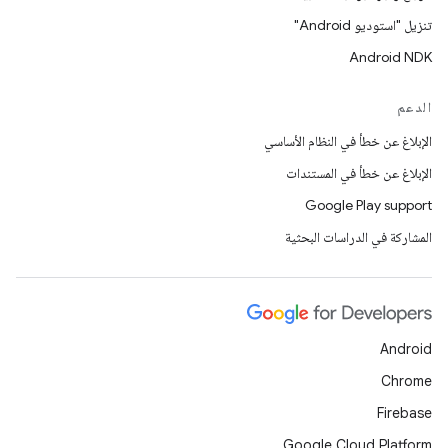
تنزيل "استوديو Android"
Android NDK
الدعم
الإبلاغ عن خطأ في النظام الأساسي
الإبلاغ عن خطأ في المستندات
Google Play support
المشاركة في الدراسات البحثية
Android
Chrome
Firebase
Google Cloud Platform