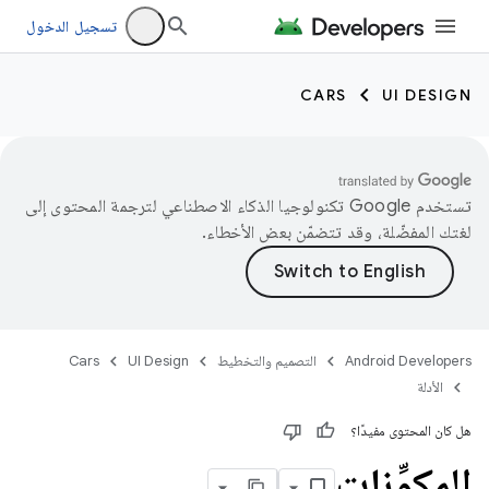
تسجيل الدخول
CARS
UI DESIGN
تستخدم Google تكنولوجيا الذكاء الاصطناعي لترجمة المحتوى إلى
لغتك المفضّلة، وقد تتضمّن بعض الأخطاء.
Android Developers
التصميم والتخطيط
UI Design
Cars
الأدلة
هل كان المحتوى مفيدًا؟
المكوِّنات