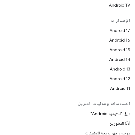
Android TV
الإصدارات
Android 17
Android 16
Android 15
Android 14
Android 13
Android 12
Android 11
المستندات وعمليات التنزيل
دليل "استوديو Android"
أدلّة المطورين
مرجع واجهة برمجة التطبيقات