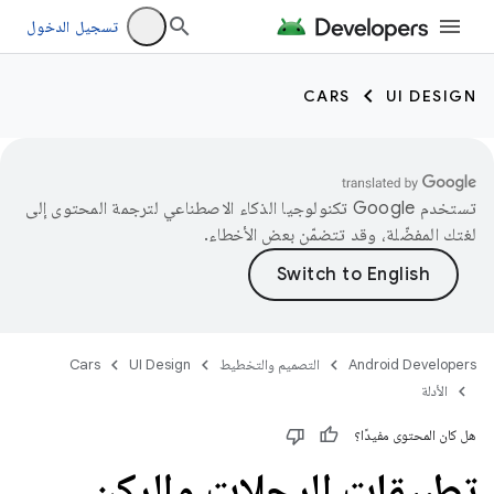
تسجيل الدخول
CARS
UI DESIGN
تستخدم Google تكنولوجيا الذكاء الاصطناعي لترجمة المحتوى إلى
لغتك المفضّلة، وقد تتضمّن بعض الأخطاء.
Android Developers
التصميم والتخطيط
UI Design
Cars
الأدلة
هل كان المحتوى مفيدًا؟
تطبيقات الرحلات والركن