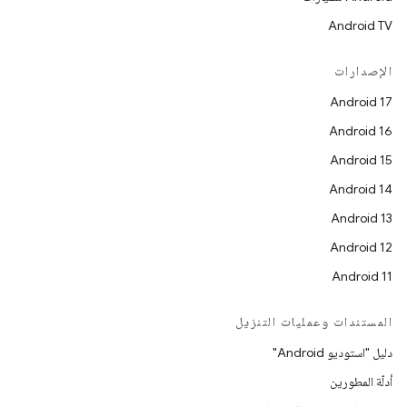
Android TV
الإصدارات
Android 17
Android 16
Android 15
Android 14
Android 13
Android 12
Android 11
المستندات وعمليات التنزيل
دليل "استوديو Android"
أدلّة المطورين