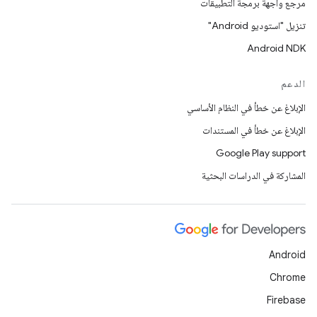
مرجع واجهة برمجة التطبيقات
تنزيل "استوديو Android"
Android NDK
الدعم
الإبلاغ عن خطأ في النظام الأساسي
الإبلاغ عن خطأ في المستندات
Google Play support
المشاركة في الدراسات البحثية
Android
Chrome
Firebase