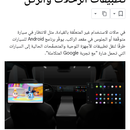
في حالات الاستخدام غير المتعلّقة بالقيادة، مثل الانتظار في سيارة
متوقّفة أو الجلوس في مقعد الراكب، يوفّر برنامج Android للسيارات
طرقًا لنقل تطبيقات الأجهزة اللوحية والمتصفّحات الحالية إلى السيارات
التي تحمل شارة "مع تجربة Google المتكاملة".