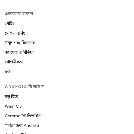
এক্সপ্লোর করুন
গেমিং
মেশিন লার্নিং
স্বাস্থ্য এবং ফিটনেস
ক্যামেরা ও মিডিয়া
গোপনীয়তা
5G
ANDROID ডিভাইস
বড় স্ক্রিন
Wear OS
ChromeOS ডিভাইস
গাড়ির জন্য Android