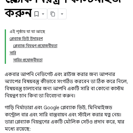
করুন
এই পৃষ্ঠায় যা যা আছে
প্লেব্যাক ভিউ উদাহরণ
প্লেব্যাক নিয়ন্ত্রণ প্রয়োজনীয়তা
সারি
সারির প্রয়োজনীয়তা
একবার আপনি নেভিগেট এবং ব্রাউজ করার জন্য আপনার
অ্যাপের বিষয়বস্তু কীভাবে সংগঠিত করবেন তা ঠিক করে নিলে,
বিষয়বস্তু চালানোর জন্য আপনি একটি সারি বা কোনো কাস্টম
নিয়ন্ত্রণ চান কিনা তা বিবেচনা করুন।
গাড়ি নির্মাতারা এবং Google প্লেব্যাক ভিউ, মিনিমাইজড
কন্ট্রোল বার এবং সারি বাস্তবায়ন এবং স্টাইল করার যত্ন নেয়।
তারা প্লেব্যাক নিয়ন্ত্রণের একটি মৌলিক সেটও প্রদান করে, যার
মধ্যে রয়েছে: