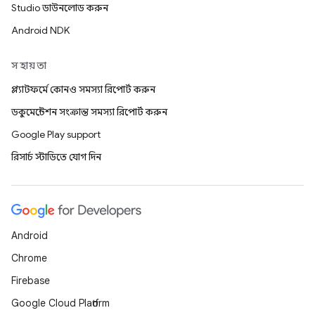
Studio ডাউনলোড করুন
Android NDK
সহায়তা
প্ল্যাটফর্মে কোনও সমস্যা রিপোর্ট করুন
ডকুমেন্টেশন সংক্রান্ত সমস্যা রিপোর্ট করুন
Google Play support
রিসার্চ স্টাডিতে যোগ দিন
Android
Chrome
Firebase
Google Cloud Platform