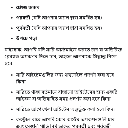
প্লে/পজ করুন
পরবর্তী
(যদি আপনার অ্যাপ দ্বারা সমর্থিত হয়)
পূর্ববর্তী
(যদি আপনার অ্যাপ দ্বারা সমর্থিত হয়)
উপচে পড়া
যাইহোক, আপনি যদি সারি কাস্টমাইজ করতে চান বা অতিরিক্ত
প্লেব্যাক অ্যাকশন দিতে চান, তাহলে আপনাকে সিদ্ধান্ত নিতে
হবে:
সারি আইটেমগুলির জন্য থাম্বনেইল প্রদর্শন করা হবে
কিনা
সারিতে থাকা বর্তমানে বাজানো আইটেমের জন্য একটি
আইকন বা অতিবাহিত সময় প্রদর্শন করা হবে কিনা
সারিতে আগে খেলা আইটেম অন্তর্ভুক্ত করা হবে কিনা
কন্ট্রোল বারে আপনি কোন কাস্টম অ্যাকশনগুলি চান
এবং সেগুলি গাড়ি নির্মাতাদের
পরবর্তী
এবং
পূর্ববর্তী