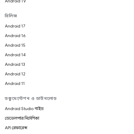
Android TV
রিলিজ
Android 17
Android 16
Android 15
Android 14
Android 13
Android 12
Android 11
ডকুমেন্টেশন ও ডাউনলোড
Android Studio গাইড
ডেভেলপার নির্দেশিকা
API রেফারেন্স