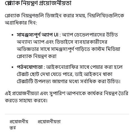
প্লেব্যাক নিয়ন্ত্রণ প্রয়োজনীয়তা
প্লেব্যাক নিয়ন্ত্রণগুলি ডিজাইন করার সময়, নিম্নলিখিতগুলিকে
অগ্রাধিকার দিন:
সামঞ্জস্যপূর্ণ অ্যাপ UI
: অ্যাপ ডেভেলপারদের উচিত
অন্যান্য অ্যাপ এবং ডিভাইসে ব্যবহারকারীদের
অভিজ্ঞতার সাথে সামঞ্জস্যপূর্ণ গাড়িতে কাস্টম মিডিয়া
প্লেব্যাক নিয়ন্ত্রণ করা
পঠনযোগ্যতা
: আইকনোগ্রাফির সাথে পেয়ার করা হলে
টেক্সট ছোট দেখা যেতে পারে, তাই আইকনে থাকা
টেক্সটটি উপলভ্য জায়গার মধ্যে সর্বাধিক করা উচিত।
এই প্রয়োজনীয়তা এবং সুপারিশ আপনাকে কার্যকর নিয়ন্ত্রণ তৈরি
করতে সাহায্য করবে।
প্রয়োজনীয়
প্রয়োজনীয়তা
স্তর