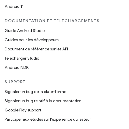
Android 11
DOCUMENTATION ET TÉLÉCHARGEMENTS
Guide Android Studio
Guides pour les développeurs
Document de référence sur les API
Télécharger Studio
Android NDK
SUPPORT
Signaler un bug de la plate-forme
Signaler un bug relatif à la documentation
Google Play support
Participer aux études sur l'expérience utilisateur