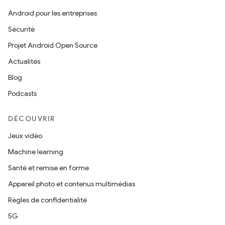
Android pour les entreprises
Sécurité
Projet Android Open Source
Actualités
Blog
Podcasts
DÉCOUVRIR
Jeux vidéo
Machine learning
Santé et remise en forme
Appareil photo et contenus multimédias
Règles de confidentialité
5G