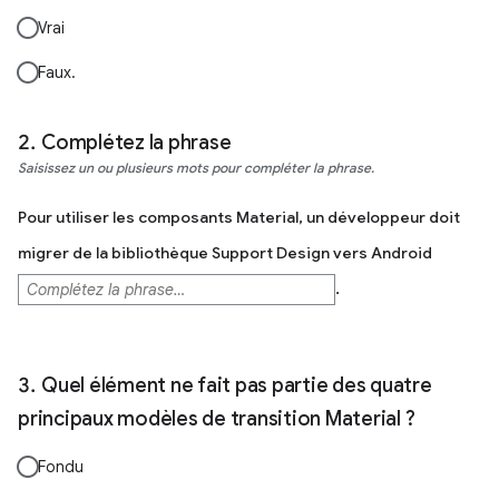
Vrai
Faux.
Complétez la phrase
Saisissez un ou plusieurs mots pour compléter la phrase.
Pour utiliser les composants Material, un développeur doit
migrer de la bibliothèque Support Design vers Android
.
Quel élément ne fait pas partie des quatre
principaux modèles de transition Material ?
Fondu