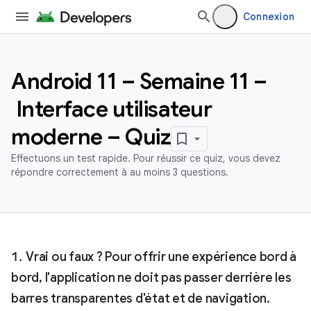
Connexion
Android 11 – Semaine 11 –
Interface utilisateur
moderne – Quiz
Effectuons un test rapide. Pour réussir ce quiz, vous devez
répondre correctement à au moins 3 questions.
Vrai ou faux ? Pour offrir une expérience bord à
bord, l'application ne doit pas passer derrière les
barres transparentes d'état et de navigation.