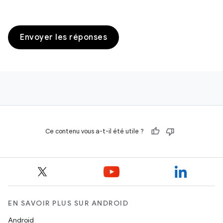
Envoyer les réponses
Ce contenu vous a-t-il été utile ?
EN SAVOIR PLUS SUR ANDROID
Android