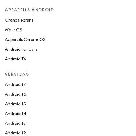
APPAREILS ANDROID
Grands écrans
Wear OS
Appareils ChromeOS
Android for Cars
Android TV
VERSIONS
Android 17
Android 16
Android 15
Android 14
Android 13
Android 12