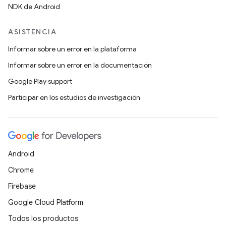
NDK de Android
ASISTENCIA
Informar sobre un error en la plataforma
Informar sobre un error en la documentación
Google Play support
Participar en los estudios de investigación
Android
Chrome
Firebase
Google Cloud Platform
Todos los productos