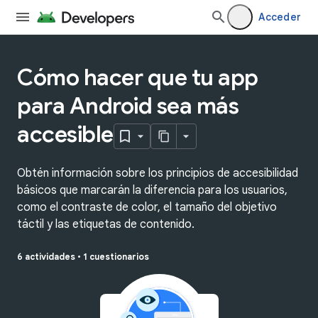
Acceder
Cómo hacer que tu app
para Android sea más
accesible
Obtén información sobre los principios de accesibilidad
básicos que marcarán la diferencia para los usuarios,
como el contraste de color, el tamaño del objetivo
táctil y las etiquetas de contenido.
6 actividades
•
1 cuestionarios