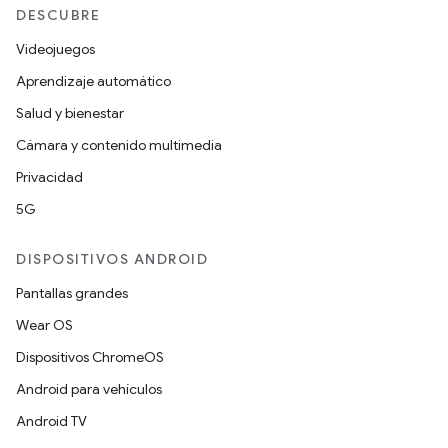
DESCUBRE
Videojuegos
Aprendizaje automático
Salud y bienestar
Cámara y contenido multimedia
Privacidad
5G
DISPOSITIVOS ANDROID
Pantallas grandes
Wear OS
Dispositivos ChromeOS
Android para vehículos
Android TV