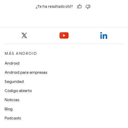
¿Te ha resultado útil?
MÁS ANDROID
Android
Android para empresas
Seguridad
Código abierto
Noticias
Blog
Podcasts