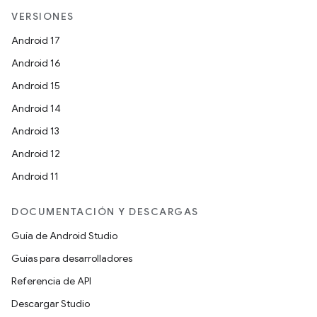
VERSIONES
Android 17
Android 16
Android 15
Android 14
Android 13
Android 12
Android 11
DOCUMENTACIÓN Y DESCARGAS
Guía de Android Studio
Guías para desarrolladores
Referencia de API
Descargar Studio