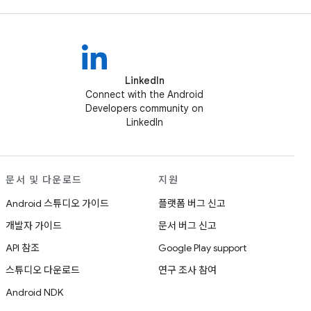
LinkedIn
Connect with the Android
Developers community on
LinkedIn
문서 및 다운로드
지원
Android 스튜디오 가이드
플랫폼 버그 신고
개발자 가이드
문서 버그 신고
API 참조
Google Play support
스튜디오 다운로드
연구 조사 참여
Android NDK