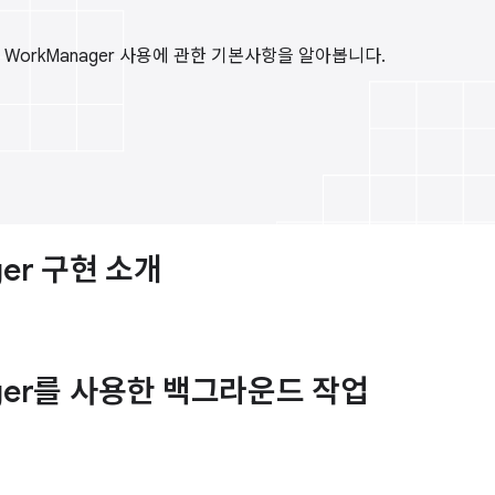
 WorkManager 사용에 관한 기본사항을 알아봅니다.
ger 구현 소개
ager를 사용한 백그라운드 작업