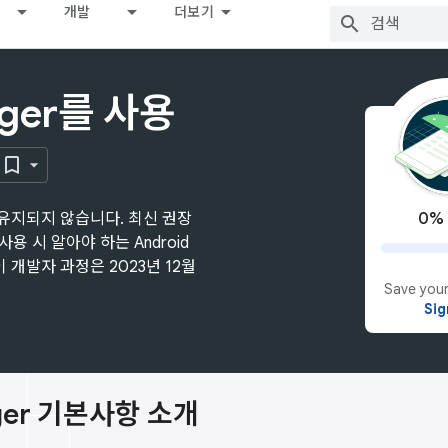
개발
더보기
ger를 사용
0%
유지되지 않습니다. 최신 권장
용 시 알아야 하는 Android
 개발자 과정은 2023년 12월
Save your
Sig
ger 기본사항 소개