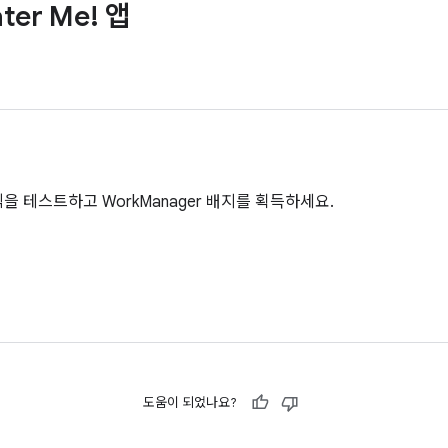
er Me! 앱
지식을 테스트하고 WorkManager 배지를 획득하세요.
도움이 되었나요?