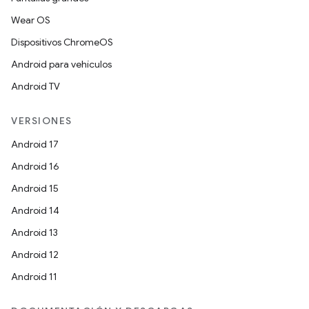
Wear OS
Dispositivos ChromeOS
Android para vehículos
Android TV
VERSIONES
Android 17
Android 16
Android 15
Android 14
Android 13
Android 12
Android 11