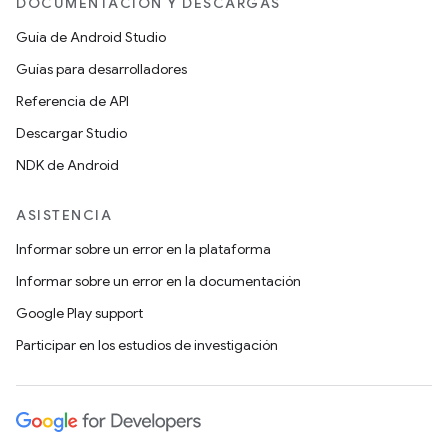
DOCUMENTACIÓN Y DESCARGAS
Guía de Android Studio
Guías para desarrolladores
Referencia de API
Descargar Studio
NDK de Android
ASISTENCIA
Informar sobre un error en la plataforma
Informar sobre un error en la documentación
Google Play support
Participar en los estudios de investigación