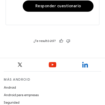
Responder cuestionario
¿Te resultó útil?
MÁS ANDROID
Android
Android para empresas
Seguridad