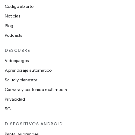
Código abierto
Noticias
Blog
Podcasts
DESCUBRE
Videojuegos
Aprendizaje automático
Salud y bienestar
Cámara y contenido multimedia
Privacidad
5G
DISPOSITIVOS ANDROID
Pantallas grandes