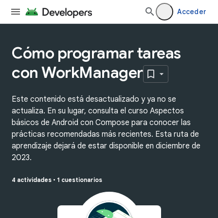
Acceder
Cómo programar tareas
con WorkManager
Este contenido está desactualizado y ya no se
actualiza. En su lugar, consulta el curso Aspectos
básicos de Android con Compose para conocer las
prácticas recomendadas más recientes. Esta ruta de
aprendizaje dejará de estar disponible en diciembre de
2023.
4 actividades
•
1 cuestionarios