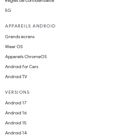
Règles de confidentialité
5G
APPAREILS ANDROID
Grands écrans
Wear OS
Appareils ChromeOS
Android for Cars
Android TV
VERSIONS
Android 17
Android 16
Android 15
Android 14