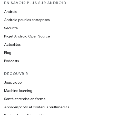
EN SAVOIR PLUS SUR ANDROID
Android
Android pour les entreprises
Sécurité
Projet Android Open Source
Actualités
Blog
Podcasts
DÉCOUVRIR
Jeux vidéo
Machine learning
Santé et remise en forme
Appareil photo et contenus multimédias