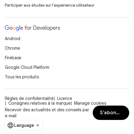
Participer aux études sur l'expérience utilisateur
Android
Chrome
Firebase
Google Cloud Platform
Tous les produits
Règles de confidentialité
Licence
Consignes relatives à la marque
Manage cookies
Recevoir des actualités et des conseils par
S’abonner
e-mail