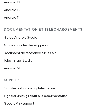
Android 13
Android 12
Android 11
DOCUMENTATION ET TÉLÉCHARGEMENTS
Guide Android Studio
Guides pour les développeurs
Document de référence sur les API
Télécharger Studio
Android NDK
SUPPORT
Signaler un bug de la plate-forme
Signaler un bug relatif à la documentation
Google Play support