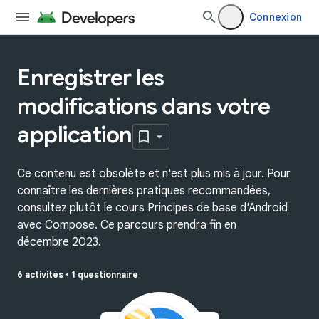
Connexion
Enregistrer les
modifications dans votre
application
Ce contenu est obsolète et n'est plus mis à jour. Pour
connaître les dernières pratiques recommandées,
consultez plutôt le cours Principes de base d'Android
avec Compose. Ce parcours prendra fin en
décembre 2023.
6 activités
•
1 questionnaire