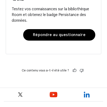
Testez vos connaissances sur la bibliothèque
Room et obtenez le badge Persistance des
données.
Répondre au questionnaire
Ce contenu vous a-t-il été utile ?