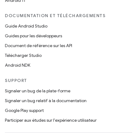
Android 11
DOCUMENTATION ET TÉLÉCHARGEMENTS
Guide Android Studio
Guides pour les développeurs
Document de référence sur les API
Télécharger Studio
Android NDK
SUPPORT
Signaler un bug de la plate-forme
Signaler un bug relatif à la documentation
Google Play support
Participer aux études sur l'expérience utilisateur