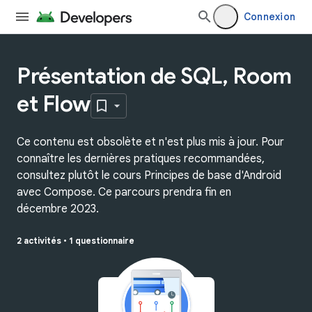
Connexion
Présentation de SQL, Room
et Flow
Ce contenu est obsolète et n'est plus mis à jour. Pour
connaître les dernières pratiques recommandées,
consultez plutôt le cours Principes de base d'Android
avec Compose. Ce parcours prendra fin en
décembre 2023.
2 activités
•
1 questionnaire