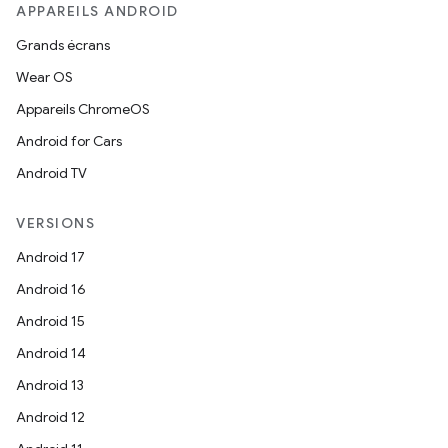
APPAREILS ANDROID
Grands écrans
Wear OS
Appareils ChromeOS
Android for Cars
Android TV
VERSIONS
Android 17
Android 16
Android 15
Android 14
Android 13
Android 12