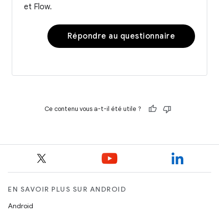
et Flow.
Répondre au questionnaire
Ce contenu vous a-t-il été utile ?
EN SAVOIR PLUS SUR ANDROID
Android