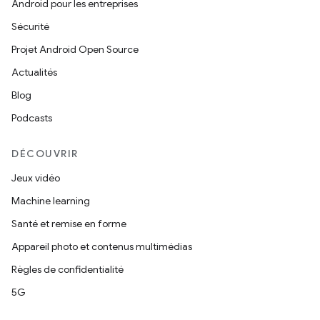
Android pour les entreprises
Sécurité
Projet Android Open Source
Actualités
Blog
Podcasts
DÉCOUVRIR
Jeux vidéo
Machine learning
Santé et remise en forme
Appareil photo et contenus multimédias
Règles de confidentialité
5G