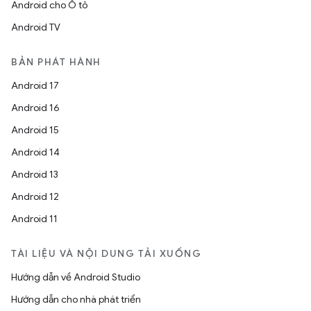
Android cho Ô tô
Android TV
BẢN PHÁT HÀNH
Android 17
Android 16
Android 15
Android 14
Android 13
Android 12
Android 11
TÀI LIỆU VÀ NỘI DUNG TẢI XUỐNG
Hướng dẫn về Android Studio
Hướng dẫn cho nhà phát triển