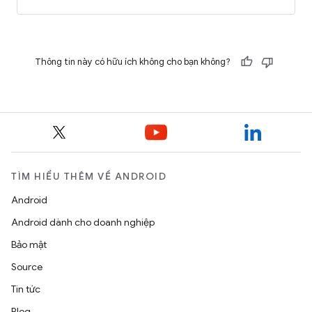
Thông tin này có hữu ích không cho bạn không?
TÌM HIỂU THÊM VỀ ANDROID
Android
Android dành cho doanh nghiệp
Bảo mật
Source
Tin tức
Blog