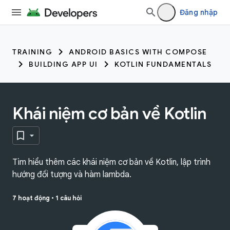
Đăng nhập
TRAINING
ANDROID BASICS WITH COMPOSE
BUILDING APP UI
KOTLIN FUNDAMENTALS
Khái niệm cơ bản về Kotlin
Tìm hiểu thêm các khái niệm cơ bản về Kotlin, lập trình
hướng đối tượng và hàm lambda.
7 hoạt động
•
1 câu hỏi