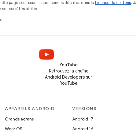
ette page sont soumis aux licences décrites dans la
Licence de contenu
. 
ses sociétés affiliées.
.
YouTube
Retrouvez la chaîne
Android Developers sur
YouTube
APPAREILS ANDROID
VERSIONS
Grands écrans
Android 17
Wear OS
Android 16