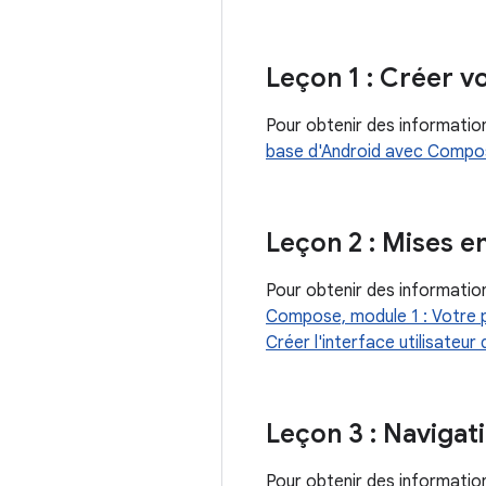
Leçon 1 : Créer v
Pour obtenir des information
base d'Android avec Compose
Leçon 2 : Mises e
Pour obtenir des information
Compose, module 1 : Votre p
Créer l'interface utilisateur
Leçon 3 : Navigat
Pour obtenir des information