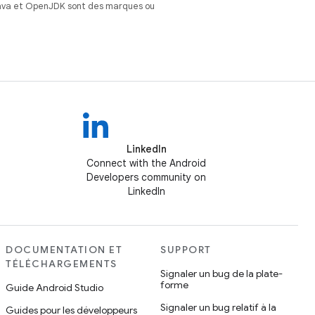
Java et OpenJDK sont des marques ou
LinkedIn
Connect with the Android
Developers community on
LinkedIn
DOCUMENTATION ET
SUPPORT
TÉLÉCHARGEMENTS
Signaler un bug de la plate-
forme
Guide Android Studio
Signaler un bug relatif à la
Guides pour les développeurs