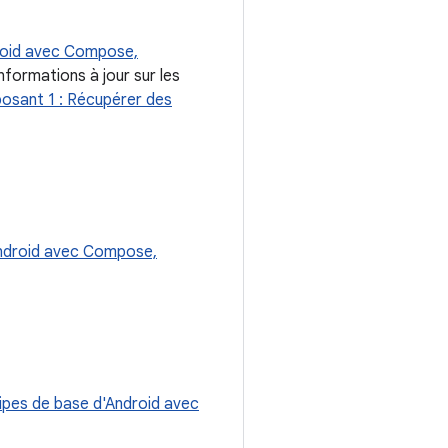
droid avec Compose,
informations à jour sur les
osant 1 : Récupérer des
Android avec Compose,
ipes de base d'Android avec