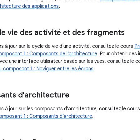
hitecture des applications
.
de vie des activité et des fragments
 à jour sur le cycle de vie d'une activité, consultez le cours
Pr
mposant 1 : Composants de l'architecture
. Pour obtenir des 
vec une interface utilisateur basée sur les vues, consultez le 
3, composant 1 : Naviguer entre les écrans
.
ants d'architecture
ns à jour sur les composants d'architecture, consultez le cour
omposant 1 : Composants d'architecture
.