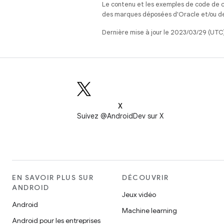
Le contenu et les exemples de code de c
des marques déposées d'Oracle et/ou de 
Dernière mise à jour le 2023/03/29 (UTC)
X
Suivez @AndroidDev sur X
EN SAVOIR PLUS SUR
DÉCOUVRIR
ANDROID
Jeux vidéo
Android
Machine learning
Android pour les entreprises