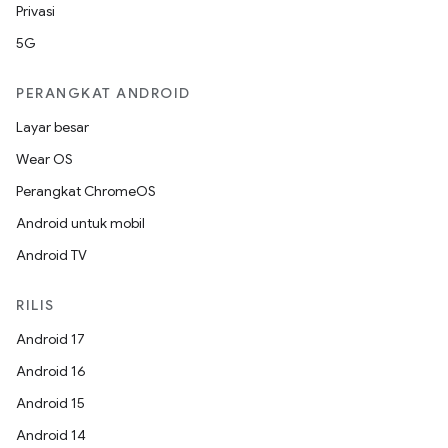
Privasi
5G
PERANGKAT ANDROID
Layar besar
Wear OS
Perangkat ChromeOS
Android untuk mobil
Android TV
RILIS
Android 17
Android 16
Android 15
Android 14