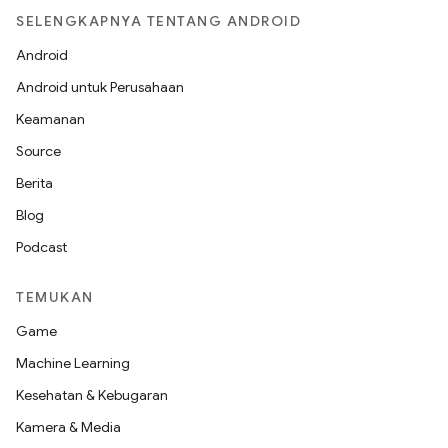
SELENGKAPNYA TENTANG ANDROID
Android
Android untuk Perusahaan
Keamanan
Source
Berita
Blog
Podcast
TEMUKAN
Game
Machine Learning
Kesehatan & Kebugaran
Kamera & Media