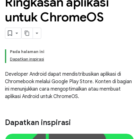
Ringkasan aplikasi
untuk Chrome
OS
Pada halaman ini
Dapatkan inspirasi
Developer Android dapat mendistribusikan aplikasi di
Chromebook melalui Google Play Store. Konten di bagian
ini menunjukkan cara mengoptimalkan atau membuat
aplikasi Android untuk ChromeOS.
Dapatkan inspirasi