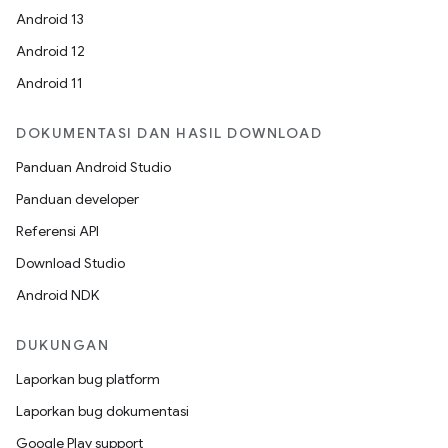
Android 13
Android 12
Android 11
DOKUMENTASI DAN HASIL DOWNLOAD
Panduan Android Studio
Panduan developer
Referensi API
Download Studio
Android NDK
DUKUNGAN
Laporkan bug platform
Laporkan bug dokumentasi
Google Play support