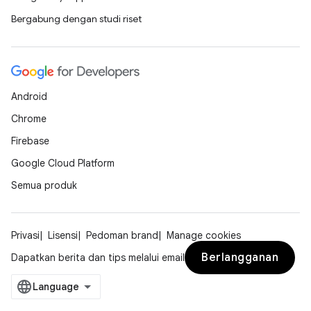
Bergabung dengan studi riset
Android
Chrome
Firebase
Google Cloud Platform
Semua produk
Privasi
Lisensi
Pedoman brand
Manage cookies
Berlangganan
Dapatkan berita dan tips melalui email