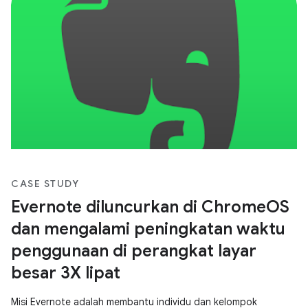
CASE STUDY
Evernote diluncurkan di ChromeOS
dan mengalami peningkatan waktu
penggunaan di perangkat layar
besar 3X lipat
Misi Evernote adalah membantu individu dan kelompok