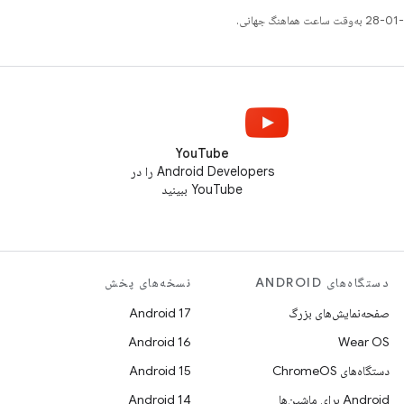
YouTube
Android Developers را در
YouTube ببینید
دستگاه‌های ANDROID
نسخه‌های پخش
صفحه‌نمایش‌های بزرگ
Android 17
Android 16
Wear OS
دستگاه‌های ChromeOS
Android 15
Android برای ماشین‌ها
Android 14