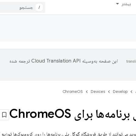
بیشتر
/
این صفحه به‌وسیله
ترجمه شده
ChromeOS
Devices
Develop
نامه‌ها برای Chrome
OS
ید می‌توانند از طریق فروشگاه گوگل پلی، برنامه‌ها را روی کروم‌بوک‌ها توزیع