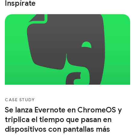
Inspírate
CASE STUDY
Se lanza Evernote en ChromeOS y
triplica el tiempo que pasan en
dispositivos con pantallas más