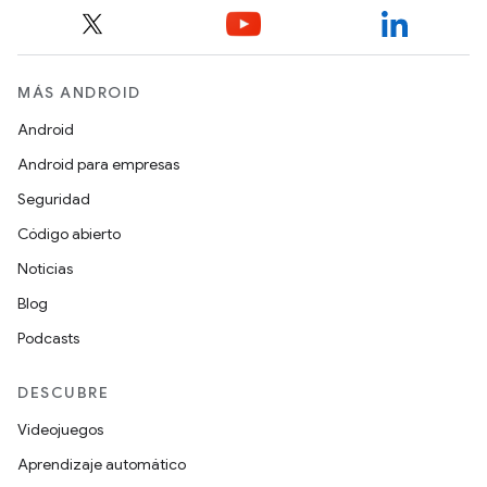
MÁS ANDROID
Android
Android para empresas
Seguridad
Código abierto
Noticias
Blog
Podcasts
DESCUBRE
Videojuegos
Aprendizaje automático