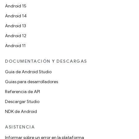
Android 15
Android 14
Android 13
Android 12
Android 11
DOCUMENTACIÓN Y DESCARGAS
Guía de Android Studio
Guías para desarrolladores
Referencia de API
Descargar Studio
NDK de Android
ASISTENCIA
Informar sobre un error en la plataforma