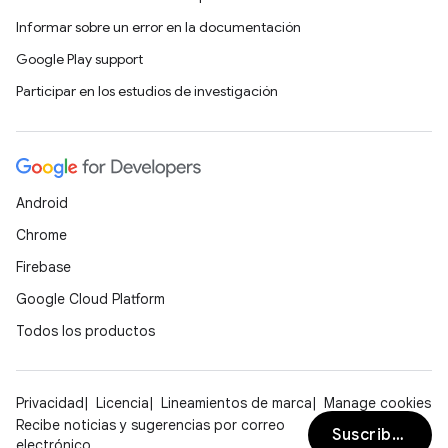
Informar sobre un error en la documentación
Google Play support
Participar en los estudios de investigación
Android
Chrome
Firebase
Google Cloud Platform
Todos los productos
Privacidad
Licencia
Lineamientos de marca
Manage cookies
Recibe noticias y sugerencias por correo
Suscribirse
electrónico