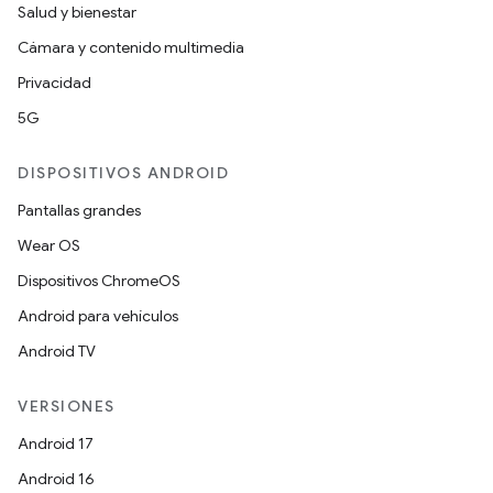
Salud y bienestar
Cámara y contenido multimedia
Privacidad
5G
DISPOSITIVOS ANDROID
Pantallas grandes
Wear OS
Dispositivos ChromeOS
Android para vehículos
Android TV
VERSIONES
Android 17
Android 16