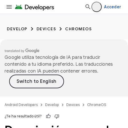
Acceder
DEVELOP
DEVICES
CHROMEOS
Google utiliza tecnología de IA para traducir
contenido a tu idioma preferido. Las traducciones
realizadas con IA pueden contener errores.
Android Developers
Develop
Devices
ChromeOS
¿Te ha resultado útil?