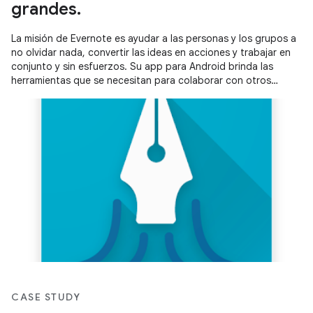
grandes.
La misión de Evernote es ayudar a las personas y los grupos a
no olvidar nada, convertir las ideas en acciones y trabajar en
conjunto y sin esfuerzos. Su app para Android brinda las
herramientas que se necesitan para colaborar con otros
usuarios, organizarse y tomar notas.
CASE STUDY