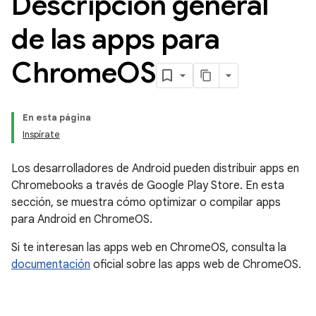
Descripción general
de las apps para
Chrome
OS
En esta página
Inspírate
Los desarrolladores de Android pueden distribuir apps en
Chromebooks a través de Google Play Store. En esta
sección, se muestra cómo optimizar o compilar apps
para Android en ChromeOS.
Si te interesan las apps web en ChromeOS, consulta la
documentación
oficial sobre las apps web de ChromeOS.