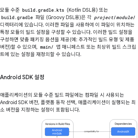
모듈 수준
build.gradle.kts
(Kotlin DSL용) 또는
build.gradle
파일 (Groovy DSL용)은 각
project
/
module
/
디렉터리에 있습니다. 이러한 파일을 사용하여 이 파일이 위치하는
특정 모듈의 빌드 설정을 구성할 수 있습니다. 이러한 빌드 설정을
구성하면 맞춤 패키징 옵션을 제공(예: 추가적인 빌드 유형 및 제품
버전)할 수 있으며,
main/
앱 매니페스트 또는 최상위 빌드 스크립
트에 있는 설정을 재정의할 수 있습니다.
Android SDK 설정
애플리케이션의 모듈 수준 빌드 파일에는 컴파일 시 사용되는
Android SDK 버전, 플랫폼 동작 선택, 애플리케이션이 실행되는 최
소 버전을 지정하는 설정이 포함됩니다.