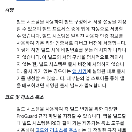
서명
빌드 시스템을 사용하여 빌드 구성에서 서명 설정을 지정
할 수 있으며 빌드 프로세스 중에 앱에 자동으로 서명할
수 있습니다. 빌드 시스템은 알려진 사용자 인증 정보를
사용하여 기본 키와 인증서로 디버그 버전에 서명합니다.
이렇게 하면 빌드 시에 비밀번호를 묻는 메시지가 나타나
지 않습니다. 이 빌드의 서명 구성을 명시적으로 정의하
지 않는 한, 빌드 시스템은 출시 버전에 서명하지 않습니
다. 출시 키가 없는 경우에는
앱 서명
에 설명된 대로 출시
키를 생성할 수 있습니다. 대부분의 앱 스토어를 통해 앱
을 배포하려면 서명된 출시 빌드가 필요합니다.
코드 및 리소스 축소
빌드 시스템을 사용하여 각 빌드 변형을 위한 다양한
ProGuard 규칙 파일을 지정할 수 있습니다. 앱을 빌드할
때 빌드 시스템은 R8과 같이 기본 제공되는 축소 도구를
사용하여
코드와 리소스를 축소
하는 데 적절한 규칙 세트