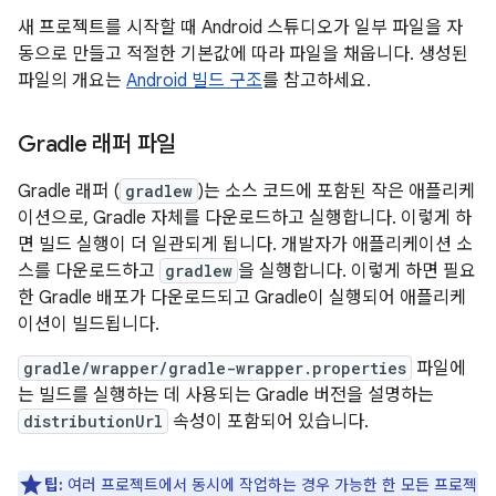
새 프로젝트를 시작할 때 Android 스튜디오가 일부 파일을 자
동으로 만들고 적절한 기본값에 따라 파일을 채웁니다. 생성된
파일의 개요는
Android 빌드 구조
를 참고하세요.
Gradle 래퍼 파일
Gradle 래퍼 (
gradlew
)는 소스 코드에 포함된 작은 애플리케
이션으로, Gradle 자체를 다운로드하고 실행합니다. 이렇게 하
면 빌드 실행이 더 일관되게 됩니다. 개발자가 애플리케이션 소
스를 다운로드하고
gradlew
을 실행합니다. 이렇게 하면 필요
한 Gradle 배포가 다운로드되고 Gradle이 실행되어 애플리케
이션이 빌드됩니다.
gradle/wrapper/gradle-wrapper.properties
파일에
는 빌드를 실행하는 데 사용되는 Gradle 버전을 설명하는
distributionUrl
속성이 포함되어 있습니다.
팁:
여러 프로젝트에서 동시에 작업하는 경우 가능한 한 모든 프로젝