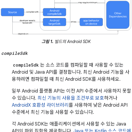
그림 1.
빌드의 Android SDK
compileSdk
compileSdk
는 소스 코드를 컴파일할 때 사용할 수 있는
Android 및 Java API를 결정합니다. 최신 Android 기능을 사
용하려면 컴파일할 때 최신 Android SDK를 사용하세요.
일부 Android 플랫폼 API는 이전 API 수준에서 사용하지 못할
수 있습니다.
최신 기능의 사용을 조건부로 보호
하거나
AndroidX 호환성 라이브러리
를 사용하여 낮은 Android API
수준에서 최신 기능을 사용할 수 있습니다.
각 Android SDK는 애플리케이션에서 사용할 수 있는 Java
API의 하위 집합을 제공합니다.
Java 또는 Kotlin 소스 코드에