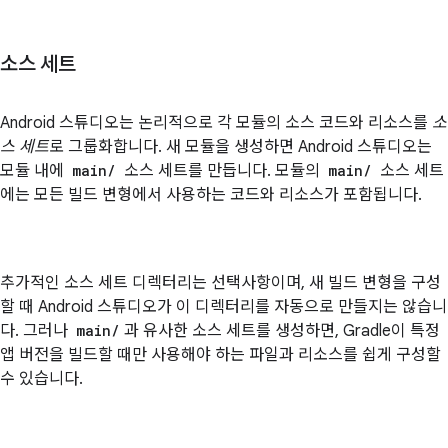
소스 세트
Android 스튜디오는 논리적으로 각 모듈의 소스 코드와 리소스를
소
스 세트
로 그룹화합니다. 새 모듈을 생성하면 Android 스튜디오는
모듈 내에
main/
소스 세트를 만듭니다. 모듈의
main/
소스 세트
에는 모든 빌드 변형에서 사용하는 코드와 리소스가 포함됩니다.
추가적인 소스 세트 디렉터리는 선택사항이며, 새 빌드 변형을 구성
할 때 Android 스튜디오가 이 디렉터리를 자동으로 만들지는 않습니
다. 그러나
main/
과 유사한 소스 세트를 생성하면, Gradle이 특정
앱 버전을 빌드할 때만 사용해야 하는 파일과 리소스를 쉽게 구성할
수 있습니다.