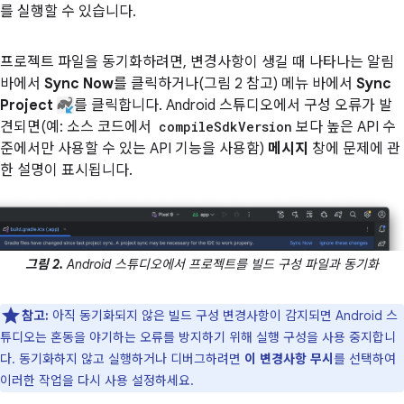
를 실행할 수 있습니다.
프로젝트 파일을 동기화하려면, 변경사항이 생길 때 나타나는 알림
바에서
Sync Now
를 클릭하거나(그림 2 참고) 메뉴 바에서
Sync
Project
를 클릭합니다. Android 스튜디오에서 구성 오류가 발
견되면(예: 소스 코드에서
compileSdkVersion
보다 높은 API 수
준에서만 사용할 수 있는 API 기능을 사용함)
메시지
창에 문제에 관
한 설명이 표시됩니다.
그림 2.
Android 스튜디오에서 프로젝트를 빌드 구성 파일과 동기화
참고:
아직 동기화되지 않은 빌드 구성 변경사항이 감지되면 Android 스
튜디오는 혼동을 야기하는 오류를 방지하기 위해 실행 구성을 사용 중지합니
다. 동기화하지 않고 실행하거나 디버그하려면
이 변경사항 무시
를 선택하여
이러한 작업을 다시 사용 설정하세요.