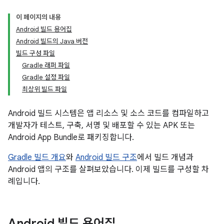
이 페이지의 내용
Android 빌드 용어집
Android 빌드의 Java 버전
빌드 구성 파일
Gradle 래퍼 파일
Gradle 설정 파일
최상위 빌드 파일
Android 빌드 시스템은 앱 리소스 및 소스 코드를 컴파일하고
개발자가 테스트, 구축, 서명 및 배포할 수 있는 APK 또는
Android App Bundle로 패키징합니다.
Gradle 빌드 개요
와
Android 빌드 구조
에서 빌드 개념과
Android 앱의 구조를 살펴보았습니다. 이제 빌드를 구성할 차
례입니다.
Android 빌드 용어집