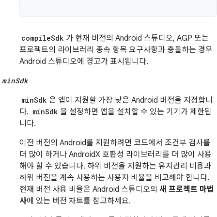
compileSdk
가 현재 버전의 Android 스튜디오, AGP 또는
프로젝트의 라이브러리 종속 항목 요구사항과 충돌하는 경우
Android 스튜디오에 경고가 표시됩니다.
minSdk
minSdk
은 앱이 지원할 가장 낮은 Android 버전을 지정합니
다.
minSdk
을 설정하면 앱을 설치할 수 있는 기기가 제한됩
니다.
이전 버전의 Android를 지원하려면 코드에서 조건부 검사를
더 많이 하거나 AndroidX 호환성 라이브러리를 더 많이 사용
해야 할 수 있습니다. 하위 버전을 지원하는 유지관리 비용과
하위 버전을 계속 사용하는 사용자 비율을 비교해야 합니다.
현재 버전 사용 비율은 Android 스튜디오의
새 프로젝트 마법
사
에 있는 버전 차트를 참고하세요.