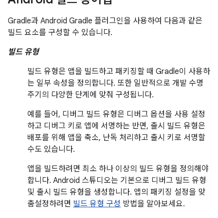
Gradle과 Android Gradle 플러그인을 사용하여 다음과 같은
빌드 요소를 구성할 수 있습니다.
빌드 유형
빌드 유형은 앱을 빌드하고 패키징할 때 Gradle이 사용하
는 일부 속성을 정의합니다. 또한 일반적으로 개발 수명
주기의 다양한 단계에 맞춰 구성됩니다.
예를 들어, 디버그 빌드 유형은 디버그 옵션을 사용 설정
하고 디버그 키로 앱에 서명하는 반면, 출시 빌드 유형은
배포를 위해 앱을 축소, 난독 처리하고 출시 키로 서명할
수도 있습니다.
앱을 빌드하려면 최소 하나 이상의 빌드 유형을 정의해야
합니다. Android 스튜디오는 기본으로 디버그 빌드 유형
및 출시 빌드 유형을 생성합니다. 앱의 패키징 설정을 맞
춤설정하려면
빌드 유형 구성
방법을 알아보세요.