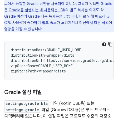
트에서 동일한 Gradle 버전을 사용해야 합니다. 그렇지 않으면 Gradle
은
Gradle을 실행하는 데 사용되는 JDK
의 별도 복사본 외에도 각
Gradle 버전의 Gradle 데몬 복사본을 만듭니다. 이로 인해 메모리 및
CPU 사용량이 증가하여 빌드 속도가 느려지거나 머신에서 다른 작업에
영향을 미칠 수 있습니다.
distributionBase=GRADLE_USER_HOME

distributionPath=wrapper/dists

distributionUrl=https\://services.gradle.org/distr
zipStoreBase=GRADLE_USER_HOME

Gradle 설정 파일
settings.gradle.kts
파일 (Kotlin DSL용) 또는
settings.gradle
파일 (Groovy DSL용)은 루트 프로젝트
디렉터리에 있습니다. 이 설정 파일은 프로젝트 수준의 저장소