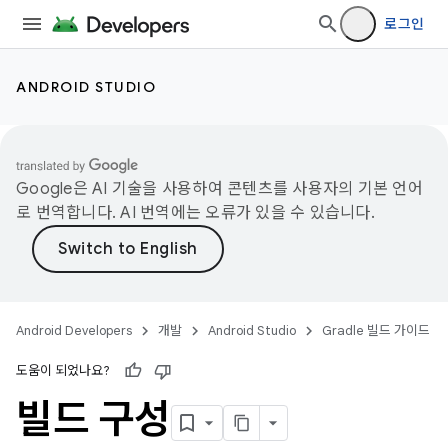
로그인
ANDROID STUDIO
Google은 AI 기술을 사용하여 콘텐츠를 사용자의 기본 언어
로 번역합니다. AI 번역에는 오류가 있을 수 있습니다.
Android Developers
개발
Android Studio
Gradle 빌드 가이드
도움이 되었나요?
빌드 구성