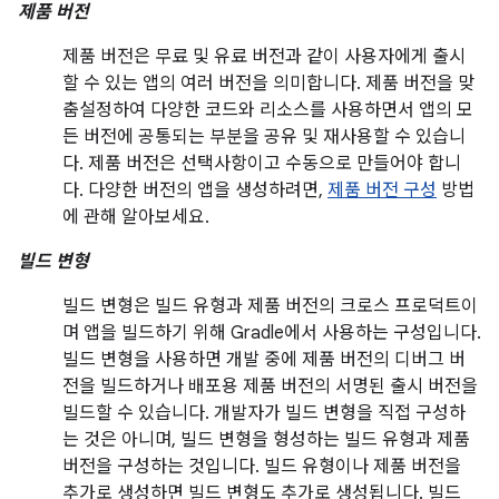
제품 버전
제품 버전은 무료 및 유료 버전과 같이 사용자에게 출시
할 수 있는 앱의 여러 버전을 의미합니다. 제품 버전을 맞
춤설정하여 다양한 코드와 리소스를 사용하면서 앱의 모
든 버전에 공통되는 부분을 공유 및 재사용할 수 있습니
다. 제품 버전은 선택사항이고 수동으로 만들어야 합니
다. 다양한 버전의 앱을 생성하려면,
제품 버전 구성
방법
에 관해 알아보세요.
빌드 변형
빌드 변형은 빌드 유형과 제품 버전의 크로스 프로덕트이
며 앱을 빌드하기 위해 Gradle에서 사용하는 구성입니다.
빌드 변형을 사용하면 개발 중에 제품 버전의 디버그 버
전을 빌드하거나 배포용 제품 버전의 서명된 출시 버전을
빌드할 수 있습니다. 개발자가 빌드 변형을 직접 구성하
는 것은 아니며, 빌드 변형을 형성하는 빌드 유형과 제품
버전을 구성하는 것입니다. 빌드 유형이나 제품 버전을
추가로 생성하면 빌드 변형도 추가로 생성됩니다. 빌드