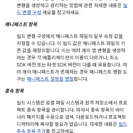
변형을 생성하고 관리하는 방법에 관한 자세한 내용은
빌
드 변형 구성
개요를 참고하세요.
매니페스트 항목
빌드 변형 구성에서 매니페스트 파일의 일부 속성 값을
지정할 수 있습니다. 이 빌드 값은 매니페스트 파일의 기
존 값을 재정의합니다. 이는 여러 개의 앱 변형을 생성하
려는 경우 각 애플리케이션의 이름이 다르거나, 최소
SDK 버전 또는 타겟 SDK 버전이 다를 때 유용합니다. 여
러 개의 매니페스트가 존재하는 경우 매니페스트 병합 도
구는
매니페스트 설정을 병합
합니다.
종속 항목
빌드 시스템은 로컬 파일 시스템과 원격 저장소에서 프로
젝트 종속 항목을 관리합니다. 따라서 종속 항목의 바이
너리 패키지를 수동으로 검색, 다운로드하거나 프로젝트
디렉터리에 복사할 필요가 없습니다. 자세한 내용은
빌드
종속 항목 추가
를 참고하세요.