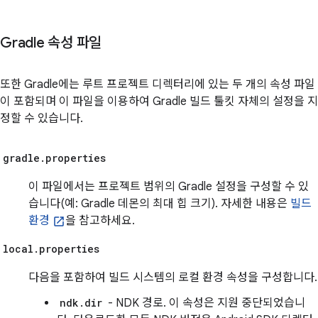
Gradle 속성 파일
또한 Gradle에는 루트 프로젝트 디렉터리에 있는 두 개의 속성 파일
이 포함되며 이 파일을 이용하여 Gradle 빌드 툴킷 자체의 설정을 지
정할 수 있습니다.
gradle.properties
이 파일에서는 프로젝트 범위의 Gradle 설정을 구성할 수 있
습니다(예: Gradle 데몬의 최대 힙 크기). 자세한 내용은
빌드
환경
을 참고하세요.
local.properties
다음을 포함하여 빌드 시스템의 로컬 환경 속성을 구성합니다.
ndk.dir
- NDK 경로. 이 속성은 지원 중단되었습니