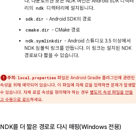
다. 다운로드한 모든 NDK 버전은 Android SDK 디렉터
리의
ndk
디렉터리에 설치됩니다.
sdk.dir
- Android SDK의 경로
cmake.dir
- CMake 경로
ndk.symlinkdir
- Android 스튜디오 3.5 이상에서
NDK 심볼릭 링크를 만듭니다. 이 링크는 설치된 NDK
경로보다 짧을 수 있습니다.
주의:
파일은 Android Gradle 플러그인에 관련된
local.properties
속성을 위해 예약되어 있습니다. 이 파일에 자체 값을 입력하면 문제가 발생할
수 있습니다. 자체 로컬 속성을 정의해야 하는 경우
별도의 속성 파일을 만들
고 수동으로 로드
하세요.
NDK를 더 짧은 경로로 다시 매핑(Windows 전용)