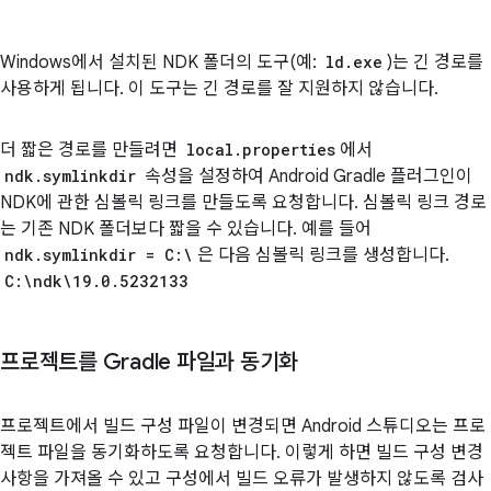
Windows에서 설치된 NDK 폴더의 도구(예:
ld.exe
)는 긴 경로를
사용하게 됩니다. 이 도구는 긴 경로를 잘 지원하지 않습니다.
더 짧은 경로를 만들려면
local.properties
에서
ndk.symlinkdir
속성을 설정하여 Android Gradle 플러그인이
NDK에 관한 심볼릭 링크를 만들도록 요청합니다. 심볼릭 링크 경로
는 기존 NDK 폴더보다 짧을 수 있습니다. 예를 들어
ndk.symlinkdir = C:\
은 다음 심볼릭 링크를 생성합니다.
C:\ndk\19.0.5232133
프로젝트를 Gradle 파일과 동기화
프로젝트에서 빌드 구성 파일이 변경되면 Android 스튜디오는 프로
젝트 파일을 동기화하도록 요청합니다. 이렇게 하면 빌드 구성 변경
사항을 가져올 수 있고 구성에서 빌드 오류가 발생하지 않도록 검사