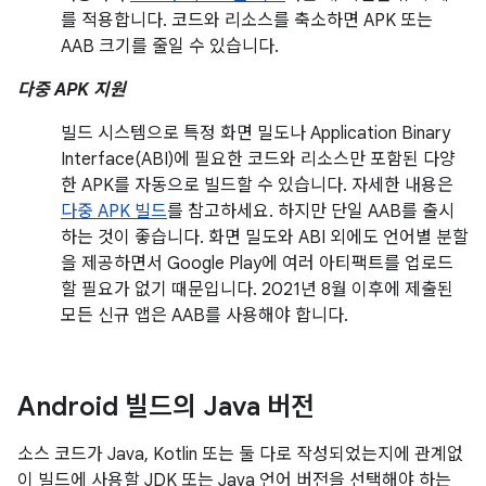
를 적용합니다. 코드와 리소스를 축소하면 APK 또는
AAB 크기를 줄일 수 있습니다.
다중 APK 지원
빌드 시스템으로 특정 화면 밀도나 Application Binary
Interface(ABI)에 필요한 코드와 리소스만 포함된 다양
한 APK를 자동으로 빌드할 수 있습니다. 자세한 내용은
다중 APK 빌드
를 참고하세요. 하지만 단일 AAB를 출시
하는 것이 좋습니다. 화면 밀도와 ABI 외에도 언어별 분할
을 제공하면서 Google Play에 여러 아티팩트를 업로드
할 필요가 없기 때문입니다. 2021년 8월 이후에 제출된
모든 신규 앱은 AAB를 사용해야 합니다.
Android 빌드의 Java 버전
소스 코드가 Java, Kotlin 또는 둘 다로 작성되었는지에 관계없
이 빌드에 사용할 JDK 또는 Java 언어 버전을 선택해야 하는