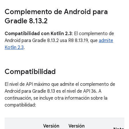
Complemento de Android para
Gradle 8
.
13
.
2
Compatibilidad con Kotlin 2.3
: El complemento de
Android para Gradle 8.13.2 usa R8 8.13.19, que
admite
Kotlin 2.3
.
Compatibilidad
El nivel de API máximo que admite el complemento de
Android para Gradle 8.13 es el nivel de API 36. A
continuación, se incluye otra información sobre la
compatibilidad:
Versión
Versión