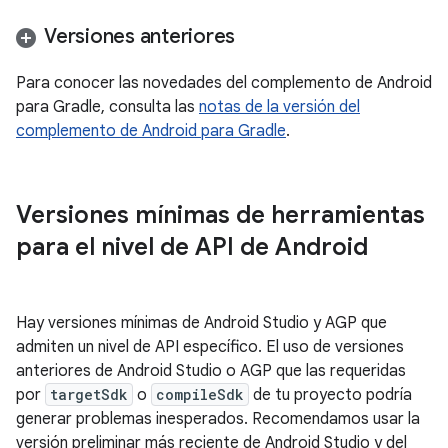
Versiones anteriores
Para conocer las novedades del complemento de Android
para Gradle, consulta las
notas de la versión del
complemento de Android para Gradle
.
Versiones mínimas de herramientas
para el nivel de API de Android
Hay versiones mínimas de Android Studio y AGP que
admiten un nivel de API específico. El uso de versiones
anteriores de Android Studio o AGP que las requeridas
por
targetSdk
o
compileSdk
de tu proyecto podría
generar problemas inesperados. Recomendamos usar la
versión preliminar más reciente de Android Studio y del