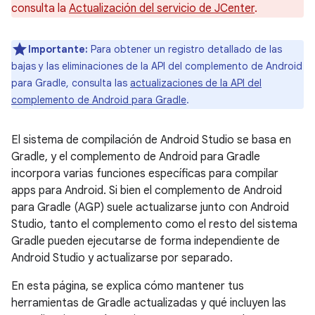
consulta la
Actualización del servicio de JCenter
.
Importante:
Para obtener un registro detallado de las
bajas y las eliminaciones de la API del complemento de Android
para Gradle, consulta las
actualizaciones de la API del
complemento de Android para Gradle
.
El sistema de compilación de Android Studio se basa en
Gradle, y el complemento de Android para Gradle
incorpora varias funciones específicas para compilar
apps para Android. Si bien el complemento de Android
para Gradle (AGP) suele actualizarse junto con Android
Studio, tanto el complemento como el resto del sistema
Gradle pueden ejecutarse de forma independiente de
Android Studio y actualizarse por separado.
En esta página, se explica cómo mantener tus
herramientas de Gradle actualizadas y qué incluyen las