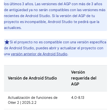
los últimos 3 años. Las versiones del AGP con más de 3 años
de antigüedad ya no serán compatibles con las versiones más
recientes de Android Studio. Si la versión del AGP de tu
proyecto es incompatible, Android Studio te pedirá que la
actualices.
Si el proyecto no es compatible con una versión específica
de Android Studio, puedes abrir y actualizar el proyecto con
una
versión anterior de Android Studio
.
Versión
Versión de Android Studio
requerida del
AGP
Actualización de funciones de
4.0-8.13
Otter 2 | 2025.2.2