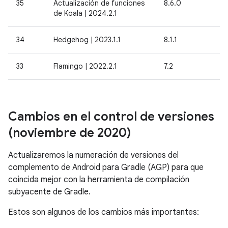
35
Actualización de funciones
8.6.0
de Koala | 2024.2.1
34
Hedgehog | 2023.1.1
8.1.1
33
Flamingo | 2022.2.1
7.2
Cambios en el control de versiones
(noviembre de 2020)
Actualizaremos la numeración de versiones del
complemento de Android para Gradle (AGP) para que
coincida mejor con la herramienta de compilación
subyacente de Gradle.
Estos son algunos de los cambios más importantes: