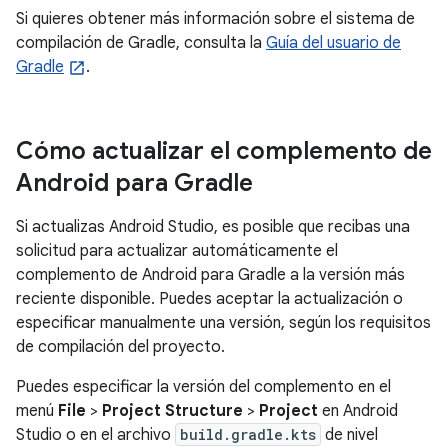
Si quieres obtener más información sobre el sistema de
compilación de Gradle, consulta la
Guía del usuario de
Gradle
.
Cómo actualizar el complemento de
Android para Gradle
Si actualizas Android Studio, es posible que recibas una
solicitud para actualizar automáticamente el
complemento de Android para Gradle a la versión más
reciente disponible. Puedes aceptar la actualización o
especificar manualmente una versión, según los requisitos
de compilación del proyecto.
Puedes especificar la versión del complemento en el
menú
File
>
Project Structure
>
Project
en Android
Studio o en el archivo
build.gradle.kts
de nivel