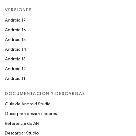
VERSIONES
Android 17
Android 16
Android 15
Android 14
Android 13
Android 12
Android 11
DOCUMENTACIÓN Y DESCARGAS
Guía de Android Studio
Guías para desarrolladores
Referencia de API
Descargar Studio