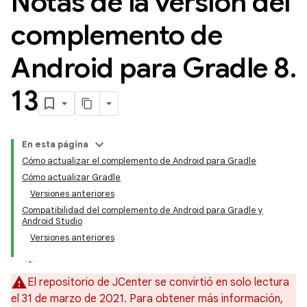
Notas de la versión del
complemento de
Android para Gradle 8
.
13
En esta página
Cómo actualizar el complemento de Android para Gradle
Cómo actualizar Gradle
Versiones anteriores
Compatibilidad del complemento de Android para Gradle y
Android Studio
Versiones anteriores
El repositorio de JCenter se convirtió en solo lectura
el 31 de marzo de 2021. Para obtener más información,