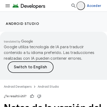
Acceder
ANDROID STUDIO
Google utiliza tecnología de IA para traducir
contenido a tu idioma preferido. Las traducciones
realizadas con IA pueden contener errores.
Android Developers
Android Studio
¿Te resultó útil?