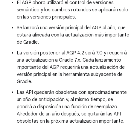
El AGP ahora utilizará el control de versiones
semántico y los cambios rotundos se aplicarán solo
en las versiones principales.
Se lanzará una versión principal del AGP al año, que
estará alineada con la actualización más importante
de Gradle.
La versión posterior al AGP 4.2 será 7.0 y requerirá
una actualización a Gradle 7.x. Cada lanzamiento
importante del AGP requerirá una actualización de
versión principal en la herramienta subyacente de
Gradle.
Las API quedarán obsoletas con aproximadamente
un año de anticipación y, al mismo tiempo, se
pondrá a disposición una función de reemplazo.
Alrededor de un año después, se quitarán las API
obsoletas en la próxima actualización importante.