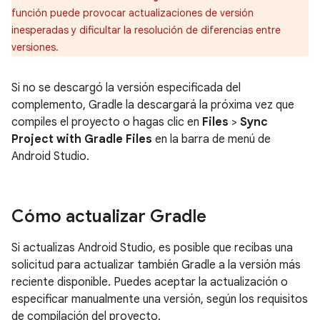
función puede provocar actualizaciones de versión
inesperadas y dificultar la resolución de diferencias entre
versiones.
Si no se descargó la versión especificada del
complemento, Gradle la descargará la próxima vez que
compiles el proyecto o hagas clic en
Files
>
Sync
Project with Gradle Files
en la barra de menú de
Android Studio.
Cómo actualizar Gradle
Si actualizas Android Studio, es posible que recibas una
solicitud para actualizar también Gradle a la versión más
reciente disponible. Puedes aceptar la actualización o
especificar manualmente una versión, según los requisitos
de compilación del proyecto.