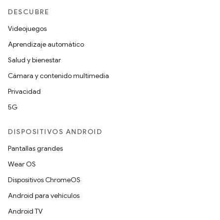
DESCUBRE
Videojuegos
Aprendizaje automático
Salud y bienestar
Cámara y contenido multimedia
Privacidad
5G
DISPOSITIVOS ANDROID
Pantallas grandes
Wear OS
Dispositivos ChromeOS
Android para vehículos
Android TV