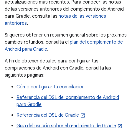
actualizaciones más recientes. Para conocer las notas
de las versiones anteriores del complemento de Android
para Gradle, consulta las
notas de las versiones
anteriores
.
Si quieres obtener un resumen general sobre los próximos
cambios rotundos, consulta el
plan del complemento de
Android para Gradle
.
A fin de obtener detalles para configurar tus
compilaciones de Android con Gradle, consulta las
siguientes páginas:
Cómo configurar tu compilación
Referencia del DSL del complemento de Android
para Gradle
Referencia del DSL de Gradle
Guía del usuario sobre el rendimiento de Gradle