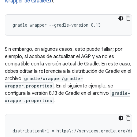
wrapper de Gradle
).
Sin embargo, en algunos casos, esto puede fallar; por
ejemplo, si acabas de actualizar el AGP y ya no es
compatible con la versión actual de Gradle. En este caso,
debes editar la referencia a la distribución de Gradle en el
archivo
gradle/wrapper/gradle-
wrapper.properties
. En el siguiente ejemplo, se
configura la versión 8.13 de Gradle en el archivo
gradle-
wrapper.properties
.
...

distributionUrl = https\://services.gradle.org/dist