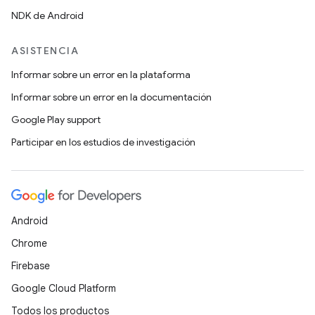
NDK de Android
ASISTENCIA
Informar sobre un error en la plataforma
Informar sobre un error en la documentación
Google Play support
Participar en los estudios de investigación
Android
Chrome
Firebase
Google Cloud Platform
Todos los productos