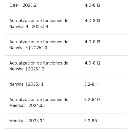
Otter | 2025.2.1
4.0-8.13
Actualización de funciones de
4.0-8.13
Narwhal 4 | 2025.1.4
Actualización de funciones de
4.0-8.13
Narwhal 3 | 2025.1.3
Actualización de funciones de
4.0-8.12
Narwhal | 2025.1.2
Narwhal | 2025.1.1
3.2-8.11
Actualización de funciones de
3.2-8.10
Meerkat | 2024.3.2
Meerkat | 2024.3.1
3.2-8.9