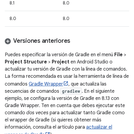
8.1
8.0
8.0
8.0
Versiones anteriores
Puedes especificar la versión de Gradle en el menú
File
>
Project Structure
>
Project
en Android Studio o
actualizar tu versión de Gradle con la línea de comandos.
La forma recomendada es usar la herramienta de línea de
comandos
Gradle Wrapper
, que actualiza las
secuencias de comandos
gradlew
. En el siguiente
ejemplo, se configura la versión de Gradle en 8.13 con
Gradle Wrapper. Ten en cuenta que debes ejecutar este
comando
dos veces
para actualizar tanto Gradle como
el wrapper de Gradle (si quieres obtener más
información, consulta el artículo para
actualizar el