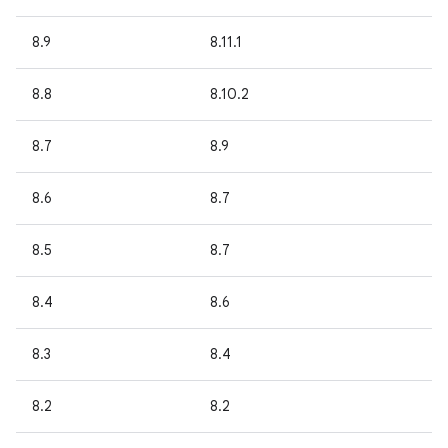
8.9
8.11.1
8.8
8.10.2
8.7
8.9
8.6
8.7
8.5
8.7
8.4
8.6
8.3
8.4
8.2
8.2