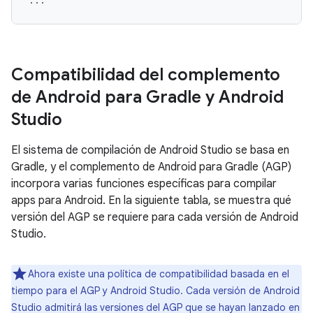
Compatibilidad del complemento
de Android para Gradle y Android
Studio
El sistema de compilación de Android Studio se basa en
Gradle, y el complemento de Android para Gradle (AGP)
incorpora varias funciones específicas para compilar
apps para Android. En la siguiente tabla, se muestra qué
versión del AGP se requiere para cada versión de Android
Studio.
Ahora existe una política de compatibilidad basada en el
tiempo para el AGP y Android Studio. Cada versión de Android
Studio admitirá las versiones del AGP que se hayan lanzado en