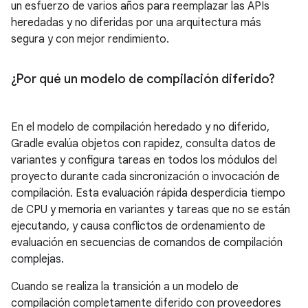
un esfuerzo de varios años para reemplazar las APIs
heredadas y no diferidas por una arquitectura más
segura y con mejor rendimiento.
¿Por qué un modelo de compilación diferido?
En el modelo de compilación heredado y no diferido,
Gradle evalúa objetos con rapidez, consulta datos de
variantes y configura tareas en todos los módulos del
proyecto durante cada sincronización o invocación de
compilación. Esta evaluación rápida desperdicia tiempo
de CPU y memoria en variantes y tareas que no se están
ejecutando, y causa conflictos de ordenamiento de
evaluación en secuencias de comandos de compilación
complejas.
Cuando se realiza la transición a un modelo de
compilación completamente diferido con proveedores