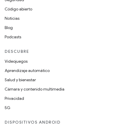
Código abierto
Noticias
Blog
Podcasts
DESCUBRE
Videojuegos
Aprendizaje automático
Salud y bienestar
Cámara y contenido multimedia
Privacidad
5G
DISPOSITIVOS ANDROID