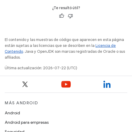
¿Te resultó útil?
El contenido y las muestras de código que aparecen en esta página
están sujetas a las licencias que se describen en la
Licencia de
Contenido
. Java y OpenJDK son marcas registradas de Oracle o sus
afiliados.
Última actualización: 2026-07-22 (UTC)
MÁS ANDROID
Android
Android para empresas
Seguridad