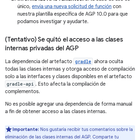
único,
envía una nueva solicitud de función
con
nuestra plantilla específica de AGP 10.0 para que
podamos investigar y ayudarte.
(Tentativo) Se quitó el acceso a las clases
internas privadas del AGP
La dependencia del artefacto
gradle
ahora oculta
todas las clases internas y otorga acceso de compilación
solo a las interfaces y clases disponibles en el artefacto
gradle-api
. Esto afecta la compilación de
complementos.
No es posible agregar una dependencia de forma manual
a fin de obtener acceso a las clases internas.
Importante:
Nos gustaría recibir tus comentarios sobre la
eliminación de las clases internas del AGP. Comparte tu