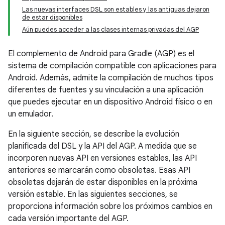
Las nuevas interfaces DSL son estables y las antiguas dejaron
de estar disponibles
Aún puedes acceder a las clases internas privadas del AGP
El complemento de Android para Gradle (AGP) es el
sistema de compilación compatible con aplicaciones para
Android. Además, admite la compilación de muchos tipos
diferentes de fuentes y su vinculación a una aplicación
que puedes ejecutar en un dispositivo Android físico o en
un emulador.
En la siguiente sección, se describe la evolución
planificada del DSL y la API del AGP. A medida que se
incorporen nuevas API en versiones estables, las API
anteriores se marcarán como obsoletas. Esas API
obsoletas dejarán de estar disponibles en la próxima
versión estable. En las siguientes secciones, se
proporciona información sobre los próximos cambios en
cada versión importante del AGP.