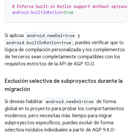
# Enforce built-in Kotlin support without optional
android.builtInKotlin
=
true
Si aplicas
android.newDsl=true
y
android.builtInKotlin=true
, puedes verificar que tu
lógica de compilación personalizada y los complementos
de terceros sean completamente compatibles con los
requisitos estrictos de la API de AGP 10.0.
Exclusión selectiva de subproyectos durante la
migración
Si deseas habilitar
android.newDsl=true
de forma
global en tu proyecto para probar los comportamientos
modernos, pero necesitas más tiempo para migrar
subproyectos específicos, puedes excluir de forma
selectiva módulos individuales a partir de AGP 9.4.0-