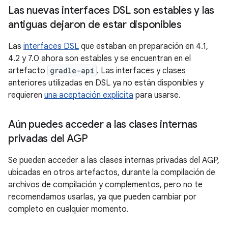
Las nuevas interfaces DSL son estables y las
antiguas dejaron de estar disponibles
Las
interfaces DSL
que estaban en preparación en 4.1,
4.2 y 7.0 ahora son estables y se encuentran en el
artefacto
gradle-api
. Las interfaces y clases
anteriores utilizadas en DSL ya no están disponibles y
requieren
una aceptación explícita
para usarse.
Aún puedes acceder a las clases internas
privadas del AGP
Se pueden acceder a las clases internas privadas del AGP,
ubicadas en otros artefactos, durante la compilación de
archivos de compilación y complementos, pero no te
recomendamos usarlas, ya que pueden cambiar por
completo en cualquier momento.