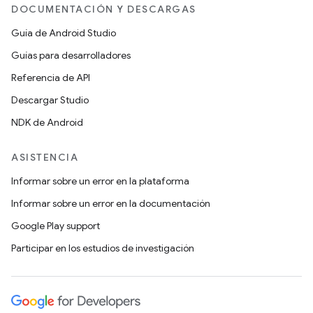
DOCUMENTACIÓN Y DESCARGAS
Guía de Android Studio
Guías para desarrolladores
Referencia de API
Descargar Studio
NDK de Android
ASISTENCIA
Informar sobre un error en la plataforma
Informar sobre un error en la documentación
Google Play support
Participar en los estudios de investigación