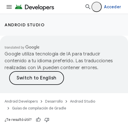
Acceder
ANDROID STUDIO
Google utiliza tecnología de IA para traducir
contenido a tu idioma preferido. Las traducciones
realizadas con IA pueden contener errores.
Android Developers
Desarrollo
Android Studio
Guías de compilación de Gradle
¿Te resultó útil?