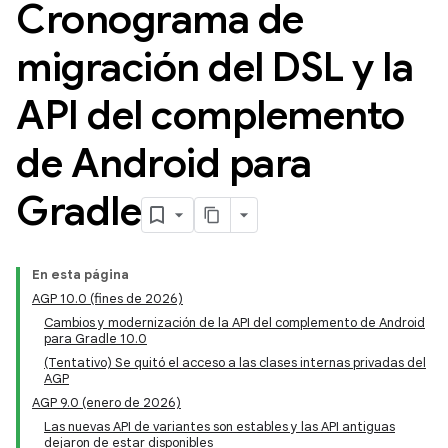
Cronograma de
migración del DSL y la
API del complemento
de Android para
Gradle
En esta página
AGP 10.0 (fines de 2026)
Cambios y modernización de la API del complemento de Android
para Gradle 10.0
(Tentativo) Se quitó el acceso a las clases internas privadas del
AGP
AGP 9.0 (enero de 2026)
Las nuevas API de variantes son estables y las API antiguas
dejaron de estar disponibles