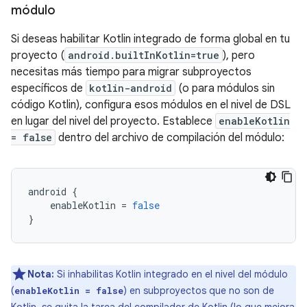
módulo
Si deseas habilitar Kotlin integrado de forma global en tu
proyecto (
android.builtInKotlin=true
), pero
necesitas más tiempo para migrar subproyectos
específicos de
kotlin-android
(o para módulos sin
código Kotlin), configura esos módulos en el nivel de DSL
en lugar del nivel del proyecto. Establece
enableKotlin
= false
dentro del archivo de compilación del módulo:
android
{
enableKotlin
=
false
}
Nota:
Si inhabilitas Kotlin integrado en el nivel del módulo
(
) en subproyectos que no son de
enableKotlin = false