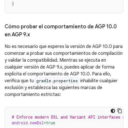
}
Cómo probar el comportamiento de AGP 10
.
0
en AGP 9
.
x
No es necesario que esperes la versión de AGP 10.0 para
comenzar a probar sus comportamientos de compilación
y validar la compatibilidad. Mientras se ejecuta en
cualquier versión de AGP 9.x, puedes aplicar de forma
explícita el comportamiento de AGP 10.0. Para ello,
verifica que tu
gradle.properties
inhabilite cualquier
exclusión y establezca las siguientes marcas de
comportamiento estrictas:
# Enforce modern DSL and Variant API interfaces ex
android.newDsl
=
true