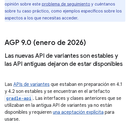
opinión sobre este
problema de seguimiento
y cuéntanos
sobre tu caso práctico, como ejemplos específicos sobre los
aspectos a los que necesitas acceder.
AGP 9
.
0 (enero de 2026)
Las nuevas API de variantes son estables y
las API antiguas dejaron de estar disponibles
Las
APIs de variantes
que estaban en preparación en 4.1
y 4.2 son estables y se encuentran en el artefacto
gradle-api
. Las interfaces y clases anteriores que se
utilizaban en la antigua API de variantes ya no están
disponibles y requieren
una aceptación explícita
para
usarse.