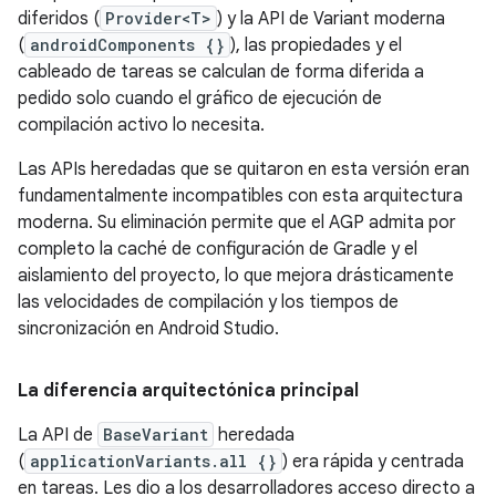
diferidos (
Provider<T>
) y la API de Variant moderna
(
androidComponents {}
), las propiedades y el
cableado de tareas se calculan de forma diferida a
pedido solo cuando el gráfico de ejecución de
compilación activo lo necesita.
Las APIs heredadas que se quitaron en esta versión eran
fundamentalmente incompatibles con esta arquitectura
moderna. Su eliminación permite que el AGP admita por
completo la caché de configuración de Gradle y el
aislamiento del proyecto, lo que mejora drásticamente
las velocidades de compilación y los tiempos de
sincronización en Android Studio.
La diferencia arquitectónica principal
La API de
BaseVariant
heredada
(
applicationVariants.all {}
) era rápida y centrada
en tareas. Les dio a los desarrolladores acceso directo a