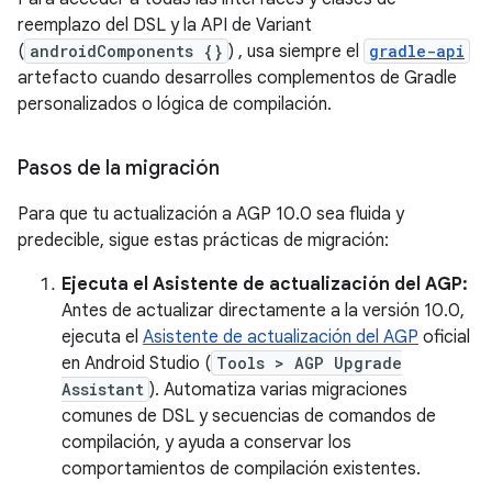
reemplazo del DSL y la API de Variant
(
androidComponents {}
) , usa siempre el
gradle-api
artefacto cuando desarrolles complementos de Gradle
personalizados o lógica de compilación.
Pasos de la migración
Para que tu actualización a AGP 10.0 sea fluida y
predecible, sigue estas prácticas de migración:
Ejecuta el Asistente de actualización del AGP:
Antes de actualizar directamente a la versión 10.0,
ejecuta el
Asistente de actualización del AGP
oficial
en Android Studio (
Tools > AGP Upgrade
Assistant
). Automatiza varias migraciones
comunes de DSL y secuencias de comandos de
compilación, y ayuda a conservar los
comportamientos de compilación existentes.