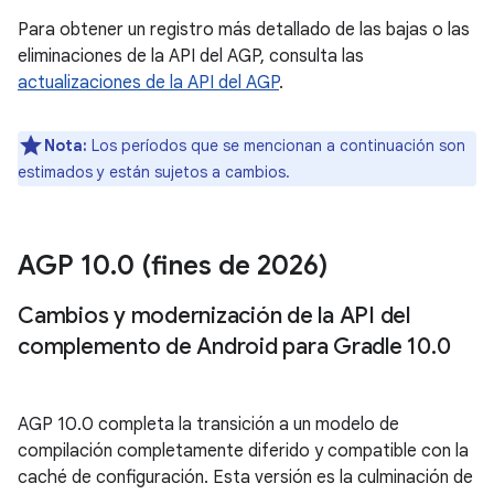
Para obtener un registro más detallado de las bajas o las
eliminaciones de la API del AGP, consulta las
actualizaciones de la API del AGP
.
Nota:
Los períodos que se mencionan a continuación son
estimados y están sujetos a cambios.
AGP 10
.
0 (fines de 2026)
Cambios y modernización de la API del
complemento de Android para Gradle 10
.
0
AGP 10.0 completa la transición a un modelo de
compilación completamente diferido y compatible con la
caché de configuración. Esta versión es la culminación de