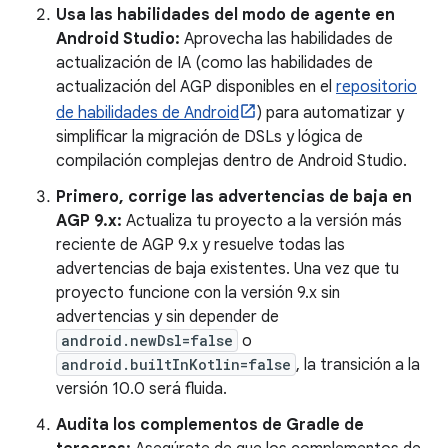
Usa las habilidades del modo de agente en
Android Studio:
Aprovecha las habilidades de
actualización de IA (como las habilidades de
actualización del AGP disponibles en el
repositorio
de habilidades de Android
) para automatizar y
simplificar la migración de DSLs y lógica de
compilación complejas dentro de Android Studio.
Primero, corrige las advertencias de baja en
AGP 9.x:
Actualiza tu proyecto a la versión más
reciente de AGP 9.x y resuelve todas las
advertencias de baja existentes. Una vez que tu
proyecto funcione con la versión 9.x sin
advertencias y sin depender de
android.newDsl=false
o
android.builtInKotlin=false
, la transición a la
versión 10.0 será fluida.
Audita los complementos de Gradle de