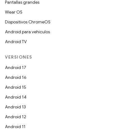
Pantallas grandes
Wear OS
Dispositivos ChromeOS
Android para vehículos
Android TV
VERSIONES
Android 17
Android 16
Android 15
Android 14
Android 13
Android 12
Android 11