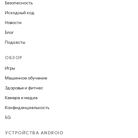
Безопасность
Исходный код
Новости
Блог
Подкасты
ОБЗОР
Игры
Машинное обучение
Здоровье и фитнес
Камера и медиа
Конфиденциальность
5G
УСТРОЙСТВА ANDROID