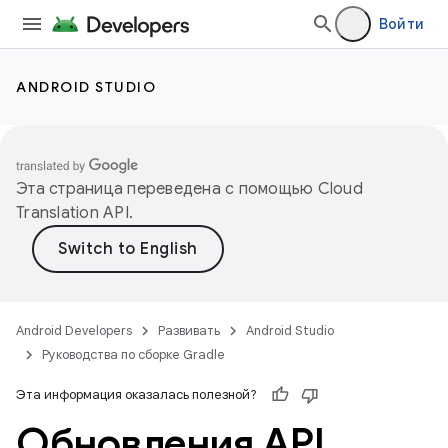
Войти
ANDROID STUDIO
Эта страница переведена с помощью
Cloud
Translation API
.
Android Developers
Развивать
Android Studio
Руководства по сборке Gradle
Эта информация оказалась полезной?
Обновления API