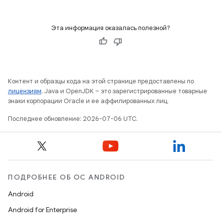
Эта информация оказалась полезной?
Контент и образцы кода на этой странице предоставлены по
лицензиям
. Java и OpenJDK – это зарегистрированные товарные
знаки корпорации Oracle и ее аффилированных лиц.
Последнее обновление: 2026-07-06 UTC.
ПОДРОБНЕЕ ОБ ОС ANDROID
Android
Android for Enterprise