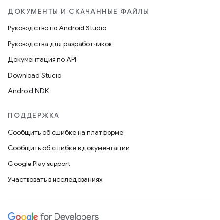
ДОКУМЕНТЫ И СКАЧАННЫЕ ФАЙЛЫ
Руководство по Android Studio
Руководства для разработчиков
Документация по API
Download Studio
Android NDK
ПОДДЕРЖКА
Сообщить об ошибке на платформе
Сообщить об ошибке в документации
Google Play support
Участвовать в исследованиях