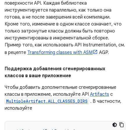
поверхности API. Каждая библиотека
инструментируется параллельно, как только она
готова, а не после завершения всей компиляции.
Кроме того, изменение в одном классе означает, что
только затронутые классы должны быть повторно
инструментированы в инкрементальной сборке.
Пример того, как использовать API Instrumentation, см.
в рецепте
Transforming classes with ASM
AGP.
Поддержка добавления сгенерированных
классов в ваше приложение
Чтобы добавить дополнительные сгенерированные
классы в приложение, используйте API
Artifacts
с
MultipleArtifact.ALL_CLASSES_DIRS
. В частности,
используйте