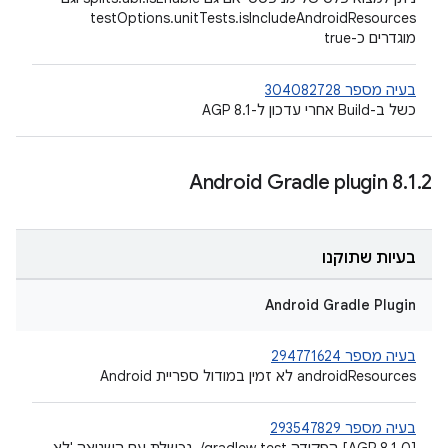
testOptions.unitTests.isIncludeAndroidResources
מוגדרים כ-true
בעיה מספר 304082728
כשל ב-Build אחרי עדכון ל-AGP 8.1
Android Gradle plugin 8
.
1
.
2
בעיות שתוקנו
Android Gradle Plugin
בעיה מספר 294771624
‫androidResources לא זמין במודול ספריית Android
בעיה מספר 293547829