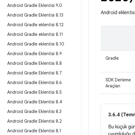
Android Gradle Eklentisi 9
.
0
Android eklentis
Android Gradle Eklentisi 8
.
13
Android Gradle eklentisi 8
.
12
Android Gradle eklentisi 8
.
11
Android Gradle eklentisi 8
.
10
Android Gradle Eklentisi 8
.
9
Gradle
Android Gradle Eklentisi 8
.
8
Android Gradle Eklentisi 8
.
7
SDK Derleme
Android Gradle Eklentisi 8
.
6
Araçları
Android Gradle Eklentisi 8
.
5
Android Gradle Eklentisi 8
.
4
Android Gradle Eklentisi 8
.
3
3.6.4 (Tem
Android Gradle Eklentisi 8
.
2
Bu küçük gün
Android Gradle Eklentisi 8
.
1
uyumluluğu d