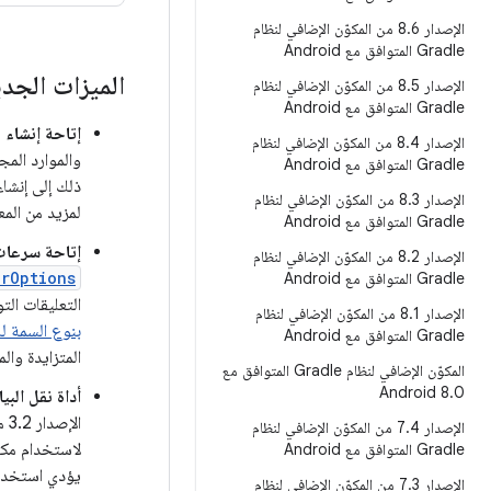
الإصدار 8
.
6 من المكوّن الإضافي لنظام
Gradle المتوافق مع Android
الميزات الجد
الإصدار 8
.
5 من المكوّن الإضافي لنظام
Gradle المتوافق مع Android
إتاحة إنشاء مج
الإصدار 8
.
4 من المكوّن الإضافي لنظام
Gradle المتوافق مع Android
الإصدار 8
.
3 من المكوّن الإضافي لنظام
لمزيد من المع
Gradle المتوافق مع Android
إتاحة سرعات 
الإصدار 8
.
2 من المكوّن الإضافي لنظام
orOptions
Gradle المتوافق مع Android
التعليقات ال
الإصدار 8
.
1 من المكوّن الإضافي لنظام
بنوع السمة لل
Gradle المتوافق مع Android
المتزايدة والم
المكوّن الإضافي لنظام Gradle المتوافق مع
Android 8
.
0
أداة نقل البيانات إ
الإصدار 7
.
4 من المكوّن الإضافي لنظام
لاستخدام مكتبات AndroidX الجديدة من 
Gradle المتوافق مع Android
يؤدي استخدام 
الإصدار 7
.
3 من المكوّن الإضافي لنظام