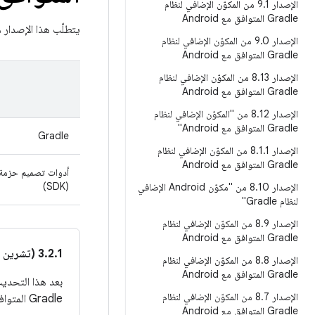
الإصدار 9
.
1 من المكوّن الإضافي لنظام
Gradle المتوافق مع Android
يتطلّب هذا الإصدار م
الإصدار 9
.
0 من المكوّن الإضافي لنظام
Gradle المتوافق مع Android
الإصدار 8
.
13 من المكوّن الإضافي لنظام
Gradle المتوافق مع Android
الإصدار 8
.
12 من "المكوّن الإضافي لنظام
Gradle المتوافق مع Android"
Gradle
الإصدار 8
.
1
.
1 من المكوّن الإضافي لنظام
Gradle المتوافق مع Android
أدوات تصميم حزمة 
(SDK)
الإصدار 8
.
10 من "مكوّن Android الإضافي
لنظام Gradle"
الإصدار 8
.
9 من المكوّن الإضافي لنظام
Gradle المتوافق مع Android
3.2.1 (تشرين الأول/أكتوبر 2018)
الإصدار 8
.
8 من المكوّن الإضافي لنظام
Gradle المتوافق مع Android
الإصدار 8
.
7 من المكوّن الإضافي لنظام
Gradle المتوافق مع Android الآن الإصدار 28.0.3 تلقائيًا.
Gradle المتوافق مع Android