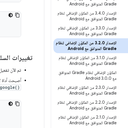
Gradle المتوافق مع Android
الإصدار 3
.
4
.
0 من المكوّن الإضافي لنظام
Gradle المتوافق مع Android
الإصدار 3
.
3
.
0 من المكوّن الإضافي لنظام
Gradle المتوافق مع Android
الإصدار 3
.
2
.
0 من المكوّن الإضافي لنظام
Gradle المتوافق مع Android
تغييرات السل
الإصدار 3
.
1
.
0 من المكوّن الإضافي لنظام
Gradle المتوافق مع Android
تم الآن تفعيل ع
المكوّن الإضافي لنظام Gradle المتوافق
مع Android 3
0
.
0
.
أصبحت أداة AAPT2 متاحة الآن في مستودع Maven من Google. لاستخدام AAPT2، تأكَّد من توفّر اعتمادية
google()
الإصدار 2
.
3
.
0 من المكوّن الإضافي لنظام
Gradle المتوافق مع Android
الإصدار 2
.
2
.
0 من المكوّن الإضافي لنظام
Gradle المتوافق مع Android
الإصدار 2
.
1
.
0 من المكوّن الإضافي لنظام
Gradle المتوافق مع Android