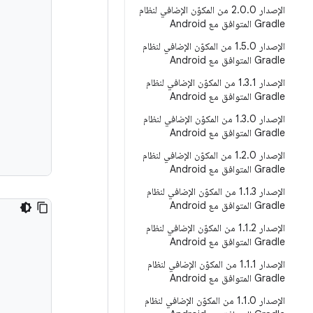
الإصدار 2
.
0
.
0 من المكوّن الإضافي لنظام
Gradle المتوافق مع Android
الإصدار 1
.
5
.
0 من المكوّن الإضافي لنظام
Gradle المتوافق مع Android
الإصدار 1
.
3
.
1 من المكوّن الإضافي لنظام
Gradle المتوافق مع Android
الإصدار 1
.
3
.
0 من المكوّن الإضافي لنظام
Gradle المتوافق مع Android
الإصدار 1
.
2
.
0 من المكوّن الإضافي لنظام
Gradle المتوافق مع Android
الإصدار 1
.
1
.
3 من المكوّن الإضافي لنظام
Gradle المتوافق مع Android
الإصدار 1
.
1
.
2 من المكوّن الإضافي لنظام
Gradle المتوافق مع Android
الإصدار 1
.
1
.
1 من المكوّن الإضافي لنظام
Gradle المتوافق مع Android
الإصدار 1
.
1
.
0 من المكوّن الإضافي لنظام