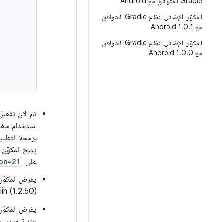
Gradle المتوافق مع Android
المكوّن الإضافي لنظام Gradle المتوافق
مع Android 1
1
.
0
.
المكوّن الإضافي لنظام Gradle المتوافق
مع Android 1
0
.
0
.
على
on=21
Kotlin (1.2.50) والمكوّن الإضافي لـ (1.25.4
يفرض المكوّن
عند تحديد اس