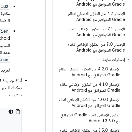
Gradle المتوافق مع Android
oidX
الإصدار 7
.
2 من المكوّن الإضافي لنظام
Gradle المتوافق مع Android
الإضا
الإصدار 7
.
1 من المكوّن الإضافي لنظام
fier
Gradle المتوافق مع Android
الإصدار 7
.
0 من المكوّن الإضافي لنظام
الثنائ
Gradle المتوافق مع Android
هذه ال
true
إصدارات سابقة
الإصدار 4
.
2
.
0 من المكوّن الإضافي لنظام
لمزيد 
Gradle المتوافق مع Android
أداة جديدة لت
الإصدار 4
.
1
.
0 من المكوّن الإضافي لنظام
يمكنك البدء في استخدا
Gradle المتوافق مع Android
بمشروعك:
الإصدار 4
.
0
.
0 من المكوّن الإضافي لنظام
Gradle المتوافق مع Android
المكوّن الإضافي لنظام Gradle المتوافق
مع Android 3
0
.
6
.
الإصدار 3
.
5
.
0 من المكوّن الإضافي لنظام