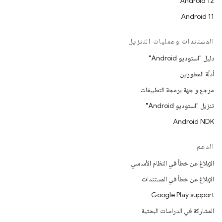
Android 12
Android 11
المستندات وعمليات التنزيل
دليل "استوديو Android"
أدلّة المطورين
مرجع واجهة برمجة التطبيقات
تنزيل "استوديو Android"
Android NDK
الدعم
الإبلاغ عن خطأ في النظام الأساسي
الإبلاغ عن خطأ في المستندات
Google Play support
المشاركة في الدراسات البحثية