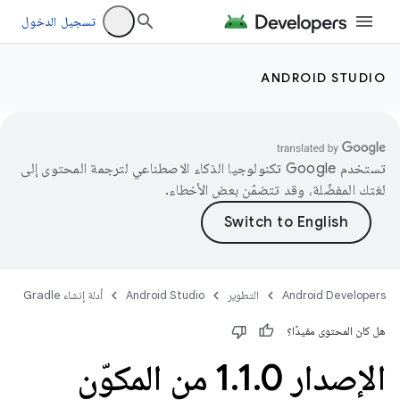
تسجيل الدخول
ANDROID STUDIO
تستخدم Google تكنولوجيا الذكاء الاصطناعي لترجمة المحتوى إلى
لغتك المفضّلة، وقد تتضمّن بعض الأخطاء.
Android Developers
التطوير
Android Studio
أدلة إنشاء Gradle
هل كان المحتوى مفيدًا؟
الإصدار 1
.
1
.
0 من المكوّن