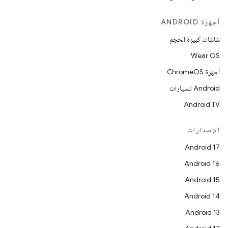
أجهزة ANDROID
شاشات كبيرة الحجم
Wear OS
أجهزة ChromeOS
Android للسيارات
Android TV
الإصدارات
Android 17
Android 16
Android 15
Android 14
Android 13