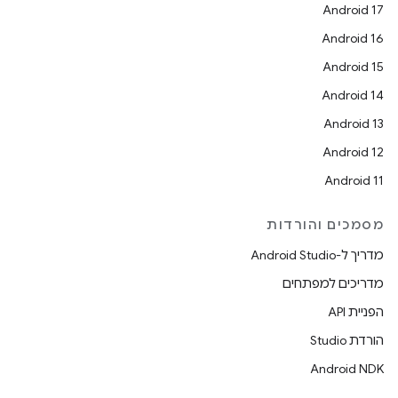
Android 17
Android 16
Android 15
Android 14
Android 13
Android 12
Android 11
מסמכים והורדות
מדריך ל-Android Studio
מדריכים למפתחים
הפניית API
הורדת Studio
Android NDK