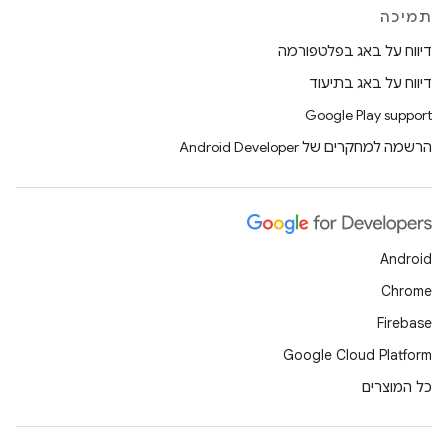
תמיכה
דיווח על באג בפלטפורמה
דיווח על באג בתיעוד
Google Play support
הרשמה למחקרים של Android Developer
Android
Chrome
Firebase
Google Cloud Platform
כל המוצרים