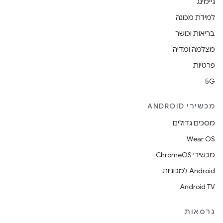
גיימינג
למידת מכונה
בריאות וכושר
מצלמה ומדיה
פרטיות
5G
מכשירי ANDROID
מסכים גדולים
Wear OS
מכשירי ChromeOS
Android למכוניות
Android TV
גרסאות