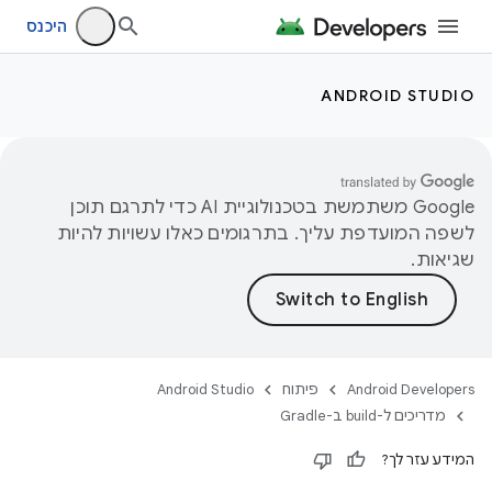
היכנס
ANDROID STUDIO
‫Google משתמשת בטכנולוגיית AI כדי לתרגם תוכן
לשפה המועדפת עליך. בתרגומים כאלו עשויות להיות
שגיאות.
Android Developers
פיתוח
Android Studio
מדריכים ל-build ב-Gradle
המידע עזר לך?