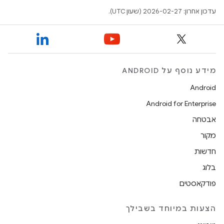
עדכון אחרון: 2026-02-27 (שעון UTC).
מידע נוסף על ANDROID
Android
Android for Enterprise
אבטחה
מקור
חדשות
בלוג
פודקאסטים
הצעות במיוחד בשבילך