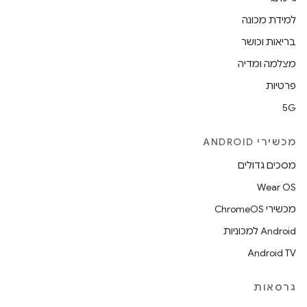
למידת מכונה
בריאות וכושר
מצלמה ומדיה
פרטיות
5G
מכשירי ANDROID
מסכים גדולים
Wear OS
מכשירי ChromeOS
Android למכוניות
Android TV
גרסאות