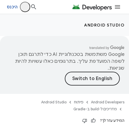
היכנס
ANDROID STUDIO
‫Google משתמשת בטכנולוגיית AI כדי לתרגם תוכן
לשפה המועדפת עליך. בתרגומים כאלו עשויות להיות
שגיאות.
Android Developers
פיתוח
Android Studio
מדריכים ל-build ב-Gradle
המידע עזר לך?