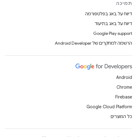
תמיכה
דיווח על באג בפלטפורמה
דיווח על באג בתיעוד
Google Play support
הרשמה למחקרים של Android Developer
Android
Chrome
Firebase
Google Cloud Platform
כל המוצרים