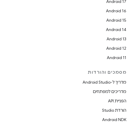
Android 17
Android 16
Android 15
Android 14
Android 13
Android 12
Android 11
מסמכים והורדות
מדריך ל-Android Studio
מדריכים למפתחים
הפניית API
הורדת Studio
Android NDK