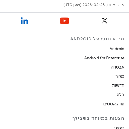
עדכון אחרון: 2026-02-28 (שעון UTC).
מידע נוסף על ANDROID
Android
Android for Enterprise
אבטחה
מקור
חדשות
בלוג
פודקאסטים
הצעות במיוחד בשבילך
גיימינג