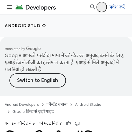
प्रवेश करें
ANDROID STUDIO
Google आपकी पसंदीदा भाषा में कॉन्टेंट का अनुवाद करने के लिए,
एआई टेक्नोलॉजी का इस्तेमाल करता है. एआई से मिले अनुवादों में
गलतियां हो सकती हैं.
Android Developers
कॉन्टेंट बनाना
Android Studio
Gradle बिल्ड से जुड़ी गाइड
क्या इस कॉन्टेंट से आपको मदद मिली?