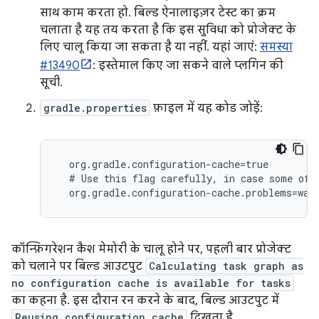
साथ काम करता हो. बिल्ड ऐनालाइज़र टेस्ट का क्रम
चलाता है यह तय करता है कि इस सुविधा को प्रोजेक्ट के
लिए चालू किया जा सकता है या नहीं. यहां जाएं:
समस्या
#13490
: इस्तेमाल किए जा सकने वाले प्लगिन की
सूची.
gradle.properties
फ़ाइल में यह कोड जोड़ें:
  org.gradle.configuration-cache=true

  # Use this flag carefully, in case some of t
  org.gradle.configuration-cache.problems=war
कॉन्फ़िगरेशन कैश मेमोरी के चालू होने पर, पहली बार प्रोजेक्ट
को चलाने पर बिल्ड आउटपुट
Calculating task graph as
no configuration cache is available for tasks
का कहना है. इस दौरान रन करने के बाद, बिल्ड आउटपुट में
Reusing configuration cache
दिखता है.