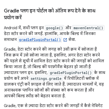
Gradle प्लग इन पोर्टल को अंतिम रूप देने के साथ
प्रयोग करें
Android में, सभी प्लग इन
google()
और
mavenCentral()
डेटा स्टोर करने की जगहें. हालांकि, आपके बिल्ड में जिनका
समाधान
gradlePluginPortal()
सेवा.
Gradle, डेटा स्टोर करने की जगह को उसी क्रम में खोजता है
जिस क्रम में उसे खोजा जाता है, इसलिए, अगर डेटा स्टोर करने
की पहले से सूची में शामिल डेटा स्टोर करने की जगहों को शामिल
किया जाता है, तो बिल्ड की परफ़ॉर्मेंस बेहतर हो जाती है
ज़्यादातर प्लग इन. इसलिए,
gradlePluginPortal()
के साथ
प्रयोग करें अपने
settings.gradle
में रिपॉज़िटरी ब्लॉक में
डालकर एंट्री करें फ़ाइल से लिए जाते हैं. ज़्यादातर मामलों में, यह
अनावश्यक प्लगिन खोजों की संख्या को कम करता है और
आपकी बिल्ड स्पीड को बेहतर बनाता है.
Gradle, एक से ज़्यादा डेटा स्टोर करने की जगहों में कैसे नेविगेट