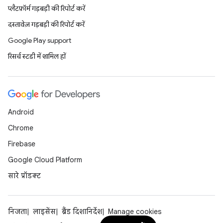
प्लैटफ़ॉर्म गड़बड़ी की रिपोर्ट करें
दस्तावेज़ गड़बड़ी की रिपोर्ट करें
Google Play support
रिसर्च स्टडी में शामिल हों
Android
Chrome
Firebase
Google Cloud Platform
सारे प्रॉडक्ट
निजता
लाइसेंस
ब्रैंड दिशानिर्देश
Manage cookies