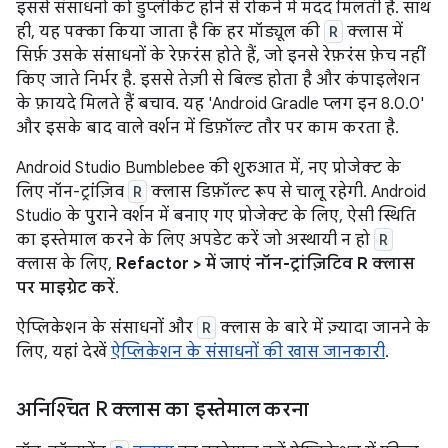
इससे संसाधनों को डुप्लीकेट होने से रोकने में मदद मिलती है. साथ
ही, यह पक्का किया जाता है कि हर मॉड्यूल की
R
क्लास में
सिर्फ़ उसके संसाधनों के रेफ़रंस होते हैं, जो इनसे रेफ़रंस फ़ेच नहीं
किए जाते निर्भर है. इससे तेज़ी से बिल्ड होता है और कंपाइलेशन
के फ़ायदे मिलते हैं बचाव. यह 'Android Gradle प्लग इन 8.0.0'
और इसके बाद वाले वर्शन में डिफ़ॉल्ट तौर पर काम करता है.
Android Studio Bumblebee की शुरुआत में, नए प्रोजेक्ट के
लिए नॉन-ट्रांज़िव
R
क्लास डिफ़ॉल्ट रूप से चालू रहेगी. Android
Studio के पुराने वर्शन में बनाए गए प्रोजेक्ट के लिए, ऐसी स्थिति
का इस्तेमाल करने के लिए अपडेट करें जो अस्थायी न हो
R
क्लास के लिए,
Refactor > में जाएं नॉन-ट्रांज़िटिव R क्लास
पर माइग्रेट करें
.
ऐप्लिकेशन के संसाधनों और
R
क्लास के बारे में ज़्यादा जानने के
लिए, यहां देखें
ऐप्लिकेशन के संसाधनों की खास जानकारी
.
अनिश्चित R क्लास का इस्तेमाल करना