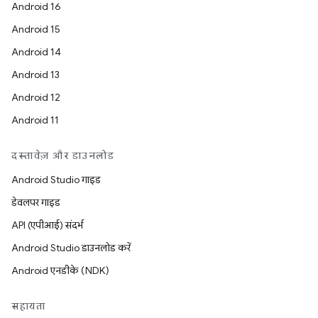
Android 16
Android 15
Android 14
Android 13
Android 12
Android 11
दस्तावेज़ और डाउनलोड
Android Studio गाइड
डेवलपर गाइड
API (एपीआई) संदर्भ
Android Studio डाउनलोड करें
Android एनडीके (NDK)
सहायता