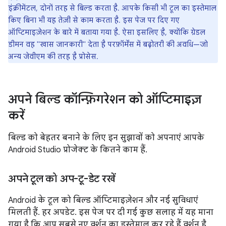
इंंक्रीमेंटल, दोनों तरह से बिल्ड करता है. आपके किसी भी टूल का इस्तेमाल
किए बिना भी यह तेज़ी से काम करता है. इस पेज पर दिए गए
ऑप्टिमाइज़ेशन के बारे में बताया गया है. ऐसा इसलिए है, क्योंकि ग्रेडल
डीमन वह "खास जानकारी" देता है परफ़ॉर्मेंस में बढ़ोतरी की अवधि—जो
अन्य जेवीएम की तरह है प्रोसेस.
अपने बिल्ड कॉन्फ़िगरेशन को ऑप्टिमाइज़
करें
बिल्ड को बेहतर बनाने के लिए इन सुझावों को अपनाएं आपके
Android Studio प्रोजेक्ट के कितने काम हैं.
अपने टूल को अप-टू-डेट रखें
Android के टूल को बिल्ड ऑप्टिमाइज़ेशन और नई सुविधाएं
मिलती हैं. हर अपडेट. इस पेज पर दी गई कुछ सलाह में यह माना
गया है कि आप सबसे नए वर्शन का इस्तेमाल कर रहे हैं वर्शन है.