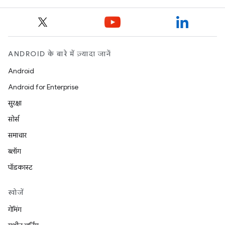
ANDROID के बारे में ज़्यादा जानें
Android
Android for Enterprise
सुरक्षा
सोर्स
समाचार
ब्लॉग
पॉडकास्ट
खोजें
गेमिंग