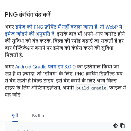
PNG क्रंचिंग बंद करें
अगर
इमेज को PNG फ़ॉर्मैट में नहीं बदला जाता है, तो WebP में
इमेज जोड़ने की अनुमति दें.
इसके बाद भी अपने-आप जनरेट होने
की सुविधा को बंद करके, बिल्ड की स्पीड बढ़ाई जा सकती है हर
बार ऐप्लिकेशन बनाने पर इमेज को कंप्रेस करने की सुविधा
मिलती है.
अगर
Android Gradle प्लग इन 3.0.0
का इस्तेमाल किया जा
रहा है या ज़्यादा, तो "डीबग" के लिए, PNG क्रंचिंग डिफ़ॉल्ट रूप
से बंद रहती है बिल्ड टाइप. इसे बंद करने के लिए अन्य बिल्ड
टाइप के लिए ऑप्टिमाइज़ेशन, अपनी
build.gradle
फ़ाइल में
यह जोड़ें:
ग्रूवी
Kotlin