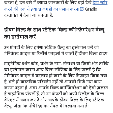
करता है, इस बारे में ज़्यादा जानकारी के लिए यहां देखें
डेटा स्टोर
करने की एक से ज़्यादा जगहों का एलान करना
Gradle
दस्तावेज़ में देखा जा सकता है.
डीबग बिल्ड के साथ स्टैटिक बिल्ड कॉन्फ़िगरेशन वैल्यू
का इस्तेमाल करें
उन प्रॉपर्टी के लिए हमेशा स्टैटिक वैल्यू का इस्तेमाल करें जो
मेनिफ़ेस्ट फ़ाइल या रिसॉर्स फ़ाइलों में जाती हैं डीबग बिल्ड टाइप.
डाइनैमिक वर्शन कोड, वर्शन के नाम, संसाधन या किसी और तरीके
का इस्तेमाल करना अन्य बिल्ड लॉजिक के लिए ज़रूरी है कि
मेनिफ़ेस्ट फ़ाइल में बदलाव हो करने के लिए डिज़ाइन किया गया
है, भले ही वास्तविक परिवर्तन नहीं तो आपको सिर्फ़ नया काम
करना पड़ता है. अगर आपके बिल्ड कॉन्फ़िगरेशन को ऐसी ज़रूरत
है डाइनैमिक प्रॉपर्टी हैं, तो उन प्रॉपर्टी को अपने रिलीज़ के बिल्ड
वैरिएंट में अलग कर दें और आपके डीबग बिल्ड के लिए स्टैटिक
वैल्यू, जैसा कि नीचे दिए गए सैंपल में दिखाया गया है: