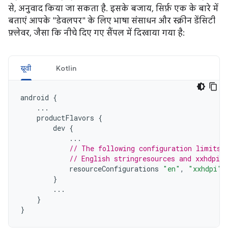
से, अनुवाद किया जा सकता है. इसके बजाय, सिर्फ़ एक के बारे में
बताएं आपके "डेवलपर" के लिए भाषा संसाधन और स्क्रीन डेंसिटी
फ़्लेवर, जैसा कि नीचे दिए गए सैंपल में दिखाया गया है:
ग्रूवी
Kotlin
android
{
...
productFlavors
{
dev
{
...
// The following configuration limits 
// English stringresources and xxhdpi s
resourceConfigurations
"en"
,
"xxhdpi"
}
...
}
}