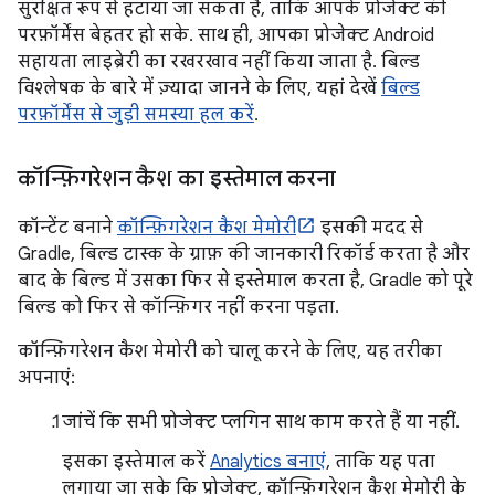
सुरक्षित रूप से हटाया जा सकता है, ताकि आपके प्रोजेक्ट की
परफ़ॉर्मेंस बेहतर हो सके. साथ ही, आपका प्रोजेक्ट Android
सहायता लाइब्रेरी का रखरखाव नहीं किया जाता है. बिल्ड
विश्लेषक के बारे में ज़्यादा जानने के लिए, यहां देखें
बिल्ड
परफ़ॉर्मेंस से जुड़ी समस्या हल करें
.
कॉन्फ़िगरेशन कैश का इस्तेमाल करना
कॉन्टेंट बनाने
कॉन्फ़िगरेशन कैश मेमोरी
इसकी मदद से
Gradle, बिल्ड टास्क के ग्राफ़ की जानकारी रिकॉर्ड करता है और
बाद के बिल्ड में उसका फिर से इस्तेमाल करता है, Gradle को पूरे
बिल्ड को फिर से कॉन्फ़िगर नहीं करना पड़ता.
कॉन्फ़िगरेशन कैश मेमोरी को चालू करने के लिए, यह तरीका
अपनाएं:
जांचें कि सभी प्रोजेक्ट प्लगिन साथ काम करते हैं या नहीं.
इसका इस्तेमाल करें
Analytics बनाएं
, ताकि यह पता
लगाया जा सके कि प्रोजेक्ट, कॉन्फ़िगरेशन कैश मेमोरी के