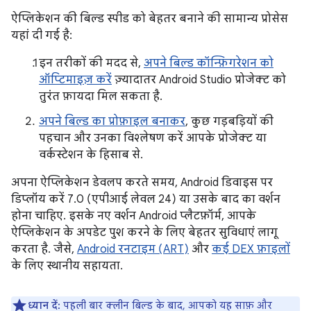
ऐप्लिकेशन की बिल्ड स्पीड को बेहतर बनाने की सामान्य प्रोसेस
यहां दी गई है:
इन तरीकों की मदद से,
अपने बिल्ड कॉन्फ़िगरेशन को
ऑप्टिमाइज़ करें
ज़्यादातर Android Studio प्रोजेक्ट को
तुरंत फ़ायदा मिल सकता है.
अपने बिल्ड का प्रोफ़ाइल बनाकर
, कुछ गड़बड़ियों की
पहचान और उनका विश्लेषण करें आपके प्रोजेक्ट या
वर्कस्टेशन के हिसाब से.
अपना ऐप्लिकेशन डेवलप करते समय, Android डिवाइस पर
डिप्लॉय करें 7.0 (एपीआई लेवल 24) या उसके बाद का वर्शन
होना चाहिए. इसके नए वर्शन Android प्लैटफ़ॉर्म, आपके
ऐप्लिकेशन के अपडेट पुश करने के लिए बेहतर सुविधाएं लागू
करता है. जैसे,
Android रनटाइम (ART)
और
कई DEX फ़ाइलों
के लिए स्थानीय सहायता.
ध्यान दें:
पहली बार क्लीन बिल्ड के बाद, आपको यह साफ़ और