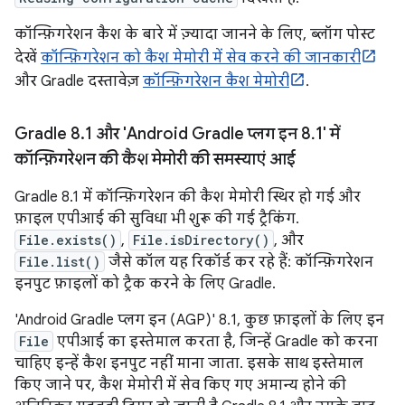
कॉन्फ़िगरेशन कैश के बारे में ज़्यादा जानने के लिए, ब्लॉग पोस्ट
देखें
कॉन्फ़िगरेशन को कैश मेमोरी में सेव करने की जानकारी
और Gradle दस्तावेज़
कॉन्फ़िगरेशन कैश मेमोरी
.
Gradle 8
.
1 और 'Android Gradle प्लग इन 8
.
1' में
कॉन्फ़िगरेशन की कैश मेमोरी की समस्याएं आई
Gradle 8.1 में कॉन्फ़िगरेशन की कैश मेमोरी स्थिर हो गई और
फ़ाइल एपीआई की सुविधा भी शुरू की गई ट्रैकिंग.
File.exists()
,
File.isDirectory()
, और
File.list()
जैसे कॉल यह रिकॉर्ड कर रहे हैं: कॉन्फ़िगरेशन
इनपुट फ़ाइलों को ट्रैक करने के लिए Gradle.
'Android Gradle प्लग इन (AGP)' 8.1, कुछ फ़ाइलों के लिए इन
File
एपीआई का इस्तेमाल करता है, जिन्हें Gradle को करना
चाहिए इन्हें कैश इनपुट नहीं माना जाता. इसके साथ इस्तेमाल
किए जाने पर, कैश मेमोरी में सेव किए गए अमान्य होने की