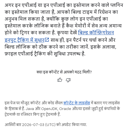
अगर इन एपीआई या इन एपीआई का इस्तेमाल करने वाले प्लगिन
का इस्तेमाल किया जाता है, आपको बिल्ड टाइम में रिग्रेशन का
अनुभव मिल सकता है, क्योंकि कुछ लोग इन एपीआई का
इस्तेमाल करके लॉजिक बनाते हैं कैश मेमोरी में सेव अन्य अमान्य
होने को ट्रिगर कर सकता है. कृपया देखें
बिल्ड कॉन्फ़िगरेशन
इनपुट ट्रैकिंग में सुधार
साथ ही, इन पैटर्न पर चर्चा करने और
बिल्ड लॉजिक को ठीक करने का तरीका जानें. इसके अलावा,
फ़ाइल एपीआई ट्रैकिंग की सुविधा उपलब्ध है.
क्या इस कॉन्टेंट से आपको मदद मिली?
इस पेज पर मौजूद कॉन्टेंट और कोड सैंपल
कॉन्टेंट के लाइसेंस
में बताए गए लाइसेंस
के हिसाब से हैं. Java और OpenJDK, Oracle और/या इससे जुड़ी हुई कंपनियों के
ट्रेडमार्क या रजिस्टर किए हुए ट्रेडमार्क हैं.
आखिरी बार 2026-07-03 (UTC) को अपडेट किया गया.