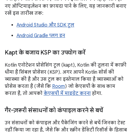
नए ऑप्टिमाइज़ेशन का फ़ायदा पाने के लिए, यह जानकारी बनाए
रखें इस तारीख तक:
Android Studio और SDK टूल
Android Gradle प्लग इन
Kapt के बजाय KSP का उपयोग करें
Kotlin एनोटेशन प्रोसेसिंग टूल (kapt), Kotlin की तुलना में काफ़ी
धीमा है सिंबल प्रोसेसर (KSP). अगर आपने Kotlin सोर्स की
व्याख्या की है और उस टूल का इस्तेमाल किया है व्याख्याओं को
प्रोसेस करता है (जैसे कि
Room
) जो केएसपी के साथ काम
करता है, तो आपको
केएसपी में माइग्रेट करना
होगा.
गैर-ज़रूरी संसाधनों को कंपाइल करने से बचें
उन संसाधनों को कंपाइल और पैकेजिंग करने से बचें जिनका टेस्ट
नहीं किया जा रहा है, जैसे कि और स्क्रीन डेंसिटी रिसॉर्स के हिसाब