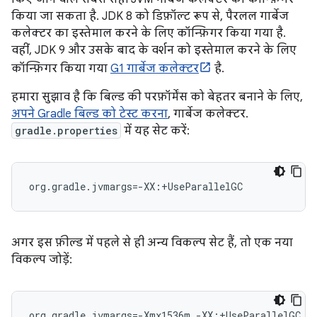
किया जा सकता है. JDK 8 को डिफ़ॉल्ट रूप से, पैरलल गार्बेज
कलेक्टर का इस्तेमाल करने के लिए कॉन्फ़िगर किया गया है.
वहीं, JDK 9 और उसके बाद के वर्शन को इस्तेमाल करने के लिए
कॉन्फ़िगर किया गया
G1 गार्बेज कलेक्टर
है.
हमारा सुझाव है कि बिल्ड की परफ़ॉर्मेंस को बेहतर बनाने के लिए,
अपने Gradle बिल्ड को टेस्ट करना
, गार्बेज कलेक्टर.
gradle.properties
में यह सेट करें:
org.gradle.jvmargs=-XX:+UseParallelGC
अगर इस फ़ील्ड में पहले से ही अन्य विकल्प सेट हैं, तो एक नया
विकल्प जोड़ें:
org.gradle.jvmargs=-Xmx1536m -XX:+UseParallelGC