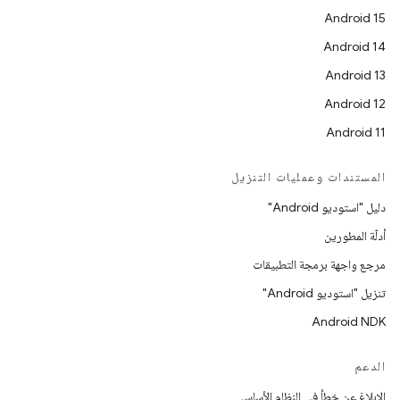
Android 15
Android 14
Android 13
Android 12
Android 11
المستندات وعمليات التنزيل
دليل "استوديو Android"
أدلّة المطورين
مرجع واجهة برمجة التطبيقات
تنزيل "استوديو Android"
Android NDK
الدعم
الإبلاغ عن خطأ في النظام الأساسي