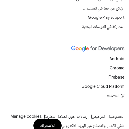
الإبلاغ عن خطأ في المستندات
Google Play support
المشاركة في الدراسات البحثية
Android
Chrome
Firebase
Google Cloud Platform
كلّ المنتجات
الخصوصية
الترخيص
إرشادات حول العلامة التجارية
Manage cookies
الاشتراك
تلقّي الأخبار والنصائح عبر البريد الإلكتروني