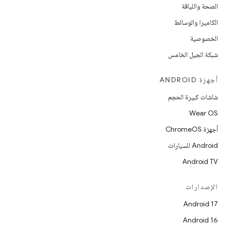
الصحة واللياقة
الكاميرا والوسائط
الخصوصية
شبكة الجيل الخامس
أجهزة ANDROID
شاشات كبيرة الحجم
Wear OS
أجهزة ChromeOS
Android للسيارات
Android TV
الإصدارات
Android 17
Android 16