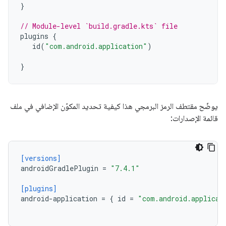
}
// Module-level `build.gradle.kts` file
plugins
{
id
(
"com.android.application"
)
}
يوضّح مقتطف الرمز البرمجي هذا كيفية تحديد المكوّن الإضافي في ملف
قائمة الإصدارات:
[versions]
androidGradlePlugin
=
"7.4.1"
[plugins]
android-application
=
{
id
=
"com.android.applicat