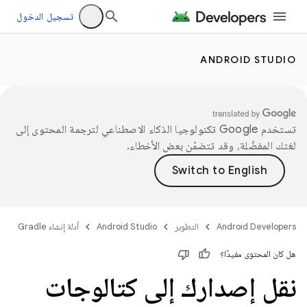
تسجيل الدخول
ANDROID STUDIO
تستخدم Google تكنولوجيا الذكاء الاصطناعي لترجمة المحتوى إلى
لغتك المفضّلة، وقد تتضمّن بعض الأخطاء.
Android Developers
التطوير
Android Studio
أدلة إنشاء Gradle
هل كان المحتوى مفيدًا؟
نقل إصدارك إلى كتالوجات