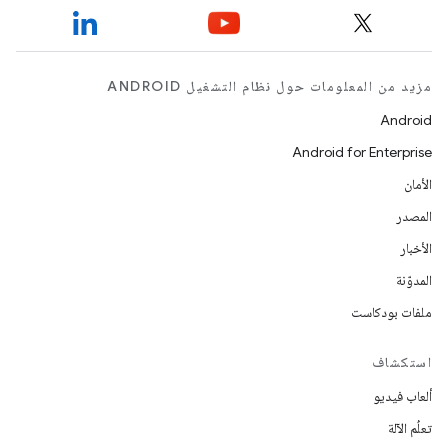
مزيد من المعلومات حول نظام التشغيل ANDROID
Android
Android for Enterprise
الأمان
المصدر
الأخبار
المدوّنة
ملفات بودكاست
استكشاف
ألعاب فيديو
تعلُم الآلة