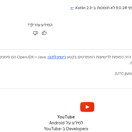
↩
המידע עזר לך?
הזה כפופות לרישיונות המפורטים בקטע
רישיון לתוכן
.
YouTube
למידע על Android
Developers ב-YouTube