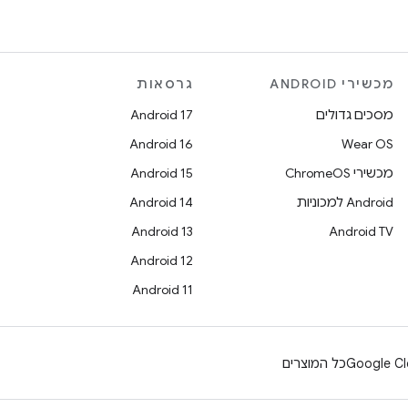
מכשירי ANDROID
גרסאות
מסכים גדולים
Android 17
Android 16
Wear OS
מכשירי ChromeOS
Android 15
Android למכוניות
Android 14
Android 13
Android TV
Android 12
Android 11
Google Cl
כל המוצרים