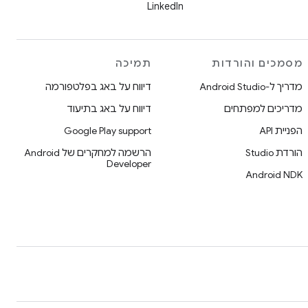
LinkedIn
מסמכים והורדות
תמיכה
מדריך ל-Android Studio
דיווח על באג בפלטפורמה
מדריכים למפתחים
דיווח על באג בתיעוד
הפניית API
Google Play support
הורדת Studio
הרשמה למחקרים של Android
Developer
Android NDK