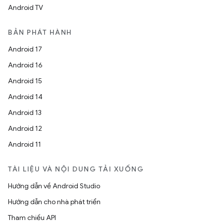
Android TV
BẢN PHÁT HÀNH
Android 17
Android 16
Android 15
Android 14
Android 13
Android 12
Android 11
TÀI LIỆU VÀ NỘI DUNG TẢI XUỐNG
Hướng dẫn về Android Studio
Hướng dẫn cho nhà phát triển
Tham chiếu API