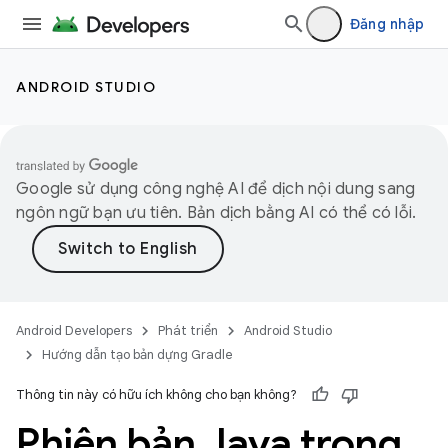
Đăng nhập
ANDROID STUDIO
Google sử dụng công nghệ AI để dịch nội dung sang
ngôn ngữ bạn ưu tiên. Bản dịch bằng AI có thể có lỗi.
Android Developers
Phát triển
Android Studio
Hướng dẫn tạo bản dựng Gradle
Thông tin này có hữu ích không cho bạn không?
Phiên bản Java trong