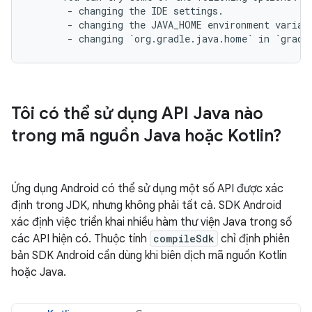
       - changing the IDE settings.

       - changing the JAVA_HOME environment variabl
Tôi có thể sử dụng API Java nào
trong mã nguồn Java hoặc Kotlin?
Ứng dụng Android có thể sử dụng một số API được xác
định trong JDK, nhưng không phải tất cả. SDK Android
xác định việc triển khai nhiều hàm thư viện Java trong số
các API hiện có. Thuộc tính
compileSdk
chỉ định phiên
bản SDK Android cần dùng khi biên dịch mã nguồn Kotlin
hoặc Java.