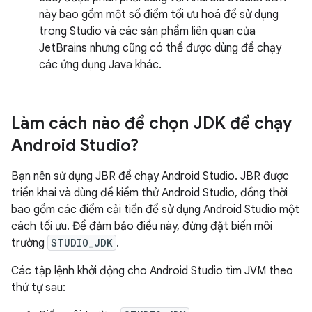
này bao gồm một số điểm tối ưu hoá để sử dụng
trong Studio và các sản phẩm liên quan của
JetBrains nhưng cũng có thể được dùng để chạy
các ứng dụng Java khác.
Làm cách nào để chọn JDK để chạy
Android Studio?
Bạn nên sử dụng JBR để chạy Android Studio. JBR được
triển khai và dùng để kiểm thử Android Studio, đồng thời
bao gồm các điểm cải tiến để sử dụng Android Studio một
cách tối ưu. Để đảm bảo điều này, đừng đặt biến môi
trường
STUDIO_JDK
.
Các tập lệnh khởi động cho Android Studio tìm JVM theo
thứ tự sau: