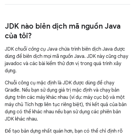
JDK nào biên dịch mã nguồn Java
của tôi?
JDK
chuỗi công cụ Java
chứa trình biên dịch Java được
dùng để biên dịch mọi mã nguồn Java. JDK này cũng chạy
javadoc và các bài kiểm thử đơn vị trong quá trình xây
dựng.
Chuỗi công cụ mặc định là JDK được dùng để chạy
Gradle. Nếu bạn sử dụng giá trị mặc định và chạy bản
dựng trên các máy khác nhau (ví dụ: máy cục bộ và một
máy chủ Tích hợp liên tục riêng biệt), thì kết quả của bản
dựng có thể khác nhau nếu bạn sử dụng các phiên bản
JDK khác nhau.
Để tạo bản dựng nhất quán hơn, bạn có thể chỉ định rõ