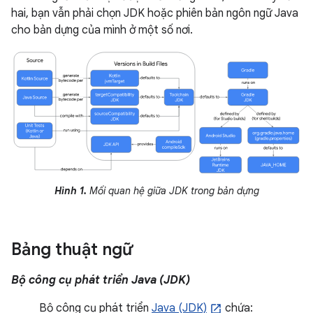
hai, bạn vẫn phải chọn JDK hoặc phiên bản ngôn ngữ Java
cho bản dựng của mình ở một số nơi.
Hình 1.
Mối quan hệ giữa JDK trong bản dựng
Bảng thuật ngữ
Bộ công cụ phát triển Java (JDK)
Bộ công cụ phát triển
Java (JDK)
chứa: