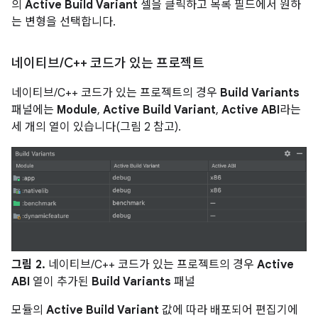
의
Active Build Variant
셀을 클릭하고 목록 필드에서 원하
는 변형을 선택합니다.
네이티브
/
C++ 코드가 있는 프로젝트
네이티브/C++ 코드가 있는 프로젝트의 경우
Build Variants
패널에는
Module
,
Active Build Variant
,
Active ABI
라는
세 개의 열이 있습니다(그림 2 참고).
그림 2.
네이티브/C++ 코드가 있는 프로젝트의 경우
Active
ABI
열이 추가된
Build Variants
패널
모듈의
Active Build Variant
값에 따라 배포되어 편집기에