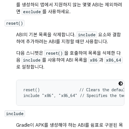
를 생성하되 앱에서 지원하지 않는 몇몇 ABI는 제외하려
면
exclude
를 사용하세요.
reset()
ABI의 기본 목록을 삭제합니다.
include
요소와 결합
하여 추가하려는 ABI를 지정할 때만 사용합니다.
다음 스니펫은
reset()
을 호출하여 목록을 삭제한 다
음
include
를 사용하여 ABI 목록을
x86
과
x86_64
로 설정합니다.
reset()                 // Clears the default 
include
Gradle이 APK를 생성해야 하는 ABI를 쉼표로 구분된 목