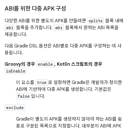
ABI를 위한 다중 APK 구성
다양한 ABI를 위한 별도의 APK를 만들려면
splits
블록 내에
abi
블록을 추가합니다.
abi
블록에서 원하는 ABI 목록을
제공합니다.
다음 Gradle DSL 옵션은 ABI별로 다중 APK를 구성하는 데 사
용됩니다.
Groovy의 경우
enable
, Kotlin 스크립트의 경우
isEnable
이 요소를
true
로 설정하면 Gradle은 개발자가 정의한
ABI에 기반하여 다중 APK를 생성합니다. 기본값은
false
입니다.
exclude
Gradle이 별도의 APK를 생성하지 않아야 하는 ABI를 쉼
표로 구분된 목록으로 지정합니다. 대부분의 ABI에 APK