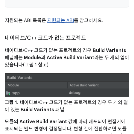
지원되는 ABI 목록은
지원되는 ABI
를 참고하세요.
네이티브
/
C++ 코드가 없는 프로젝트
네이티브/C++ 코드가 없는 프로젝트의 경우
Build Variants
패널에는
Module
과
Active Build Variant
라는 두 개의 열이
있습니다(그림 1 참고).
그림 1.
네이티브/C++ 코드가 없는 프로젝트의 경우 두 개의 열
이 있는
Build Variants
패널
모듈의
Active Build Variant
값에 따라 배포되어 편집기에
표시되는 빌드 변형이 결정됩니다. 변형 간에 전환하려면 모듈