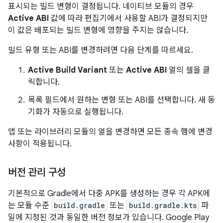
표시되는 빌드 변형이 결정됩니다. 네이티브 모듈의 경우
Active ABI
값에 따라 편집기에서 사용할 ABI가 결정되지만
이 값은 배포되는 빌드 변형에 영향을 주지는 않습니다.
빌드 유형 또는 ABI를 변경하려면 다음 단계를 따르세요.
Active Build Variant
또는
Active ABI
열의 셀을 클
릭합니다.
목록 필드에서 원하는 변형 또는 ABI를 선택합니다. 새 동
기화가 자동으로 실행됩니다.
앱 또는 라이브러리 모듈의 열을 변경하면 모든 종속 행에 변경
사항이 적용됩니다.
버전 관리 구성
기본적으로 Gradle에서 다중 APK를 생성하는 경우 각 APK에
는 모듈 수준
build.gradle
또는
build.gradle.kts
파
일에 지정된 것과 동일한 버전 정보가 있습니다. Google Play