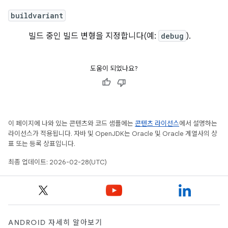
buildvariant
빌드 중인 빌드 변형을 지정합니다(예:
debug
).
도움이 되었나요?
이 페이지에 나와 있는 콘텐츠와 코드 샘플에는
콘텐츠 라이선스
에서 설명하는
라이선스가 적용됩니다. 자바 및 OpenJDK는 Oracle 및 Oracle 계열사의 상
표 또는 등록 상표입니다.
최종 업데이트: 2026-02-28(UTC)
ANDROID 자세히 알아보기