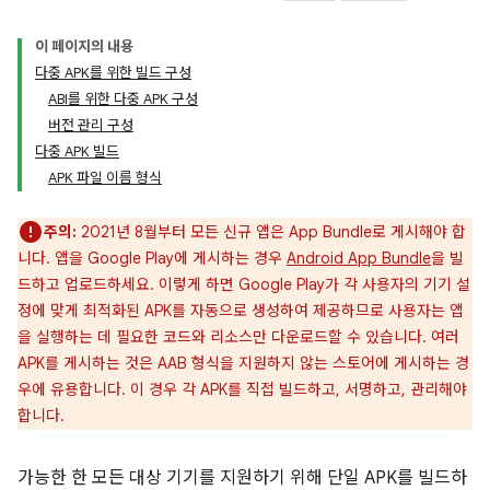
이 페이지의 내용
다중 APK를 위한 빌드 구성
ABI를 위한 다중 APK 구성
버전 관리 구성
다중 APK 빌드
APK 파일 이름 형식
주의:
2021년 8월부터 모든 신규 앱은 App Bundle로 게시해야 합
니다. 앱을 Google Play에 게시하는 경우
Android App Bundle
을 빌
드하고 업로드하세요. 이렇게 하면 Google Play가 각 사용자의 기기 설
정에 맞게 최적화된 APK를 자동으로 생성하여 제공하므로 사용자는 앱
을 실행하는 데 필요한 코드와 리소스만 다운로드할 수 있습니다. 여러
APK를 게시하는 것은 AAB 형식을 지원하지 않는 스토어에 게시하는 경
우에 유용합니다. 이 경우 각 APK를 직접 빌드하고, 서명하고, 관리해야
합니다.
가능한 한 모든 대상 기기를 지원하기 위해 단일 APK를 빌드하