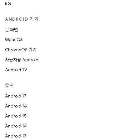
5G
ANDROID 기기
큰 화면
Wear OS
ChromeOS 기기
자동차용 Android
Android TV
출시
Android 17
Android 16
Android 15
Android 14
Android 13