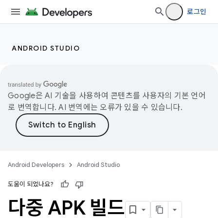
로그인
ANDROID STUDIO
Google은 AI 기술을 사용하여 콘텐츠를 사용자의 기본 언어
로 번역합니다. AI 번역에는 오류가 있을 수 있습니다.
Android Developers
Android Studio
도움이 되었나요?
다중 APK 빌드