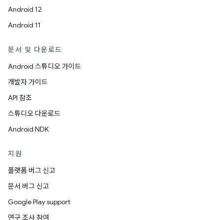
Android 12
Android 11
문서 및 다운로드
Android 스튜디오 가이드
개발자 가이드
API 참조
스튜디오 다운로드
Android NDK
지원
플랫폼 버그 신고
문서 버그 신고
Google Play support
연구 조사 참여