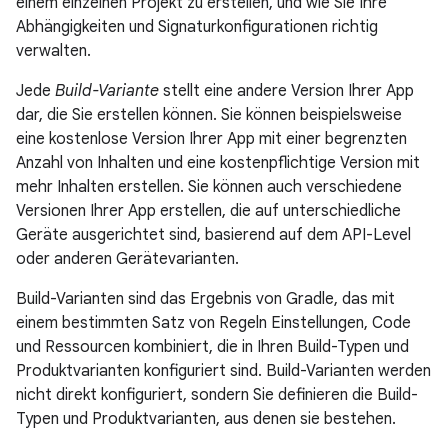
einem einzelnen Projekt zu erstellen, und wie Sie Ihre
Abhängigkeiten und Signaturkonfigurationen richtig
verwalten.
Jede
Build-Variante
stellt eine andere Version Ihrer App
dar, die Sie erstellen können. Sie können beispielsweise
eine kostenlose Version Ihrer App mit einer begrenzten
Anzahl von Inhalten und eine kostenpflichtige Version mit
mehr Inhalten erstellen. Sie können auch verschiedene
Versionen Ihrer App erstellen, die auf unterschiedliche
Geräte ausgerichtet sind, basierend auf dem API-Level
oder anderen Gerätevarianten.
Build-Varianten sind das Ergebnis von Gradle, das mit
einem bestimmten Satz von Regeln Einstellungen, Code
und Ressourcen kombiniert, die in Ihren Build-Typen und
Produktvarianten konfiguriert sind. Build-Varianten werden
nicht direkt konfiguriert, sondern Sie definieren die Build-
Typen und Produktvarianten, aus denen sie bestehen.