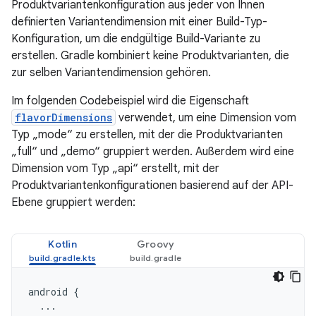
Produktvariantenkonfiguration aus jeder von Ihnen
definierten Variantendimension mit einer Build-Typ-
Konfiguration, um die endgültige Build-Variante zu
erstellen. Gradle kombiniert keine Produktvarianten, die
zur selben Variantendimension gehören.
Im folgenden Codebeispiel wird die Eigenschaft
flavorDimensions
verwendet, um eine Dimension vom
Typ „mode“ zu erstellen, mit der die Produktvarianten
„full“ und „demo“ gruppiert werden. Außerdem wird eine
Dimension vom Typ „api“ erstellt, mit der
Produktvariantenkonfigurationen basierend auf der API-
Ebene gruppiert werden:
Kotlin
Groovy
android
{
...