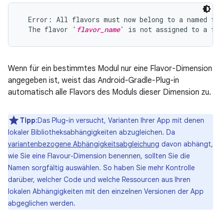
  Error: All flavors must now belong to a named fla
  The flavor '
flavor_name
Wenn für ein bestimmtes Modul nur eine Flavor-Dimension
angegeben ist, weist das Android-Gradle-Plug-in
automatisch alle Flavors des Moduls dieser Dimension zu.
Tipp
:Das Plug-in versucht, Varianten Ihrer App mit denen
lokaler Bibliotheksabhängigkeiten abzugleichen. Da
variantenbezogene Abhängigkeitsabgleichung
davon abhängt,
wie Sie eine Flavour-Dimension benennen, sollten Sie die
Namen sorgfältig auswählen. So haben Sie mehr Kontrolle
darüber, welcher Code und welche Ressourcen aus Ihren
lokalen Abhängigkeiten mit den einzelnen Versionen der App
abgeglichen werden.