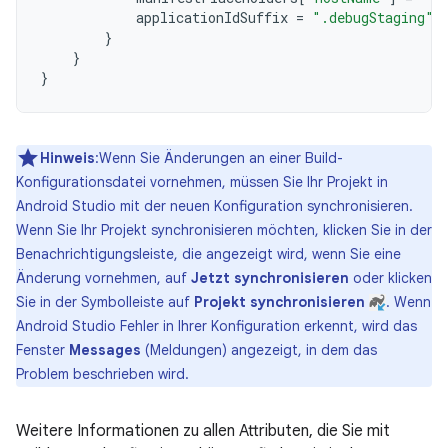
applicationIdSuffix
=
".debugStaging"
}
}
}
Hinweis
:Wenn Sie Änderungen an einer Build-
Konfigurationsdatei vornehmen, müssen Sie Ihr Projekt in
Android Studio mit der neuen Konfiguration synchronisieren.
Wenn Sie Ihr Projekt synchronisieren möchten, klicken Sie in der
Benachrichtigungsleiste, die angezeigt wird, wenn Sie eine
Änderung vornehmen, auf
Jetzt synchronisieren
oder klicken
Sie in der Symbolleiste auf
Projekt synchronisieren
. Wenn
Android Studio Fehler in Ihrer Konfiguration erkennt, wird das
Fenster
Messages
(Meldungen) angezeigt, in dem das
Problem beschrieben wird.
Weitere Informationen zu allen Attributen, die Sie mit