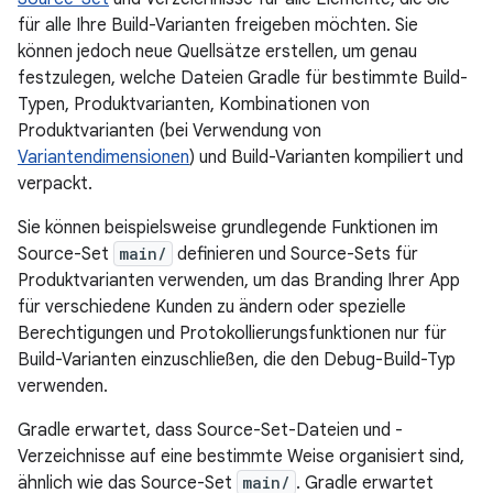
für alle Ihre Build-Varianten freigeben möchten. Sie
können jedoch neue Quellsätze erstellen, um genau
festzulegen, welche Dateien Gradle für bestimmte Build-
Typen, Produktvarianten, Kombinationen von
Produktvarianten (bei Verwendung von
Variantendimensionen
) und Build-Varianten kompiliert und
verpackt.
Sie können beispielsweise grundlegende Funktionen im
Source-Set
main/
definieren und Source-Sets für
Produktvarianten verwenden, um das Branding Ihrer App
für verschiedene Kunden zu ändern oder spezielle
Berechtigungen und Protokollierungsfunktionen nur für
Build-Varianten einzuschließen, die den Debug-Build-Typ
verwenden.
Gradle erwartet, dass Source-Set-Dateien und -
Verzeichnisse auf eine bestimmte Weise organisiert sind,
ähnlich wie das Source-Set
main/
. Gradle erwartet