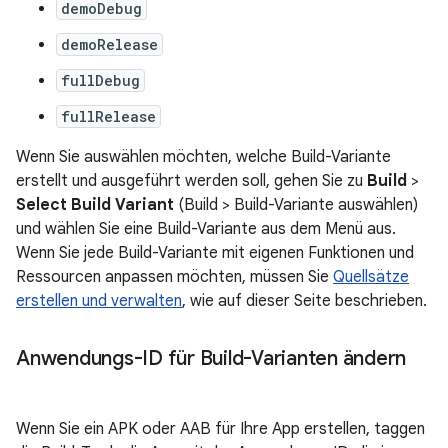
demoDebug
demoRelease
fullDebug
fullRelease
Wenn Sie auswählen möchten, welche Build-Variante
erstellt und ausgeführt werden soll, gehen Sie zu
Build
>
Select Build Variant
(Build > Build-Variante auswählen)
und wählen Sie eine Build-Variante aus dem Menü aus.
Wenn Sie jede Build-Variante mit eigenen Funktionen und
Ressourcen anpassen möchten, müssen Sie
Quellsätze
erstellen und verwalten
, wie auf dieser Seite beschrieben.
Anwendungs-ID für Build-Varianten ändern
Wenn Sie ein APK oder AAB für Ihre App erstellen, taggen