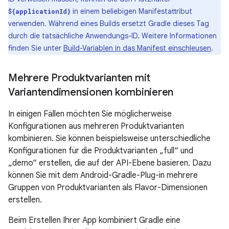
in einem beliebigen Manifestattribut
${applicationId}
verwenden. Während eines Builds ersetzt Gradle dieses Tag
durch die tatsächliche Anwendungs-ID. Weitere Informationen
finden Sie unter
Build-Variablen in das Manifest einschleusen
.
Mehrere Produktvarianten mit
Variantendimensionen kombinieren
In einigen Fällen möchten Sie möglicherweise
Konfigurationen aus mehreren Produktvarianten
kombinieren. Sie können beispielsweise unterschiedliche
Konfigurationen für die Produktvarianten „full“ und
„demo“ erstellen, die auf der API-Ebene basieren. Dazu
können Sie mit dem Android-Gradle-Plug-in mehrere
Gruppen von Produktvarianten als Flavor-Dimensionen
erstellen.
Beim Erstellen Ihrer App kombiniert Gradle eine