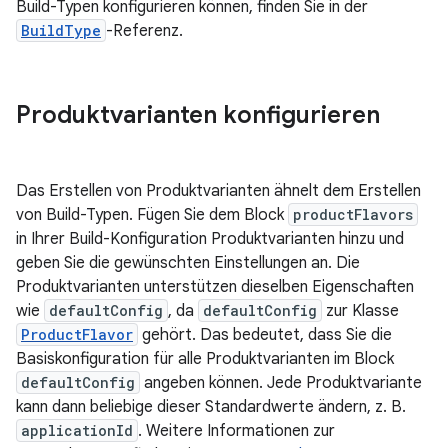
Build-Typen konfigurieren können, finden Sie in der
BuildType
-Referenz.
Produktvarianten konfigurieren
Das Erstellen von Produktvarianten ähnelt dem Erstellen
von Build-Typen. Fügen Sie dem Block
productFlavors
in Ihrer Build-Konfiguration Produktvarianten hinzu und
geben Sie die gewünschten Einstellungen an. Die
Produktvarianten unterstützen dieselben Eigenschaften
wie
defaultConfig
, da
defaultConfig
zur Klasse
ProductFlavor
gehört. Das bedeutet, dass Sie die
Basiskonfiguration für alle Produktvarianten im Block
defaultConfig
angeben können. Jede Produktvariante
kann dann beliebige dieser Standardwerte ändern, z. B.
applicationId
. Weitere Informationen zur