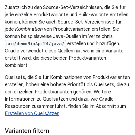
Zusätzlich zu den Source-Set-Verzeichnissen, die Sie für
jede einzelne Produktvariante und Build-Variante erstellen
können, können Sie auch Source-Set-Verzeichnisse für
jede
Kombination
von Produktvarianten erstellen. Sie
können beispielsweise Java-Quellen im Verzeichnis
src/demoMinApi24/java/
erstellen und hinzufügen.
Gradle verwendet diese Quellen nur, wenn eine Variante
erstellt wird, die diese beiden Produktvarianten
kombiniert.
Quellsets, die Sie für Kombinationen von Produktvarianten
erstellen, haben eine höhere Priorität als Quellsets, die zu
den einzelnen Produktvarianten gehören. Weitere
Informationen zu Quellsätzen und dazu, wie Gradle
Ressourcen zusammenführt, finden Sie im Abschnitt zum
Erstellen von Quellsätzen
.
Varianten filtern