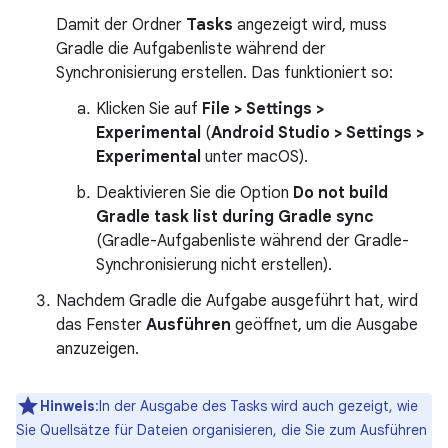
Damit der Ordner
Tasks
angezeigt wird, muss
Gradle die Aufgabenliste während der
Synchronisierung erstellen. Das funktioniert so:
Klicken Sie auf
File > Settings >
Experimental
(
Android Studio > Settings >
Experimental
unter macOS).
Deaktivieren Sie die Option
Do not build
Gradle task list during Gradle sync
(Gradle-Aufgabenliste während der Gradle-
Synchronisierung nicht erstellen).
Nachdem Gradle die Aufgabe ausgeführt hat, wird
das Fenster
Ausführen
geöffnet, um die Ausgabe
anzuzeigen.
Hinweis
:In der Ausgabe des Tasks wird auch gezeigt, wie
Sie Quellsätze für Dateien organisieren, die Sie zum Ausführen