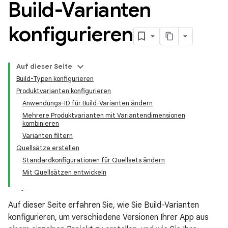
Build-Varianten
konfigurieren
Auf dieser Seite
Build-Typen konfigurieren
Produktvarianten konfigurieren
Anwendungs-ID für Build-Varianten ändern
Mehrere Produktvarianten mit Variantendimensionen
kombinieren
Varianten filtern
Quellsätze erstellen
Standardkonfigurationen für Quellsets ändern
Mit Quellsätzen entwickeln
Auf dieser Seite erfahren Sie, wie Sie Build-Varianten
konfigurieren, um verschiedene Versionen Ihrer App aus