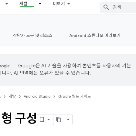
개발
더보기
상담사 도구 및 리소스
Android 스튜디오 미리보기
Google은 AI 기술을 사용하여 콘텐츠를 사용자의 기본
니다. AI 번역에는 오류가 있을 수 있습니다.
s
개발
Android Studio
Gradle 빌드 가이드
변형 구성