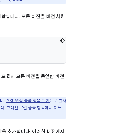
집합입니다. 모든 버전을 버전 차원
으로 모듈의 모든 버전을 동일한 버전
다.
변형 인식 종속 항목 일치
는 개발자
다. 그러면 로컬 종속 항목에서 어느
ull'을 추가합니다. 이러한 버전에서