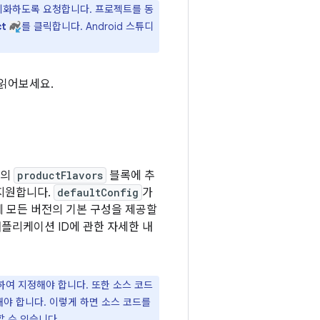
동기화하도록 요청합니다. 프로젝트를 동
ct
를 클릭합니다. Android 스튜디
읽어보세요.
성의
productFlavors
블록에 추
지원합니다.
defaultConfig
가
 모든 버전의 기본 구성을 제공할
애플리케이션 ID에 관한 자세한 내
여 지정해야 합니다. 또한 소스 코드
야 합니다. 이렇게 하면 소스 코드를
할 수 있습니다.