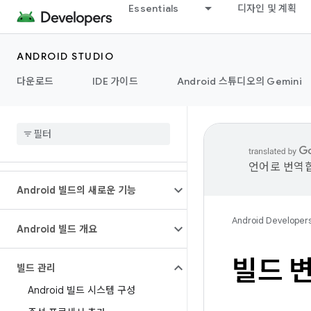
Essentials
디자인 및 계획
ANDROID STUDIO
다운로드
IDE 가이드
Android 스튜디오의 Gemini
언어로 번역합
Android 빌드의 새로운 기능
Android Developer
Android 빌드 개요
빌드 
빌드 관리
Android 빌드 시스템 구성