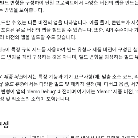
빌드 변형을 구성하여 단일 프로젝트에서 다양한 버전의 앱을 만드는
는 방법을 보여줍니다.
빌드할 수 있는 다른 버전의 앱을 나타냅니다. 예를 들어, 콘텐츠가 제
 포함된 유료 버전의 앱을 빌드할 수 있습니다. 또한, API 수준이나 
러 버전의 앱을 빌드할 수도 있습니다.
adle이 특정 규칙 세트를 사용하여 빌드 유형과 제품 버전에 구성된 
빌드 변형을 직접 구성하는 것은 아니며, 빌드 변형을 형성하는 빌드 
o'
제품 버전
에서는 특정 기능과 기기 요구사항(예: 맞춤 소스 코드, 리
g'
빌드 유형
에서는 다양한 빌드 및 패키징 설정(예: 디버그 옵션, 서명
형이 앱의 'demoDebug' 버전이며 여기에는 'demo' 제품 버전, 'd
성 및 리소스의 조합이 포함됩니다.
구성