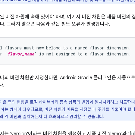
된 버전 차원에 속해 있어야 하며, 여기서 버전 차원은 제품 버전의 
다. 그러지 않으면 다음과 같은 빌드 오류가 발생합니다.
l flavors must now belong to a named flavor dimension.

or '
flavor_name
의 버전 차원만 지정한다면, Android Gradle 플러그인은 자동
다.
은 앱의 변형을 로컬 라이브러리 종속 항목의 변형과 일치시키려고 시도합니
명하는 방식에 좌우되므로, 버전 차원의 이름을 지정할 때 주의를 기울여야 합니
의 각 버전과 일치하는지 더 효과적으로 관리할 수 있습니다.
는 'version'이라는 버전 차원을 생성하고 제품 버전 'demo'와 'f