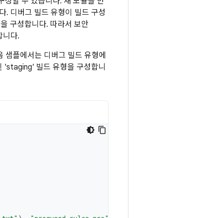
구성할 수 있습니다. 새 모듈을 만
다. 디버그 빌드 유형이 빌드 구성
형을 구성합니다. 따라서 보안
합니다.
음 샘플에서는 디버그 빌드 유형에
staging' 빌드 유형을 구성합니