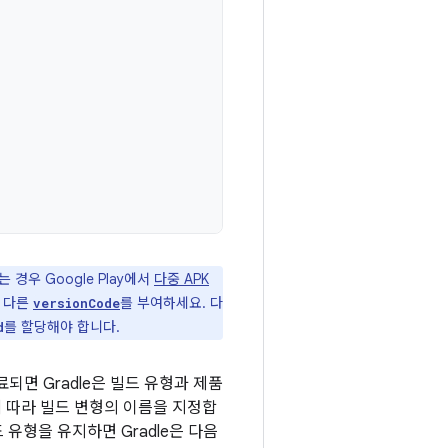
 경우 Google Play에서
다중 APK
 다른
를 부여하세요. 다
versionCode
를 할당해야 합니다.
d
되면 Gradle은 빌드 유형과 제품
 따라 빌드 변형의 이름을 지정합
' 빌드 유형을 유지하면 Gradle은 다음