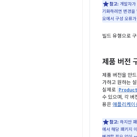
참고:
개발자가 
기화하려면 변경을 
오에서 구성 오류가
빌드 유형으로 구
제품 버전 
제품 버전을 만드
가하고 원하는 설
실제로
Produc
수 있으며, 각 
용은
애플리케이션
참고:
하지만 패
에서 해당 패키지 
변경할 필요 없이
a