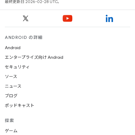
最終更新日 2026-02-28 UTC。
ANDROID の詳細
Android
エンタープライズ向け Android
セキュリティ
ソース
ニュース
ブログ
ポッドキャスト
探索
ゲーム