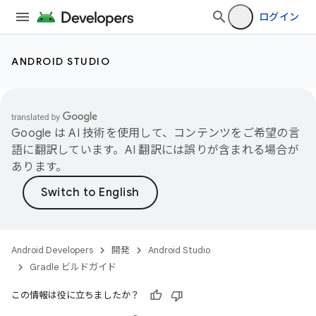
ログイン
ANDROID STUDIO
Google は AI 技術を使用して、コンテンツをご希望の言
語に翻訳しています。AI 翻訳には誤りが含まれる場合が
あります。
Android Developers
開発
Android Studio
Gradle ビルドガイド
この情報は役に立ちましたか？