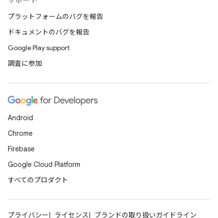
サポート
プラットフォームのバグを報告
ドキュメントのバグを報告
Google Play support
調査に参加
Android
Chrome
Firebase
Google Cloud Platform
すべてのプロダクト
プライバシー
ライセンス
ブランドの取り扱いガイドライン