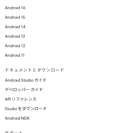
Android 16
Android 15
Android 14
Android 13
Android 12
Android 11
ドキュメントとダウンロード
Android Studio ガイド
デベロッパー ガイド
API リファレンス
Studio をダウンロード
Android NDK