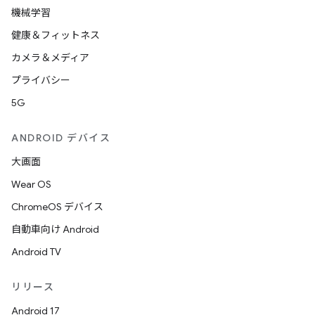
機械学習
健康＆フィットネス
カメラ＆メディア
プライバシー
5G
ANDROID デバイス
大画面
Wear OS
ChromeOS デバイス
自動車向け Android
Android TV
リリース
Android 17