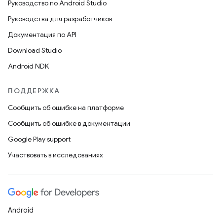
Руководство по Android Studio
Руководства для разработчиков
Документация по API
Download Studio
Android NDK
ПОДДЕРЖКА
Сообщить об ошибке на платформе
Сообщить об ошибке в документации
Google Play support
Участвовать в исследованиях
Android