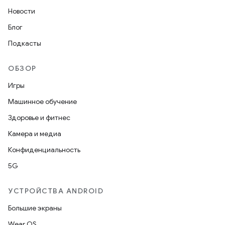
Новости
Блог
Подкасты
ОБЗОР
Игры
Машинное обучение
Здоровье и фитнес
Камера и медиа
Конфиденциальность
5G
УСТРОЙСТВА ANDROID
Большие экраны
Wear OS