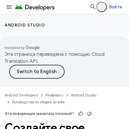
Войти
ANDROID STUDIO
Эта страница переведена с помощью
Cloud
Translation API
.
Android Developers
Развивать
Android Studio
Руководства по сборке Gradle
Эта информация оказалась полезной?
Создайте свое