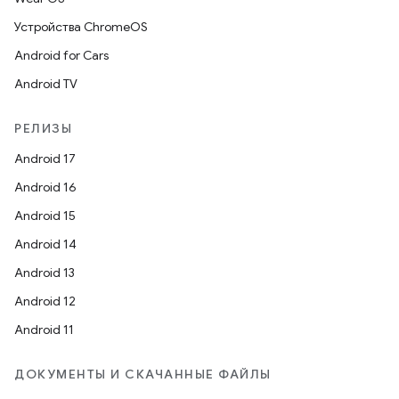
Устройства ChromeOS
Android for Cars
Android TV
РЕЛИЗЫ
Android 17
Android 16
Android 15
Android 14
Android 13
Android 12
Android 11
ДОКУМЕНТЫ И СКАЧАННЫЕ ФАЙЛЫ