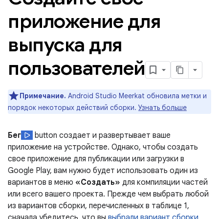
приложение для
выпуска для
пользователей
Примечание.
Android Studio Meerkat обновила метки и
порядок некоторых действий сборки.
Узнать больше
Бег
button создает и развертывает ваше
приложение на устройстве. Однако, чтобы создать
свое приложение для публикации или загрузки в
Google Play, вам нужно будет использовать один из
вариантов в меню
«Создать»
для компиляции частей
или всего вашего проекта. Прежде чем выбрать любой
из вариантов сборки, перечисленных в таблице 1,
сначала убедитесь, что вы
выбрали вариант сборки,