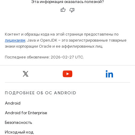
Эта информация оказалась полезной?
Контент и образцы кода на этой странице предоставлены по
лицензиям
. Java и OpenJDK – это зарегистрированные товарные
знаки корпорации Oracle и ее аффилированных лиц.
Последнее обновление: 2026-02-27 UTC.
ПОДРОБНЕЕ ОБ ОС ANDROID
Android
Android for Enterprise
Безопасность
Исходный код