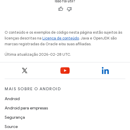
Isso foi útil?
O conteúdo e os exemplos de código nesta página estão sujeitos às
licenças descritas na
Licença de conteúdo
. Java e OpenJDK são
marcas registradas da Oracle e/ou suas afiliadas.
Última atualização 2026-02-28 UTC.
MAIS SOBRE O ANDROID
Android
Android para empresas
Segurança
Source