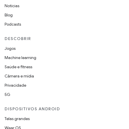
Notícias
Blog
Podcasts
DESCOBRIR
Jogos
Machine learning
Saúde e fitness
Câmera e mídia
Privacidade
5G
DISPOSITIVOS ANDROID
Telas grandes
Wear OS