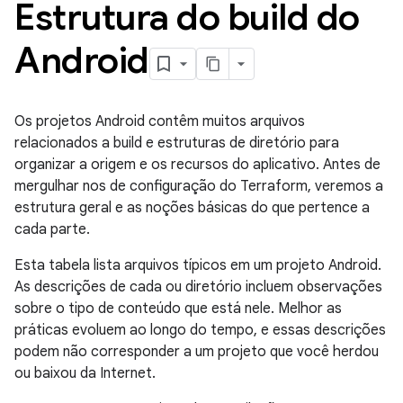
Estrutura do build do
Android
Os projetos Android contêm muitos arquivos
relacionados a build e estruturas de diretório para
organizar a origem e os recursos do aplicativo. Antes de
mergulhar nos de configuração do Terraform, veremos a
estrutura geral e as noções básicas do que pertence a
cada parte.
Esta tabela lista arquivos típicos em um projeto Android.
As descrições de cada ou diretório incluem observações
sobre o tipo de conteúdo que está nele. Melhor as
práticas evoluem ao longo do tempo, e essas descrições
podem não corresponder a um projeto que você herdou
ou baixou da Internet.