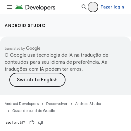
Fazer login
ANDROID STUDIO
O Google usa tecnologia de IA na tradução de
conteúdos para seu idioma de preferência. As
traduções com IA podem ter erros.
Android Developers
Desenvolver
Android Studio
Guias de build do Gradle
Isso foi útil?