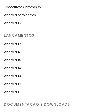
Dispositivos ChromeOS
Android para carros
Android TV
LANÇAMENTOS
Android 17
Android 16
Android 15
Android 14
Android 13
Android 12
Android 11
DOCUMENTAÇÃO E DOWNLOADS