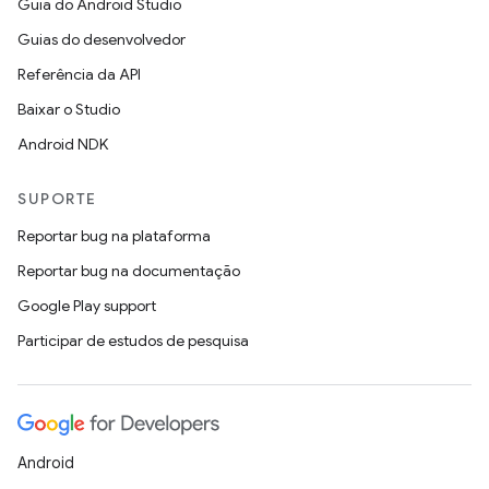
Guia do Android Studio
Guias do desenvolvedor
Referência da API
Baixar o Studio
Android NDK
SUPORTE
Reportar bug na plataforma
Reportar bug na documentação
Google Play support
Participar de estudos de pesquisa
Android