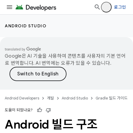
로그인
ANDROID STUDIO
Google은 AI 기술을 사용하여 콘텐츠를 사용자의 기본 언어
로 번역합니다. AI 번역에는 오류가 있을 수 있습니다.
Android Developers
개발
Android Studio
Gradle 빌드 가이드
도움이 되었나요?
Android 빌드 구조