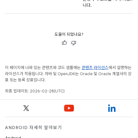
니다.
도움이 되었나요?
이 페이지에 나와 있는 콘텐츠와 코드 샘플에는
콘텐츠 라이선스
에서 설명하는
라이선스가 적용됩니다. 자바 및 OpenJDK는 Oracle 및 Oracle 계열사의 상
표 또는 등록 상표입니다.
최종 업데이트: 2026-02-28(UTC)
ANDROID 자세히 알아보기