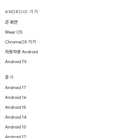
ANDROID 기기
큰 화면
Wear OS
ChromeOS 기기
자동차용 Android
Android TV
출시
Android 17
Android 16
Android 15
Android 14
Android 13
Android 12