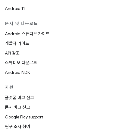
Android 11
문서 및 다운로드
Android 스튜디오 가이드
개발자 가이드
API 참조
스튜디오 다운로드
Android NDK
지원
플랫폼 버그 신고
문서 버그 신고
Google Play support
연구 조사 참여