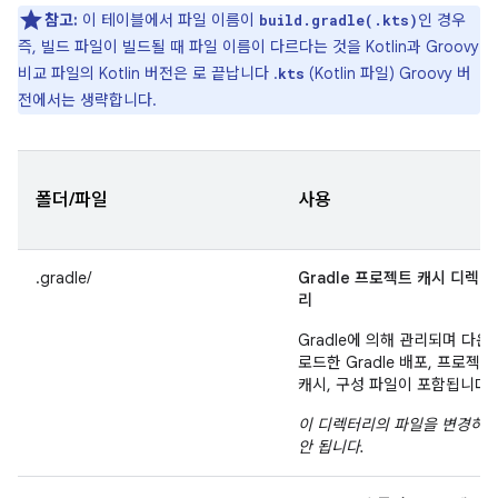
참고:
이 테이블에서 파일 이름이
인 경우
build.gradle(.kts)
즉, 빌드 파일이 빌드될 때 파일 이름이 다르다는 것을 Kotlin과 Groovy
비교 파일의 Kotlin 버전은 로 끝납니다 .
(Kotlin 파일) Groovy 버
kts
전에서는 생략합니다.
폴더/파일
사용
.gradle/
Gradle 프로젝트 캐시 디렉터
리
Gradle에 의해 관리되며 다운
로드한 Gradle 배포, 프로젝트
캐시, 구성 파일이 포함됩니다.
이 디렉터리의 파일을 변경하
안 됩니다.