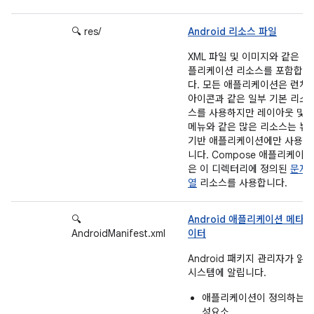
🔍 res/
Android 리소스 파일
XML 파일 및 이미지와 같은 애
플리케이션 리소스를 포함합니
다. 모든 애플리케이션은 런처
아이콘과 같은 일부 기본 리소
스를 사용하지만 레이아웃 및
메뉴와 같은 많은 리소스는 뷰
기반 애플리케이션에만 사용됩
니다. Compose 애플리케이션
은 이 디렉터리에 정의된
문자
열
리소스를 사용합니다.
🔍
Android 애플리케이션 메타데
AndroidManifest.xml
이터
Android 패키지 관리자가 읽
시스템에 알립니다.
애플리케이션이 정의하는 
성요소