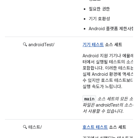
필요한 권한
기기 호환성
Android 플랫폼 제한사항
🔍 androidTest/
기기 테스트
소스 세트
Android 지원 기기나 에뮬레
터에서 실행될 테스트의 소스
포함합니다. 이러한 테스트는
실제 Android 환경에 액세스
수 있지만 호스트 테스트보다
실행 속도가 느립니다.
main
소스 세트의 모든 소스
파일은 androidTest의 소스에
서 사용할 수 있습니다
.
🔍 테스트/
호스트 테스트
소스 세트