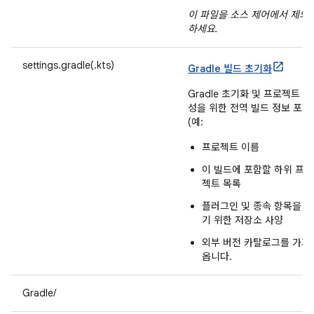
이 파일을 소스 제어에서 제외
하세요.
settings.gradle(.kts)
Gradle 빌드 초기화
Gradle 초기화 및 프로젝트 구
성을 위한 전역 빌드 정보 포함
(예:
프로젝트 이름
이 빌드에 포함할 하위 프로
젝트 목록
플러그인 및 종속 항목을 찾
기 위한 저장소 사양
외부 버전 카탈로그를 가져
옵니다.
Gradle/