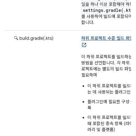
일을 하나 이상 포함해야 하며
settings.gradle(.kts)
를 사용하여 빌드에 포함되어
합니다.
🔍 build.gradle(.kts)
하위 프로젝트 수준 빌드 파일
이 하위 프로젝트를 빌드하는
방법을 선언합니다. 각 하위 프
로젝트에는 별도의 빌드 파일
필요하며
이 하위 프로젝트를 빌드하
는 데 사용되는 플러그인
플러그인에 필요한 구성 블
록
이 하위 프로젝트를 빌드할
때 포함된 종속 항목 (라이
러리 및 플랫폼)