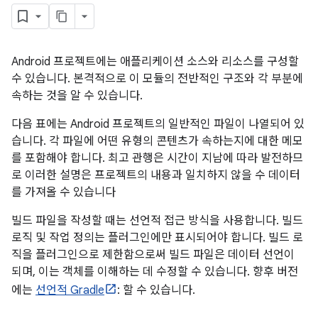
Android 프로젝트에는 애플리케이션 소스와 리소스를 구성할
수 있습니다. 본격적으로 이 모듈의 전반적인 구조와 각 부분에
속하는 것을 알 수 있습니다.
다음 표에는 Android 프로젝트의 일반적인 파일이 나열되어 있
습니다. 각 파일에 어떤 유형의 콘텐츠가 속하는지에 대한 메모
를 포함해야 합니다. 최고 관행은 시간이 지남에 따라 발전하므
로 이러한 설명은 프로젝트의 내용과 일치하지 않을 수 데이터
를 가져올 수 있습니다
빌드 파일을 작성할 때는 선언적 접근 방식을 사용합니다. 빌드
로직 및 작업 정의는 플러그인에만 표시되어야 합니다. 빌드 로
직을 플러그인으로 제한함으로써 빌드 파일은 데이터 선언이
되며, 이는 객체를 이해하는 데 수정할 수 있습니다. 향후 버전
에는
선언적 Gradle
: 할 수 있습니다.