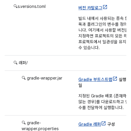
🔍s.versions.toml
버전 카탈로그
빌드 내에서 사용되는 종속 항
목과 플러그인의 변수를 정의
니다. 여기에서 사용할 버전을
지정하면 프로젝트의 모든 하
프로젝트에서 일관성을 유지할
수 있습니다.
🔍 래퍼/
🔍 gradle‐wrapper.jar
Gradle 부트스트랩
실행 
일
지정된 Gradle 배포 (존재하지
않는 경우)를 다운로드하고 인
수를 전달하여 실행합니다.
🔍 gradle‐
Gradle 래퍼
구성
wrapper.properties